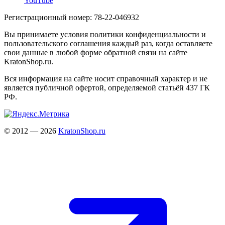
YouTube
Регистрационный номер: 78-22-046932
Вы принимаете условия политики конфиденциальности и
пользовательского соглашения каждый раз, когда оставляете
свои данные в любой форме обратной связи на сайте
KratonShop.ru.
Вся информация на сайте носит справочный характер и не
является публичной офертой, определяемой статьёй 437 ГК
РФ.
© 2012 — 2026
KratonShop.ru