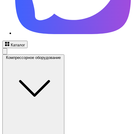
Каталог
Компрессорное оборудование