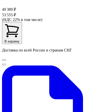
49 389 ₽
53 555 ₽
(НДС 22% в том числе)
В корзину
Доставка по всей России и странам СНГ