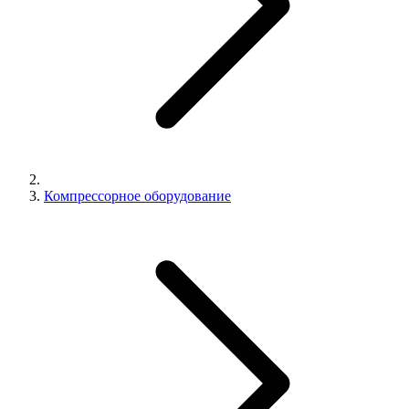
Компрессорное оборудование