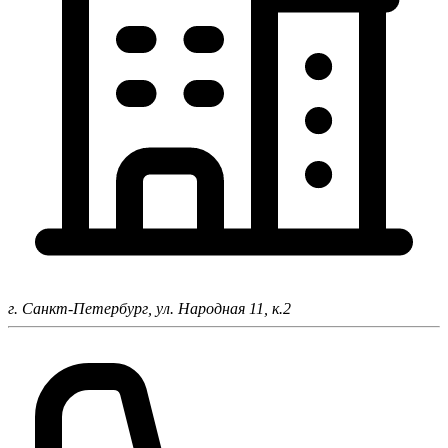
г. Санкт-Петербург,
ул. Народная 11, к.2