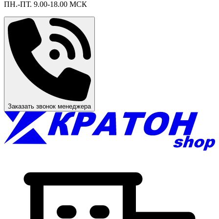
ПН.-ПТ. 9.00-18.00 МСК
Заказать звонок менеджера