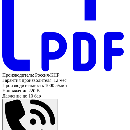
Производитель:
Россия-КНР
Гарантия производителя:
12 мес.
Производительность
1000 л/мин
Напряжение
220 В
Давление до
10 бар