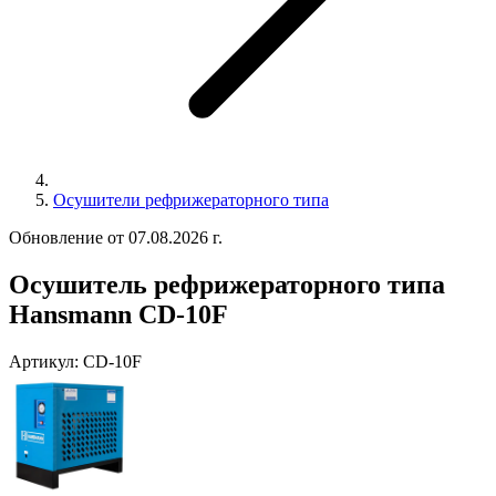
Осушители рефрижераторного типа
Обновление от 07.08.2026 г.
Осушитель рефрижераторного типа
Hansmann CD-10F
Артикул:
CD-10F