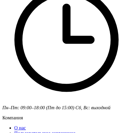
Пн–Пт: 09:00–18:00 (Пт до 15:00)
Сб, Вс: выходной
Компания
О нас