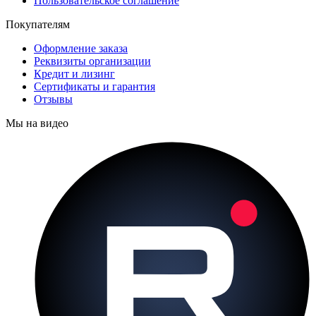
Пользовательское соглашение
Покупателям
Оформление заказа
Реквизиты организации
Кредит и лизинг
Сертификаты и гарантия
Отзывы
Мы на видео