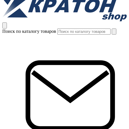
Поиск по каталогу товаров