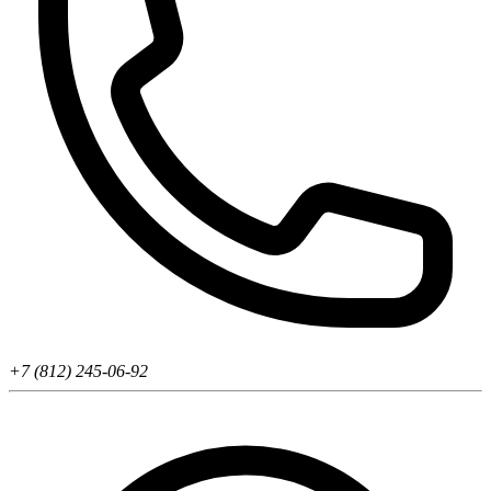
+7 (812) 245-06-92