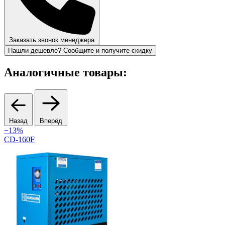
Заказать звонок менеджера
Нашли дешевле? Сообщите и получите скидку
Аналогичные товары:
Назад
Вперёд
−13%
CD-160F