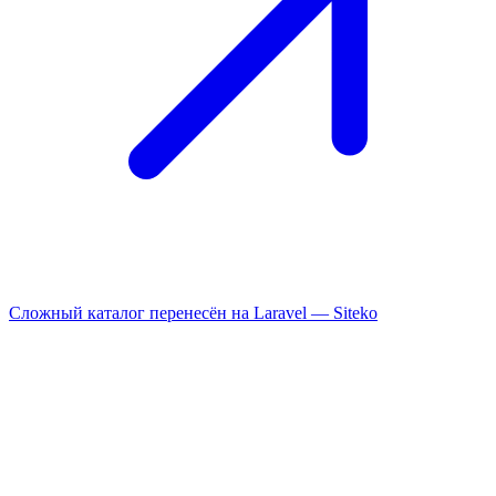
Сложный каталог перенесён на Laravel —
Siteko