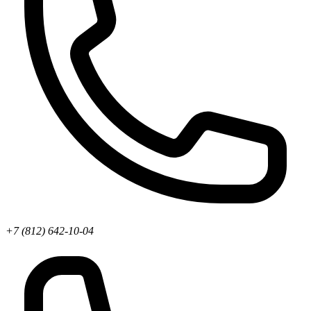
+7 (812) 642-10-04