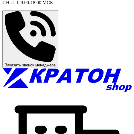
ПН.-ПТ. 9.00-18.00 МСК
Заказать звонок менеджера