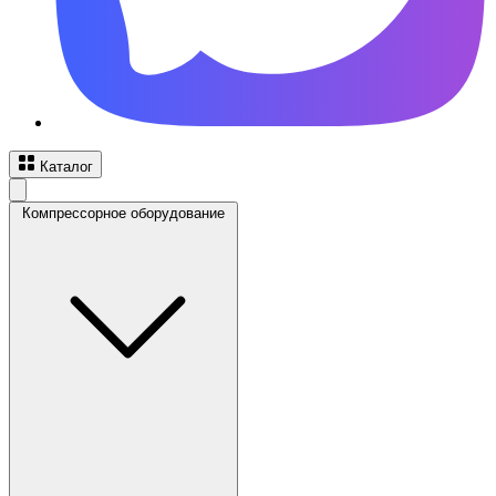
Каталог
Компрессорное оборудование