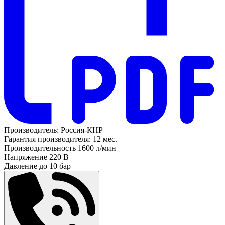
Производитель:
Россия-КНР
Гарантия производителя:
12 мес.
Производительность
1600 л/мин
Напряжение
220 В
Давление до
10 бар