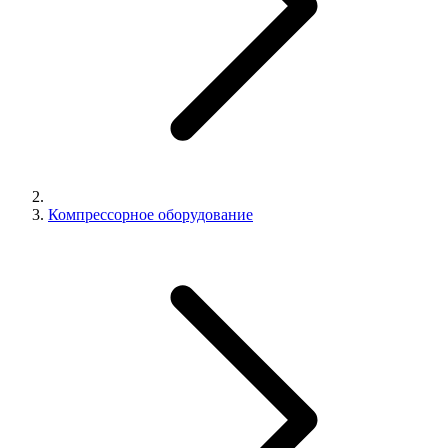
Компрессорное оборудование