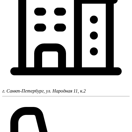
г. Санкт-Петербург,
ул. Народная 11, к.2