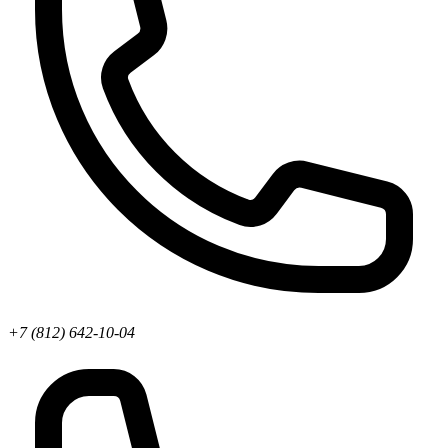
+7 (812) 642-10-04