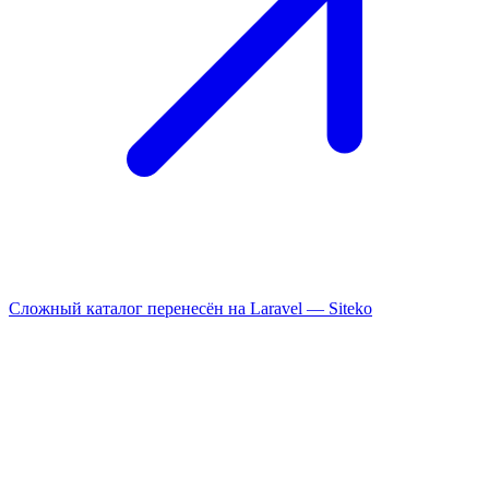
Сложный каталог перенесён на Laravel —
Siteko