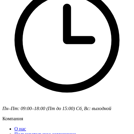
Пн–Пт: 09:00–18:00 (Пт до 15:00)
Сб, Вс: выходной
Компания
О нас