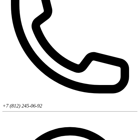
+7 (812) 245-06-92