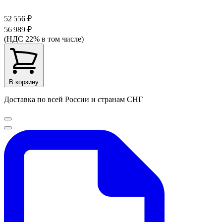
52 556 ₽
56 989 ₽
(НДС 22% в том числе)
В корзину
Доставка по всей России и странам СНГ