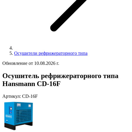
Осушители рефрижераторного типа
Обновление от 10.08.2026 г.
Осушитель рефрижераторного типа
Hansmann CD-16F
Артикул:
CD-16F