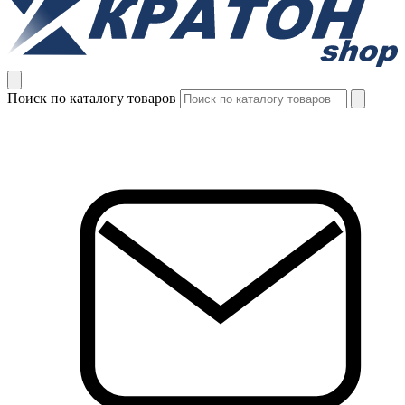
Поиск по каталогу товаров