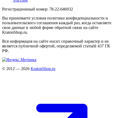
YouTube
Регистрационный номер: 78-22-046932
Вы принимаете условия политики конфиденциальности и
пользовательского соглашения каждый раз, когда оставляете
свои данные в любой форме обратной связи на сайте
KratonShop.ru.
Вся информация на сайте носит справочный характер и не
является публичной офертой, определяемой статьёй 437 ГК
РФ.
© 2012 — 2026
KratonShop.ru