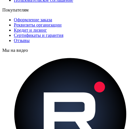
Пользовательское соглашение
Покупателям
Оформление заказа
Реквизиты организации
Кредит и лизинг
Сертификаты и гарантия
Отзывы
Мы на видео