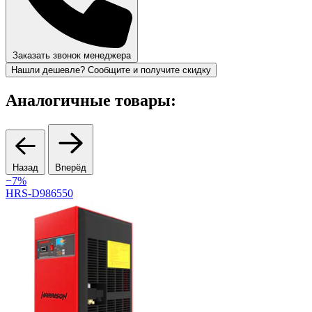
Заказать звонок менеджера
Нашли дешевле? Сообщите и получите скидку
Аналогичные товары:
Назад
Вперёд
−7%
HRS-D986550