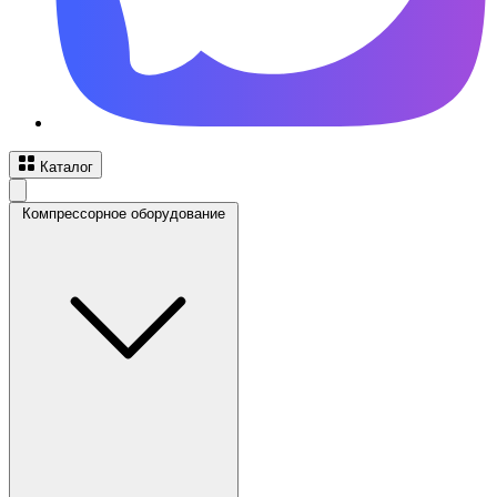
Каталог
Компрессорное оборудование