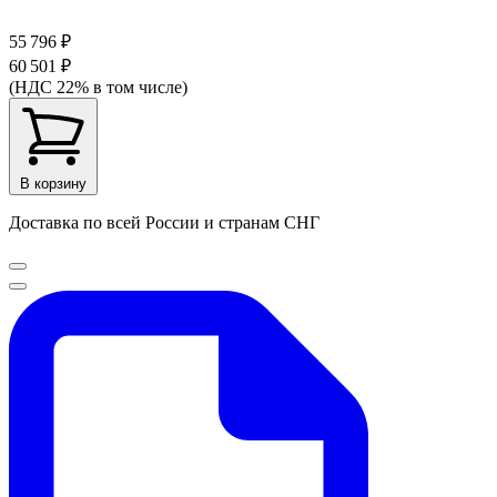
55 796 ₽
60 501 ₽
(НДС 22% в том числе)
В корзину
Доставка по всей России и странам СНГ