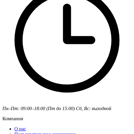
Пн–Пт: 09:00–18:00 (Пт до 15:00)
Сб, Вс: выходной
Компания
О нас