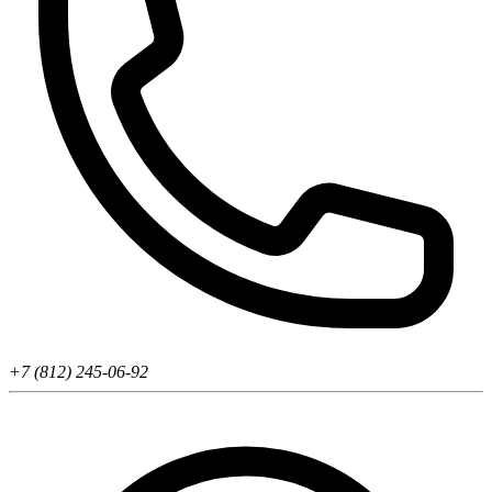
+7 (812) 245-06-92