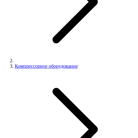
Компрессорное оборудование