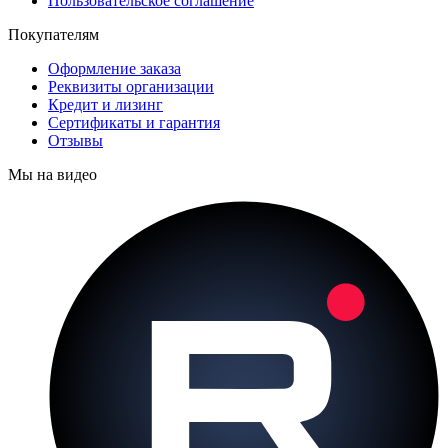
Пользовательское соглашение
Покупателям
Оформление заказа
Реквизиты организации
Кредит и лизинг
Сертификаты и гарантия
Отзывы
Мы на видео