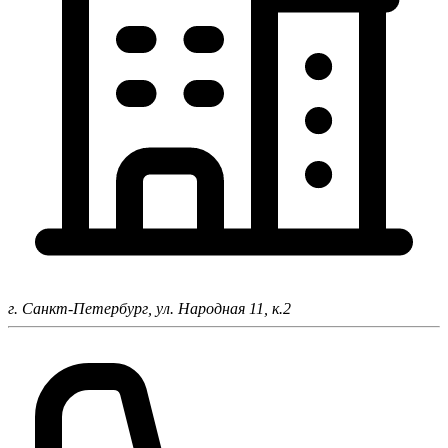
г. Санкт-Петербург,
ул. Народная 11, к.2