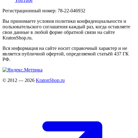
YouTube
Регистрационный номер: 78-22-046932
Вы принимаете условия политики конфиденциальности и
пользовательского соглашения каждый раз, когда оставляете
свои данные в любой форме обратной связи на сайте
KratonShop.ru.
Вся информация на сайте носит справочный характер и не
является публичной офертой, определяемой статьёй 437 ГК
РФ.
© 2012 — 2026
KratonShop.ru