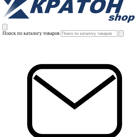
Поиск по каталогу товаров