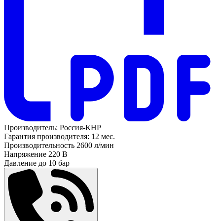
Производитель:
Россия-КНР
Гарантия производителя:
12 мес.
Производительность
2600 л/мин
Напряжение
220 В
Давление до
10 бар