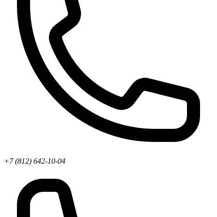
+7 (812) 642-10-04