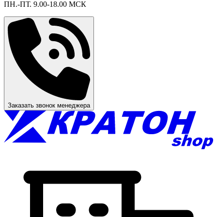
ПН.-ПТ. 9.00-18.00 МСК
Заказать звонок менеджера