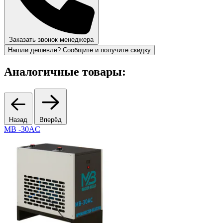
Заказать звонок менеджера
Нашли дешевле? Сообщите и получите скидку
Аналогичные товары:
Назад
Вперёд
MB -30AC