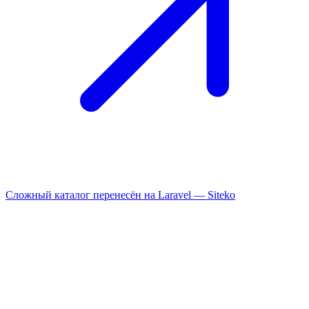
Сложный каталог перенесён на Laravel —
Siteko