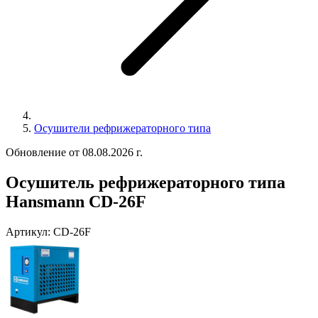
Осушители рефрижераторного типа
Обновление от 08.08.2026 г.
Осушитель рефрижераторного типа
Hansmann CD-26F
Артикул:
CD-26F