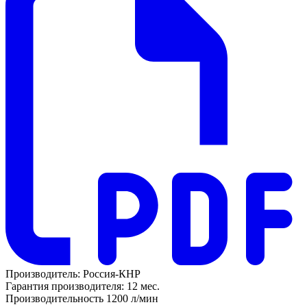
Производитель:
Россия-КНР
Гарантия производителя:
12 мес.
Производительность
1200 л/мин