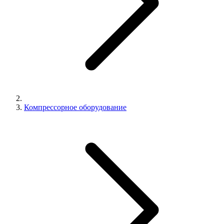
Компрессорное оборудование