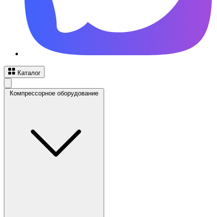
Каталог
Компрессорное оборудование