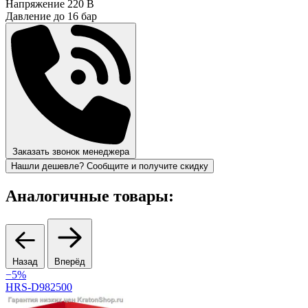
Напряжение
220 В
Давление до
16 бар
Заказать звонок менеджера
Нашли дешевле? Сообщите и получите скидку
Аналогичные товары:
Назад
Вперёд
−5%
HRS-D982500