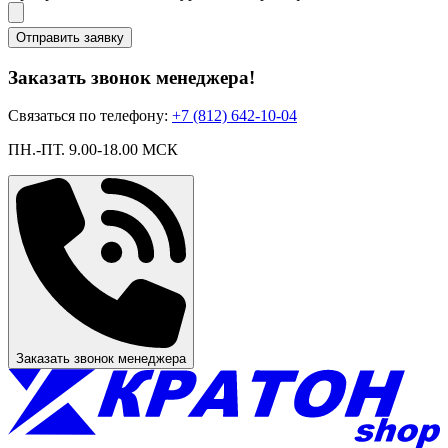
Отправить заявку
Заказать звонок менеджера!
Связаться по телефону:
+7 (812) 642-10-04
ПН.-ПТ. 9.00-18.00 МСК
Заказать звонок менеджера