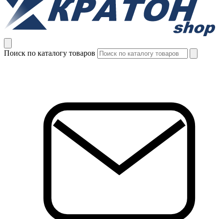
Поиск по каталогу товаров