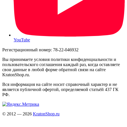
YouTube
Регистрационный номер: 78-22-046932
Вы принимаете условия политики конфиденциальности и
пользовательского соглашения каждый раз, когда оставляете
свои данные в любой форме обратной связи на сайте
KratonShop.ru.
Вся информация на сайте носит справочный характер и не
является публичной офертой, определяемой статьёй 437 ГК
РФ.
© 2012 — 2026
KratonShop.ru