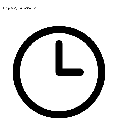
+7 (812) 245-06-92