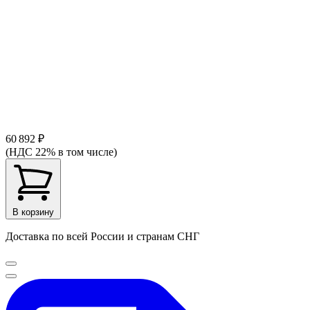
60 892 ₽
(НДС 22% в том числе)
В корзину
Доставка по всей России и странам СНГ