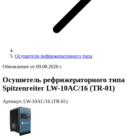
Осушители рефрижераторного типа
Обновление от 09.08.2026 г.
Осушитель рефрижераторного типа
Spitzenreiter LW-10AC/16 (TR-01)
Артикул:
LW-10AC/16 (TR-01)