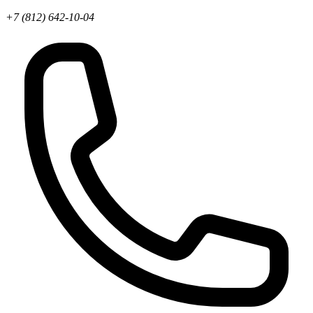
+7 (812) 642-10-04