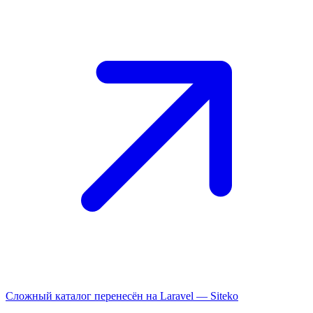
Сложный каталог перенесён на Laravel —
Siteko