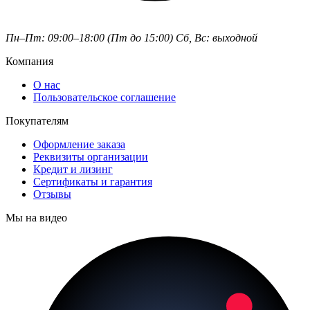
Пн–Пт: 09:00–18:00 (Пт до 15:00)
Сб, Вс: выходной
Компания
О нас
Пользовательское соглашение
Покупателям
Оформление заказа
Реквизиты организации
Кредит и лизинг
Сертификаты и гарантия
Отзывы
Мы на видео