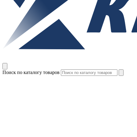
Поиск по каталогу товаров