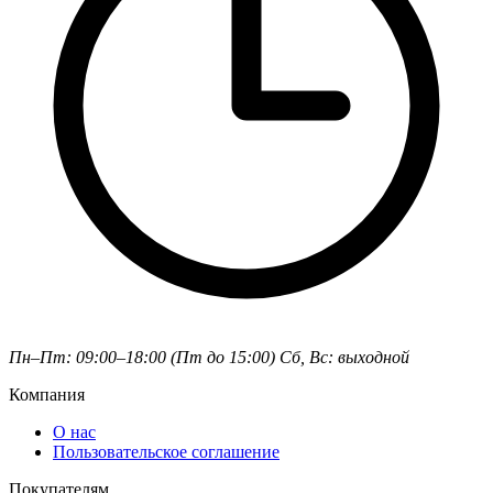
Пн–Пт: 09:00–18:00 (Пт до 15:00)
Сб, Вс: выходной
Компания
О нас
Пользовательское соглашение
Покупателям