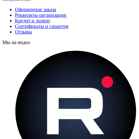
Оформление заказа
Реквизиты организации
Кредит и лизинг
Сертификаты и гарантия
Отзывы
Мы на видео