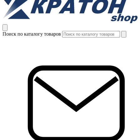
Поиск по каталогу товаров