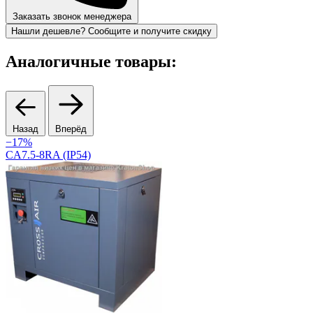
Заказать звонок менеджера
Нашли дешевле? Сообщите и получите скидку
Аналогичные товары:
Назад
Вперёд
−17%
CA7.5-8RA (IP54)