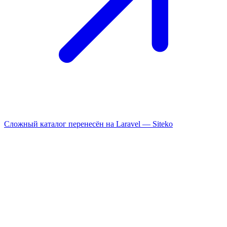
Сложный каталог перенесён на Laravel —
Siteko