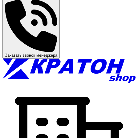
Заказать звонок менеджера