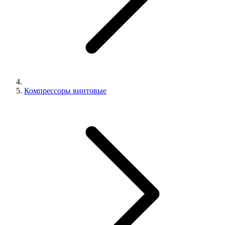
Компрессоры винтовые