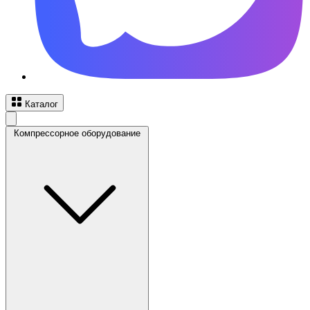
Каталог
Компрессорное оборудование