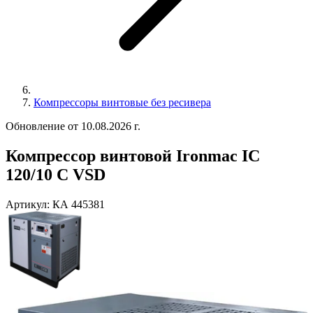
Компрессоры винтовые без ресивера
Обновление от 10.08.2026 г.
Компрессор винтовой Ironmac IC
120/10 C VSD
Артикул:
КА 445381