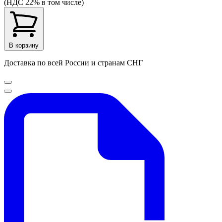
(НДС 22% в том числе)
В корзину
Доставка по всей России и странам СНГ