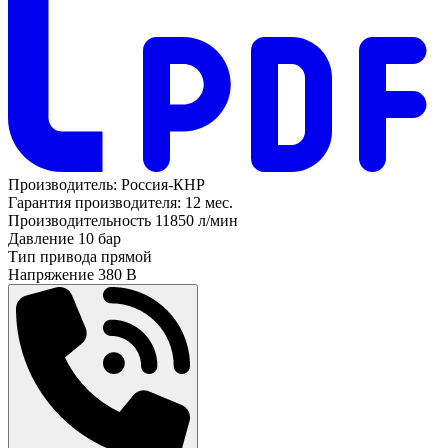
Производитель:
Россия-КНР
Гарантия производителя:
12 мес.
Производительность
11850 л/мин
Давление
10 бар
Тип привода
прямой
Напряжение
380 В