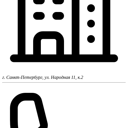
г. Санкт-Петербург,
ул. Народная 11, к.2