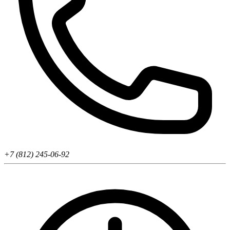
+7 (812) 245-06-92