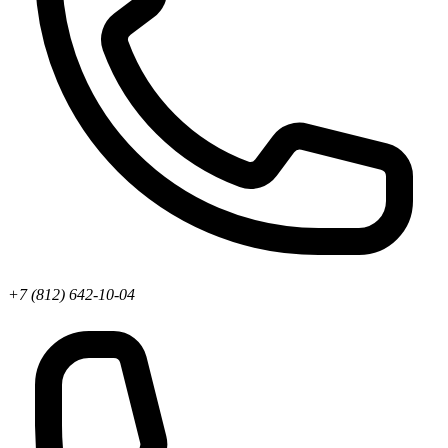
+7 (812) 642-10-04