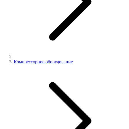
Компрессорное оборудование