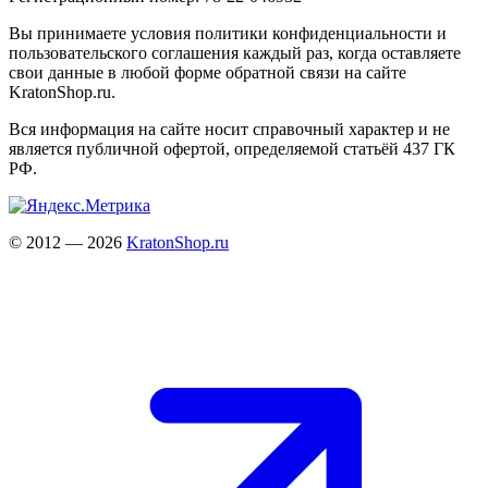
Вы принимаете условия политики конфиденциальности и
пользовательского соглашения каждый раз, когда оставляете
свои данные в любой форме обратной связи на сайте
KratonShop.ru.
Вся информация на сайте носит справочный характер и не
является публичной офертой, определяемой статьёй 437 ГК
РФ.
© 2012 — 2026
KratonShop.ru