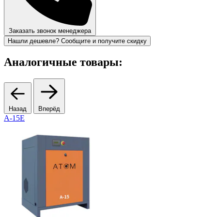
Заказать звонок менеджера
Нашли дешевле? Сообщите и получите скидку
Аналогичные товары:
Назад
Вперёд
А-15Е