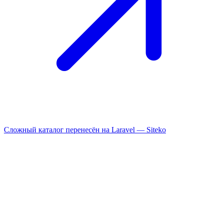
Сложный каталог перенесён на Laravel —
Siteko