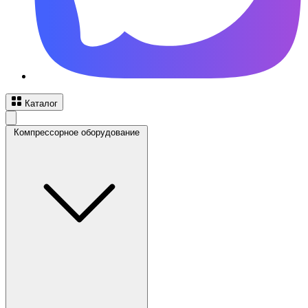
Каталог
Компрессорное оборудование