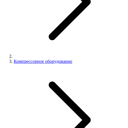
Компрессорное оборудование