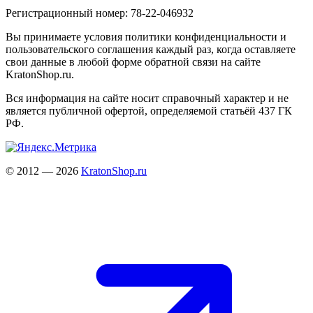
Регистрационный номер: 78-22-046932
Вы принимаете условия политики конфиденциальности и
пользовательского соглашения каждый раз, когда оставляете
свои данные в любой форме обратной связи на сайте
KratonShop.ru.
Вся информация на сайте носит справочный характер и не
является публичной офертой, определяемой статьёй 437 ГК
РФ.
© 2012 — 2026
KratonShop.ru