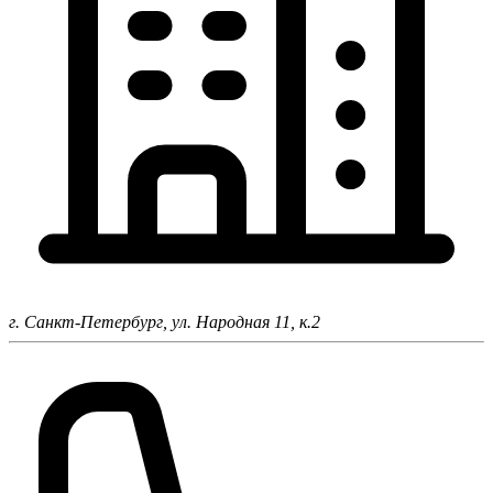
г. Санкт-Петербург,
ул. Народная 11, к.2