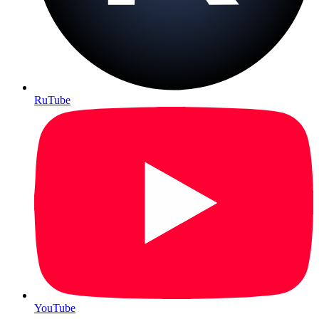
RuTube
YouTube