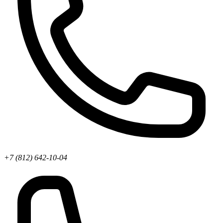
+7 (812) 642-10-04