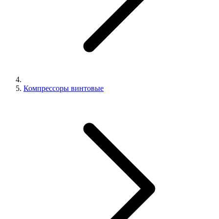
Компрессоры винтовые