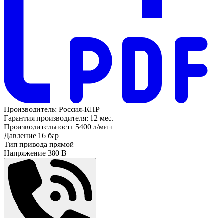
Производитель:
Россия-КНР
Гарантия производителя:
12 мес.
Производительность
5400 л/мин
Давление
16 бар
Тип привода
прямой
Напряжение
380 В