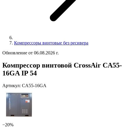
Компрессоры винтовые без ресивера
Обновление от 06.08.2026 г.
Компрессор винтовой CrossAir CA55-
16GA IP 54
Артикул:
CA55-16GA
−20%