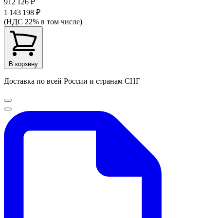
912 126 ₽
1 143 198 ₽
(НДС 22% в том числе)
В корзину
Доставка по всей России и странам СНГ