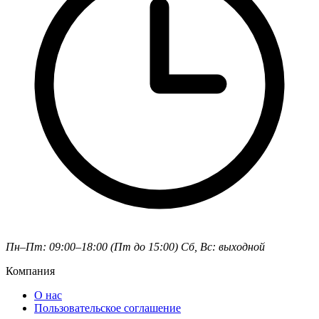
Пн–Пт: 09:00–18:00 (Пт до 15:00)
Сб, Вс: выходной
Компания
О нас
Пользовательское соглашение