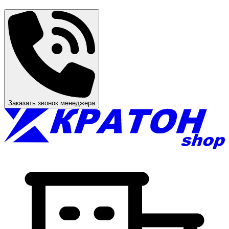
Заказать звонок менеджера