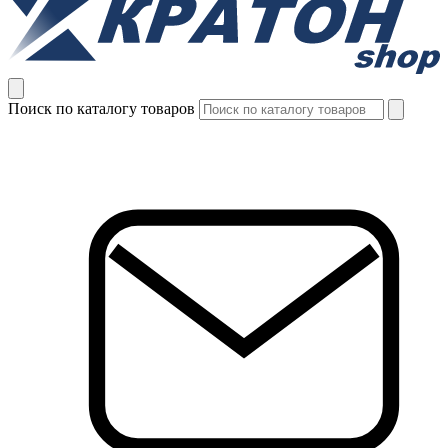
Поиск по каталогу товаров