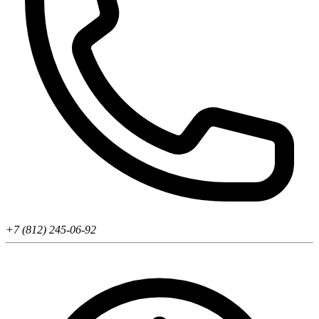
+7 (812) 245-06-92