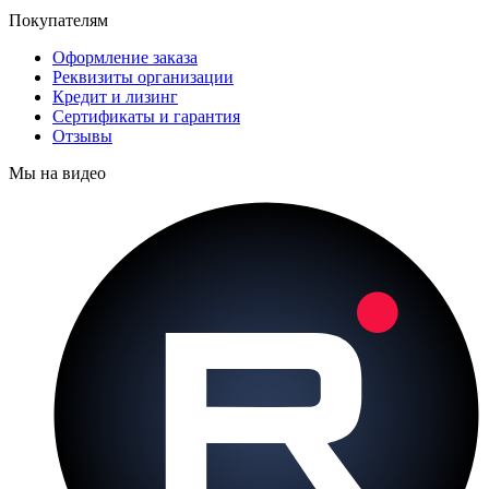
Покупателям
Оформление заказа
Реквизиты организации
Кредит и лизинг
Сертификаты и гарантия
Отзывы
Мы на видео