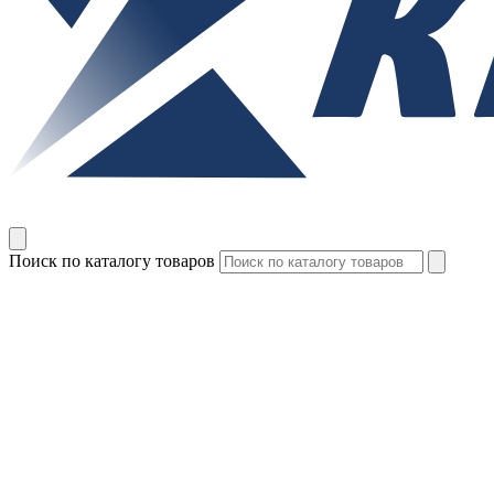
Поиск по каталогу товаров