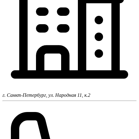
г. Санкт-Петербург,
ул. Народная 11, к.2