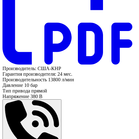
Производитель:
США-КНР
Гарантия производителя:
24 мес.
Производительность
13800 л/мин
Давление
10 бар
Тип привода
прямой
Напряжение
380 В