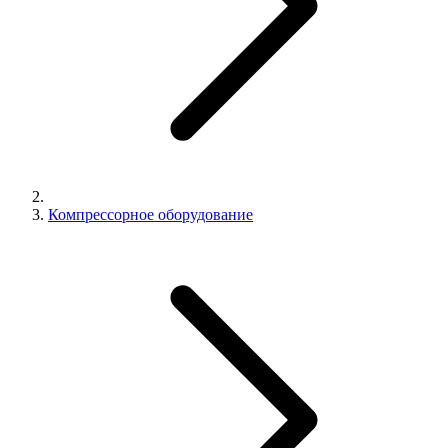
Компрессорное оборудование