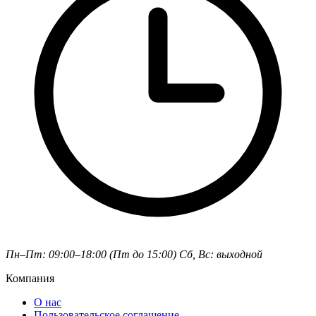
Пн–Пт: 09:00–18:00 (Пт до 15:00)
Сб, Вс: выходной
Компания
О нас
Пользовательское соглашение