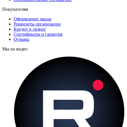
Покупателям
Оформление заказа
Реквизиты организации
Кредит и лизинг
Сертификаты и гарантия
Отзывы
Мы на видео