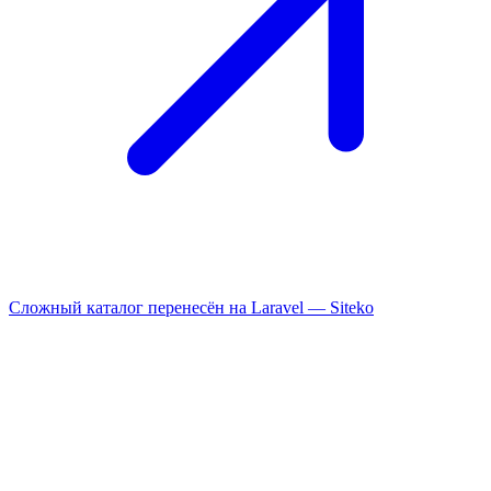
Сложный каталог перенесён на Laravel —
Siteko