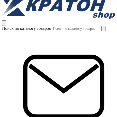
Поиск по каталогу товаров