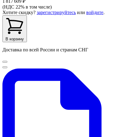
1 817 609 ₽
(НДС 22% в том числе)
Хотите скидку?
зарегистрируйтесь
или
войдите
.
В корзину
Доставка по всей России и странам СНГ