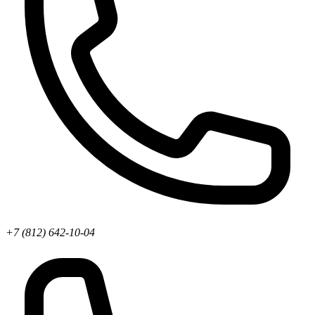
+7 (812) 642-10-04