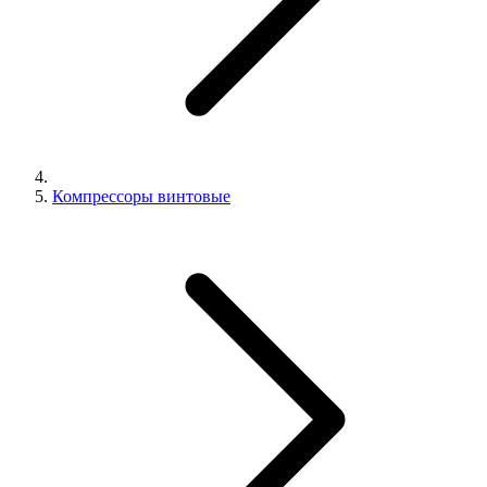
Компрессоры винтовые