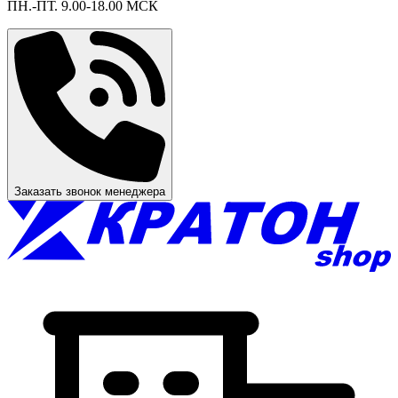
ПН.-ПТ. 9.00-18.00 МСК
Заказать звонок менеджера