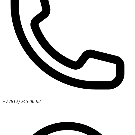
+7 (812) 245-06-92