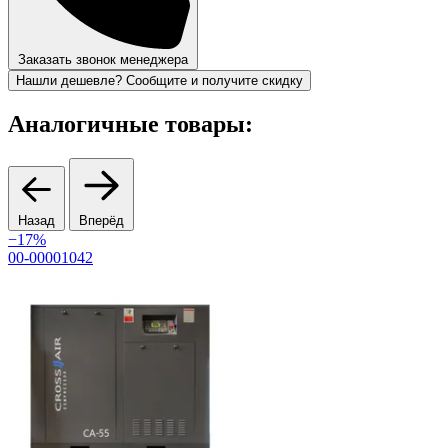
Заказать звонок менеджера
Нашли дешевле? Сообщите и получите скидку
Аналогичные товары:
Назад
Вперёд
−17%
00-00001042