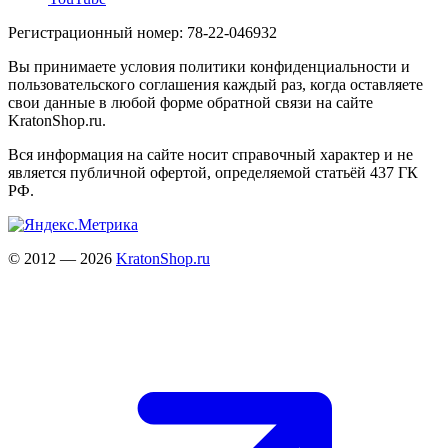
Регистрационный номер: 78-22-046932
Вы принимаете условия политики конфиденциальности и
пользовательского соглашения каждый раз, когда оставляете
свои данные в любой форме обратной связи на сайте
KratonShop.ru.
Вся информация на сайте носит справочный характер и не
является публичной офертой, определяемой статьёй 437 ГК
РФ.
© 2012 — 2026
KratonShop.ru