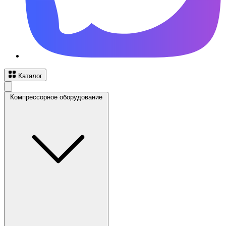
Каталог
Компрессорное оборудование