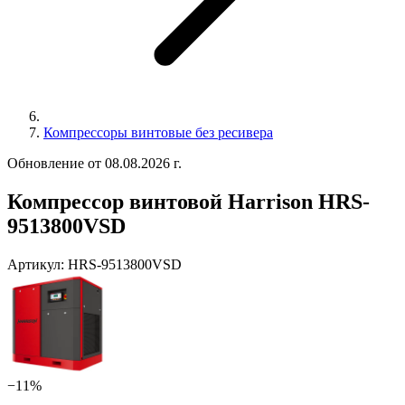
Компрессоры винтовые без ресивера
Обновление от 08.08.2026 г.
Компрессор винтовой Harrison HRS-
9513800VSD
Артикул:
HRS-9513800VSD
−11%