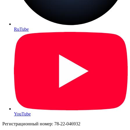
RuTube
YouTube
Регистрационный номер: 78-22-046932