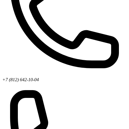
+7 (812) 642-10-04