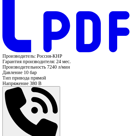
Производитель:
Россия-КНР
Гарантия производителя:
24 мес.
Производительность
7240 л/мин
Давление
10 бар
Тип привода
прямой
Напряжение
380 В