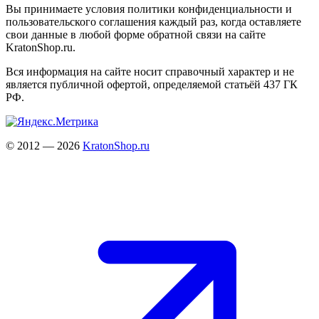
Вы принимаете условия политики конфиденциальности и
пользовательского соглашения каждый раз, когда оставляете
свои данные в любой форме обратной связи на сайте
KratonShop.ru.
Вся информация на сайте носит справочный характер и не
является публичной офертой, определяемой статьёй 437 ГК
РФ.
© 2012 — 2026
KratonShop.ru