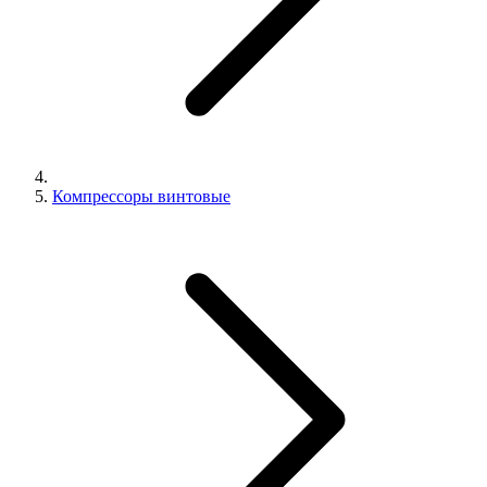
Компрессоры винтовые