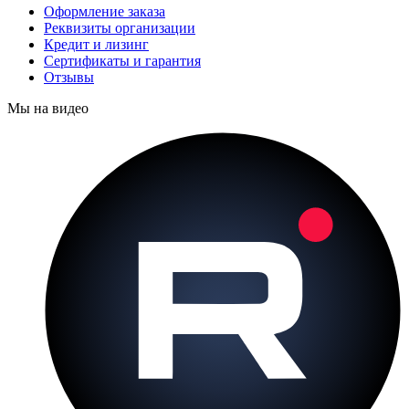
Оформление заказа
Реквизиты организации
Кредит и лизинг
Сертификаты и гарантия
Отзывы
Мы на видео