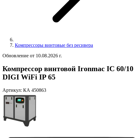
Компрессоры винтовые без ресивера
Обновление от 10.08.2026 г.
Компрессор винтовой Ironmac IC 60/10
DIGI WiFi IP 65
Артикул:
КА 450863