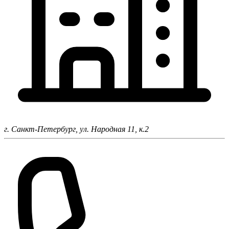
г. Санкт-Петербург,
ул. Народная 11, к.2