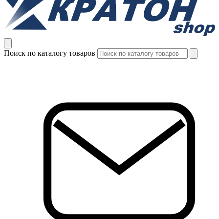
Поиск по каталогу товаров