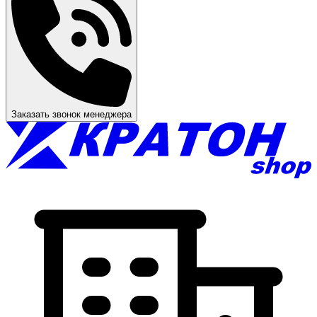
Заказать звонок менеджера