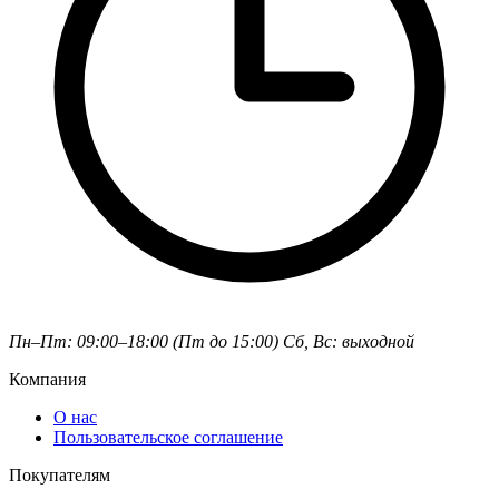
Пн–Пт: 09:00–18:00 (Пт до 15:00)
Сб, Вс: выходной
Компания
О нас
Пользовательское соглашение
Покупателям