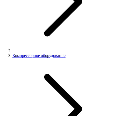
Компрессорное оборудование