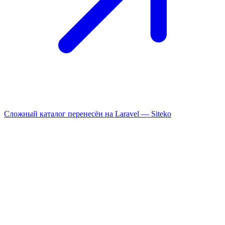
Сложный каталог перенесён на Laravel —
Siteko