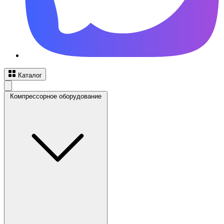
Каталог
Компрессорное оборудование