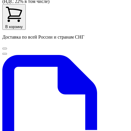
(НДС 22% в том числе)
В корзину
Доставка по всей России и странам СНГ