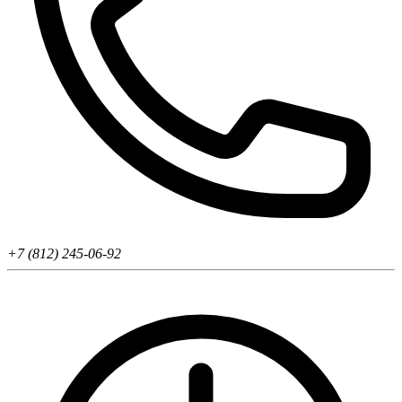
+7 (812) 245-06-92