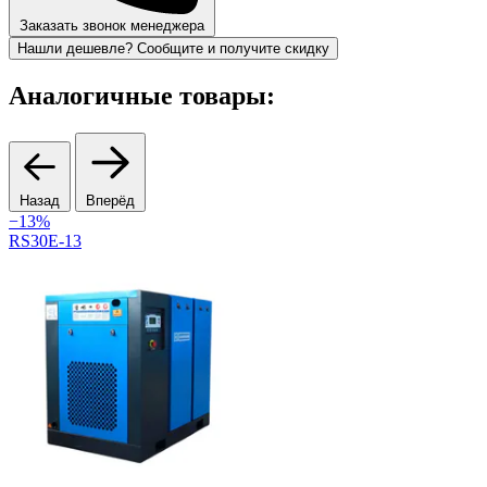
Заказать звонок менеджера
Нашли дешевле? Сообщите и получите скидку
Аналогичные товары:
Назад
Вперёд
−13%
RS30E-13