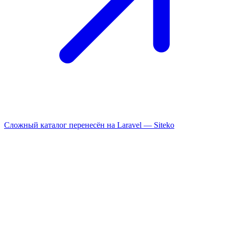
Сложный каталог перенесён на Laravel —
Siteko