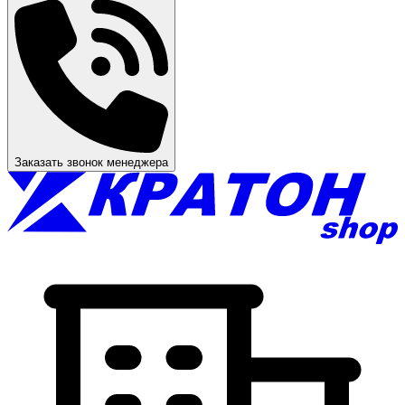
Заказать звонок менеджера