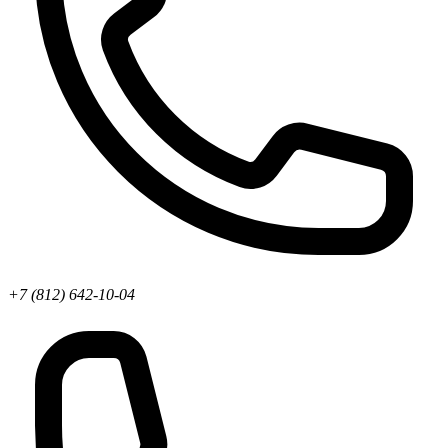
+7 (812) 642-10-04