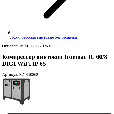
Компрессоры винтовые без ресивера
Обновление от 08.08.2026 г.
Компрессор винтовой Ironmac IC 60/8
DIGI WiFi IP 65
Артикул:
КА 450862