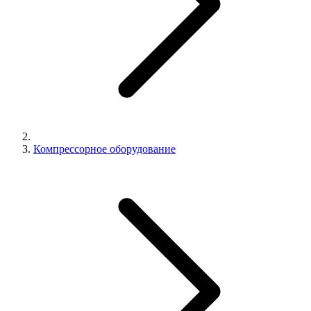
Компрессорное оборудование