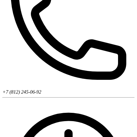
+7 (812) 245-06-92