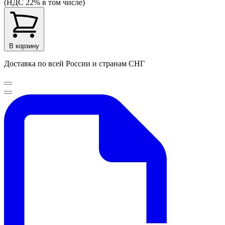
(НДС 22% в том числе)
В корзину
Доставка по всей России и странам СНГ