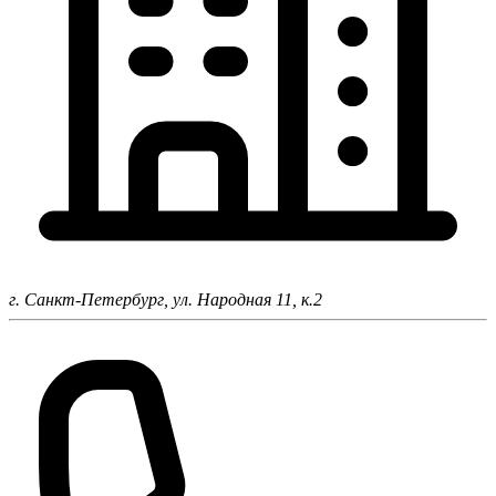
г. Санкт-Петербург,
ул. Народная 11, к.2