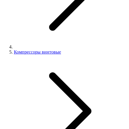
Компрессоры винтовые