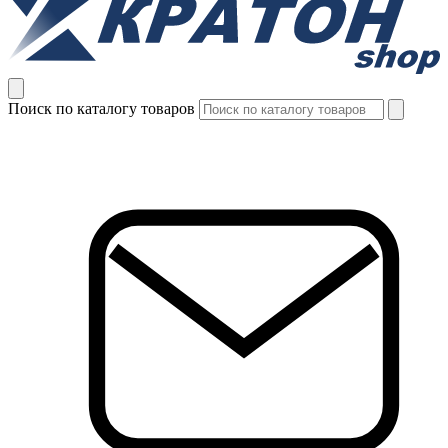
Поиск по каталогу товаров