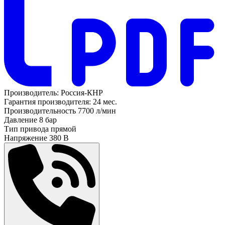
Производитель:
Россия-КНР
Гарантия производителя:
24 мес.
Производительность
7700 л/мин
Давление
8 бар
Тип привода
прямой
Напряжение
380 В