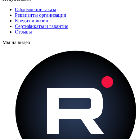
Оформление заказа
Реквизиты организации
Кредит и лизинг
Сертификаты и гарантия
Отзывы
Мы на видео