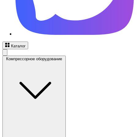
Каталог
Компрессорное оборудование