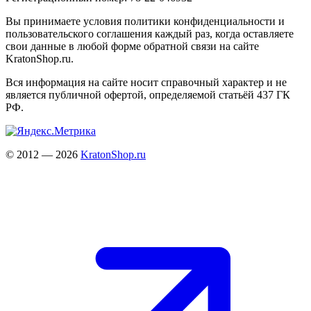
Вы принимаете условия политики конфиденциальности и
пользовательского соглашения каждый раз, когда оставляете
свои данные в любой форме обратной связи на сайте
KratonShop.ru.
Вся информация на сайте носит справочный характер и не
является публичной офертой, определяемой статьёй 437 ГК
РФ.
© 2012 — 2026
KratonShop.ru