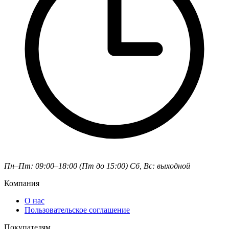
Пн–Пт: 09:00–18:00 (Пт до 15:00)
Сб, Вс: выходной
Компания
О нас
Пользовательское соглашение
Покупателям