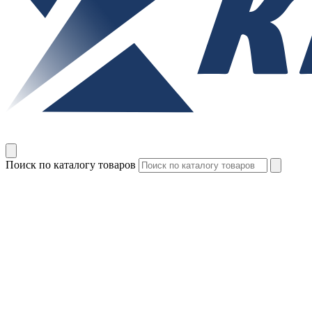
Поиск по каталогу товаров