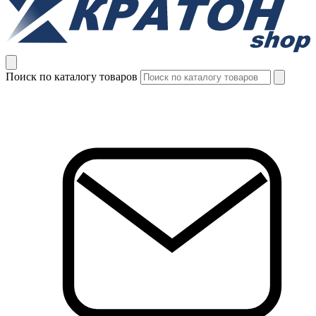
Поиск по каталогу товаров