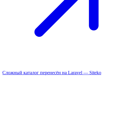
Сложный каталог перенесён на Laravel —
Siteko