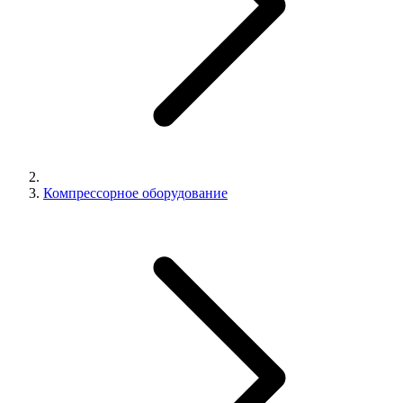
Компрессорное оборудование