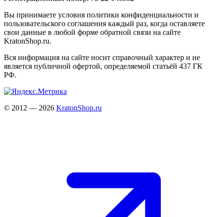
Вы принимаете условия политики конфиденциальности и
пользовательского соглашения каждый раз, когда оставляете
свои данные в любой форме обратной связи на сайте
KratonShop.ru.
Вся информация на сайте носит справочный характер и не
является публичной офертой, определяемой статьёй 437 ГК
РФ.
© 2012 — 2026
KratonShop.ru