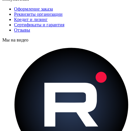
Оформление заказа
Реквизиты организации
Кредит и лизинг
Сертификаты и гарантия
Отзывы
Мы на видео