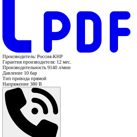
Производитель:
Россия-КНР
Гарантия производителя:
12 мес.
Производительность
9140 л/мин
Давление
10 бар
Тип привода
прямой
Напряжение
380 В