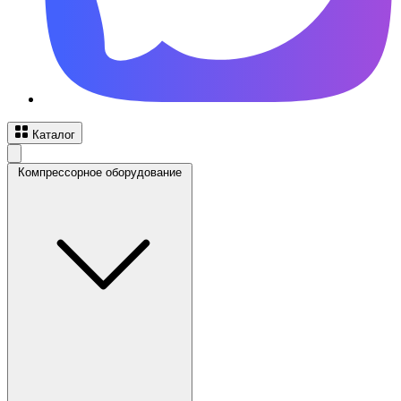
Каталог
Компрессорное оборудование