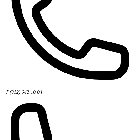
+7 (812) 642-10-04