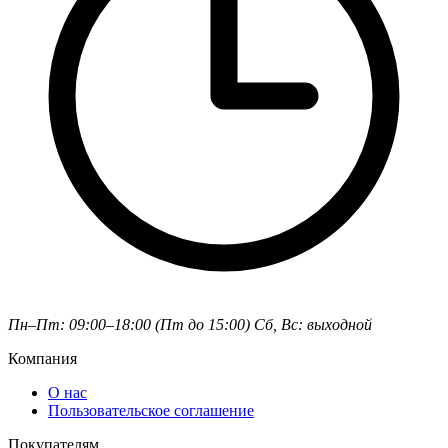
Пн–Пт: 09:00–18:00 (Пт до 15:00)
Сб, Вс: выходной
Компания
О нас
Пользовательское соглашение
Покупателям