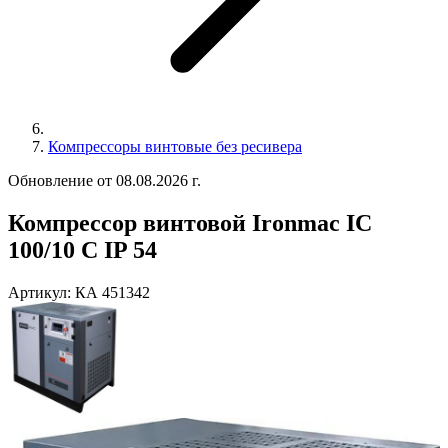
Компрессоры винтовые без ресивера
Обновление от 08.08.2026 г.
Компрессор винтовой Ironmac IC
100/10 C IP 54
Артикул:
КА 451342