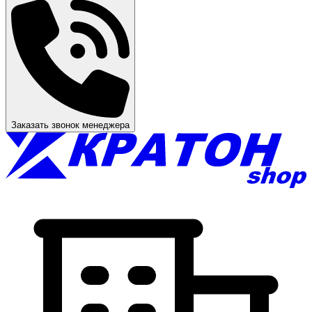
Заказать звонок менеджера