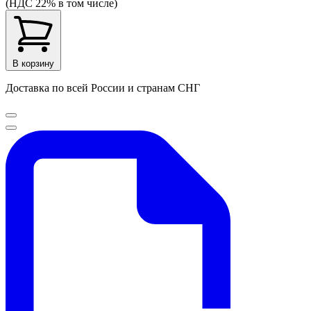
(НДС 22% в том числе)
В корзину
Доставка по всей России и странам СНГ