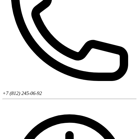
+7 (812) 245-06-92