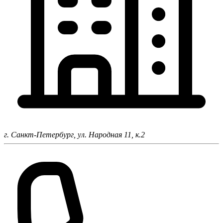
г. Санкт-Петербург,
ул. Народная 11, к.2