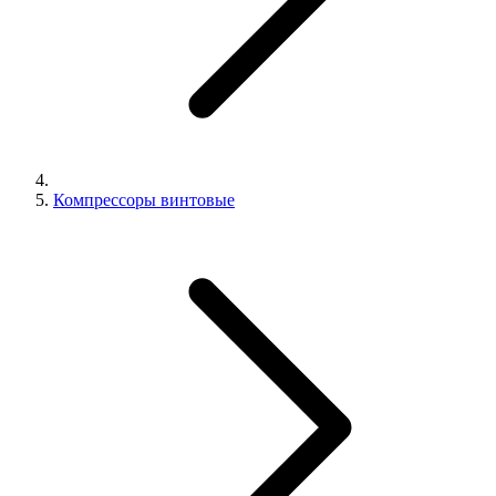
Компрессоры винтовые