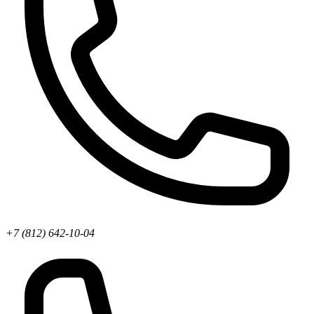
+7 (812) 642-10-04