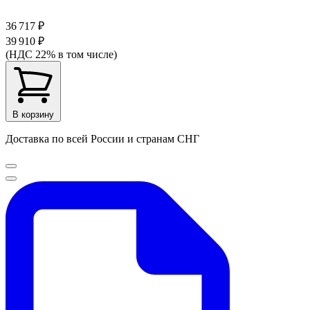
36 717 ₽
39 910 ₽
(НДС 22% в том числе)
В корзину
Доставка по всей России и странам СНГ