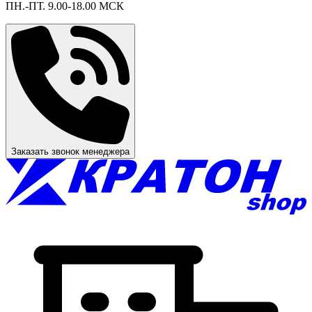
ПН.-ПТ. 9.00-18.00 МСК
Заказать звонок менеджера