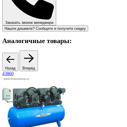
Заказать звонок менеджера
Нашли дешевле? Сообщите и получите скидку
Аналогичные товары:
Назад
Вперёд
43860