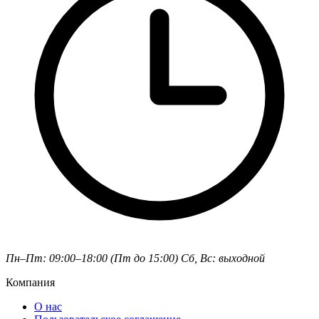
Пн–Пт: 09:00–18:00 (Пт до 15:00)
Сб, Вс: выходной
Компания
О нас