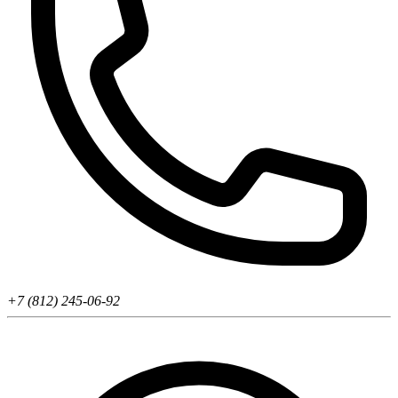
+7 (812) 245-06-92