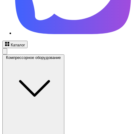
Каталог
Компрессорное оборудование