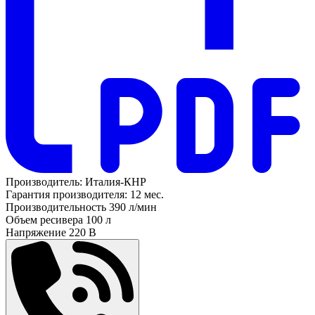
Производитель:
Италия-КНР
Гарантия производителя:
12 мес.
Производительность
390 л/мин
Объем ресивера
100 л
Напряжение
220 В