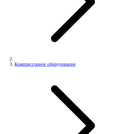
Компрессорное оборудование