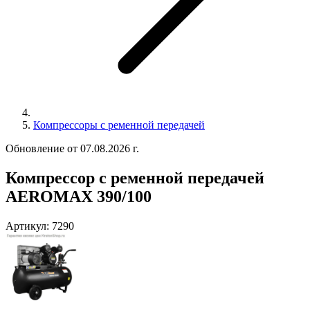
Компрессоры с ременной передачей
Обновление от 07.08.2026 г.
Компрессор с ременной передачей
AEROMAX 390/100
Артикул:
7290