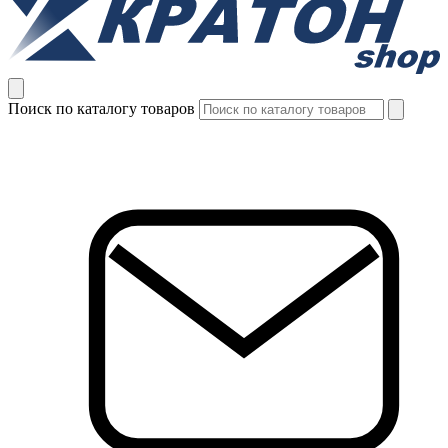
Поиск по каталогу товаров