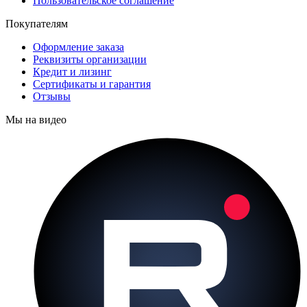
Пользовательское соглашение
Покупателям
Оформление заказа
Реквизиты организации
Кредит и лизинг
Сертификаты и гарантия
Отзывы
Мы на видео