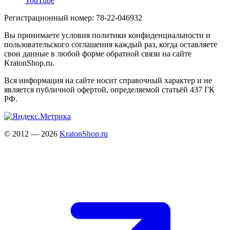
YouTube
Регистрационный номер: 78-22-046932
Вы принимаете условия политики конфиденциальности и
пользовательского соглашения каждый раз, когда оставляете
свои данные в любой форме обратной связи на сайте
KratonShop.ru.
Вся информация на сайте носит справочный характер и не
является публичной офертой, определяемой статьёй 437 ГК
РФ.
© 2012 — 2026
KratonShop.ru