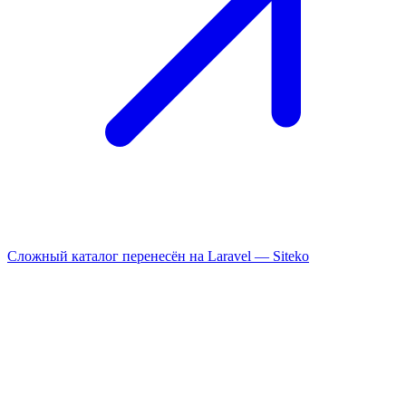
Сложный каталог перенесён на Laravel —
Siteko