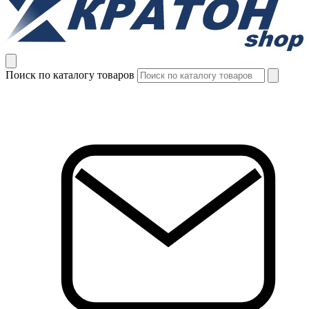
Поиск по каталогу товаров