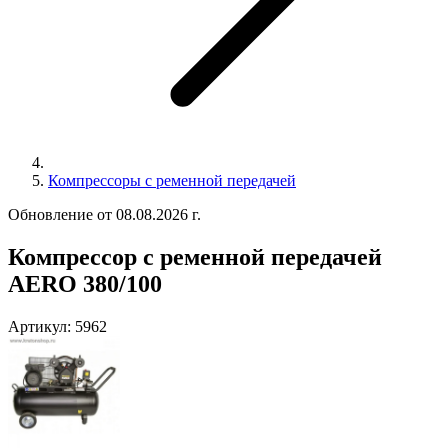
Компрессоры с ременной передачей
Обновление от 08.08.2026 г.
Компрессор с ременной передачей
AERO 380/100
Артикул:
5962