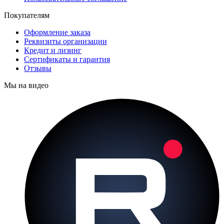
Покупателям
Оформление заказа
Реквизиты организации
Кредит и лизинг
Сертификаты и гарантия
Отзывы
Мы на видео