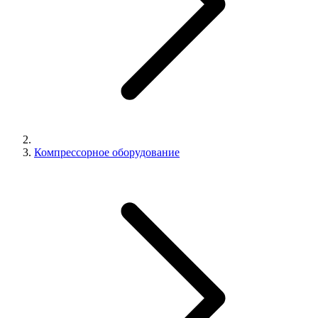
Компрессорное оборудование