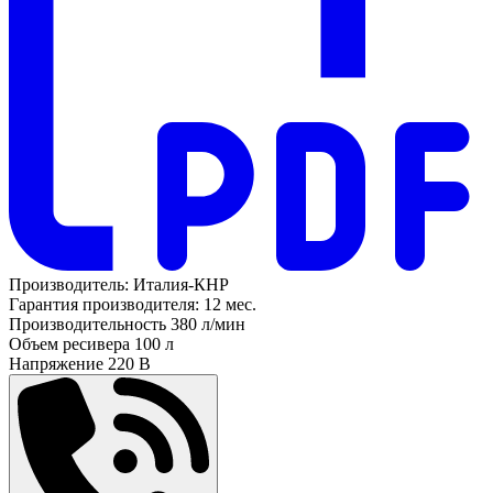
Производитель:
Италия-КНР
Гарантия производителя:
12 мес.
Производительность
380 л/мин
Объем ресивера
100 л
Напряжение
220 В