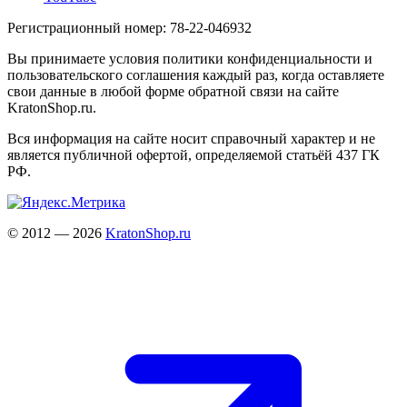
Регистрационный номер: 78-22-046932
Вы принимаете условия политики конфиденциальности и
пользовательского соглашения каждый раз, когда оставляете
свои данные в любой форме обратной связи на сайте
KratonShop.ru.
Вся информация на сайте носит справочный характер и не
является публичной офертой, определяемой статьёй 437 ГК
РФ.
© 2012 — 2026
KratonShop.ru