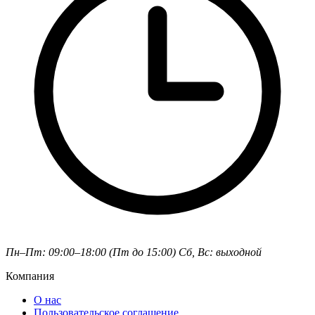
Пн–Пт: 09:00–18:00 (Пт до 15:00)
Сб, Вс: выходной
Компания
О нас
Пользовательское соглашение