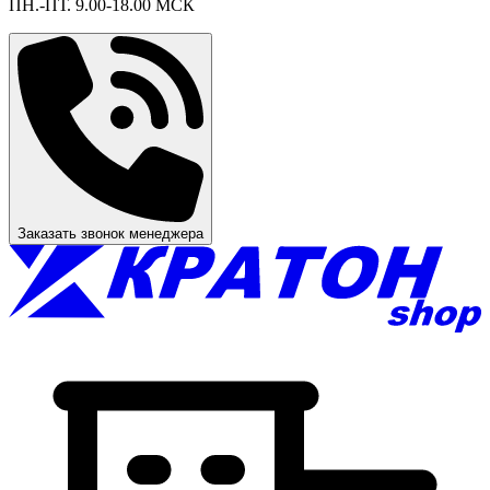
ПН.-ПТ. 9.00-18.00 МСК
Заказать звонок менеджера