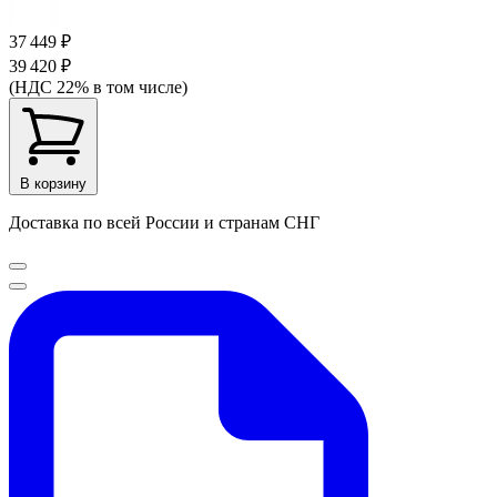
37 449 ₽
39 420 ₽
(НДС 22% в том числе)
В корзину
Доставка по всей России и странам СНГ