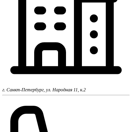
г. Санкт-Петербург,
ул. Народная 11, к.2