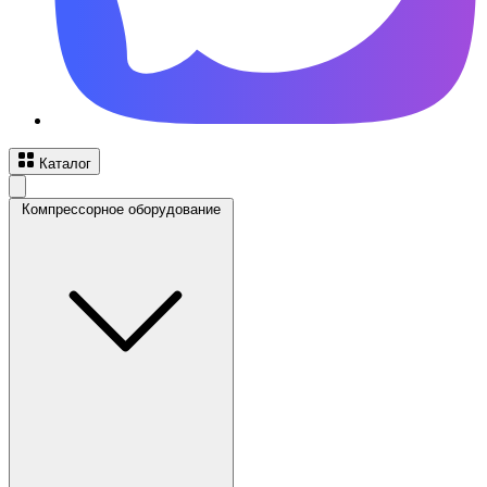
Каталог
Компрессорное оборудование