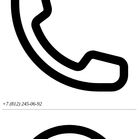
+7 (812) 245-06-92