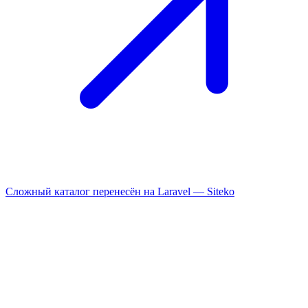
Сложный каталог перенесён на Laravel —
Siteko