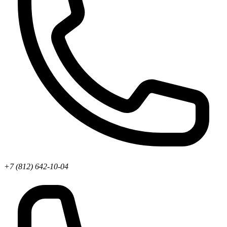
+7 (812) 642-10-04