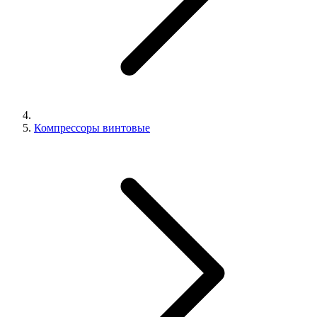
Компрессоры винтовые