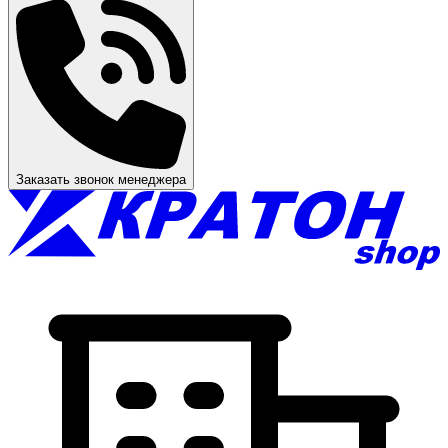
Заказать звонок менеджера