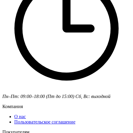
Пн–Пт: 09:00–18:00 (Пт до 15:00)
Сб, Вс: выходной
Компания
О нас
Пользовательское соглашение
Покупателям