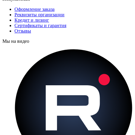
Оформление заказа
Реквизиты организации
Кредит и лизинг
Сертификаты и гарантия
Отзывы
Мы на видео