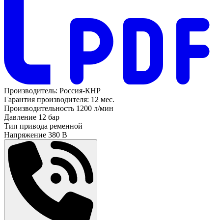
Производитель:
Россия-КНР
Гарантия производителя:
12 мес.
Производительность
1200 л/мин
Давление
12 бар
Тип привода
ременной
Напряжение
380 В