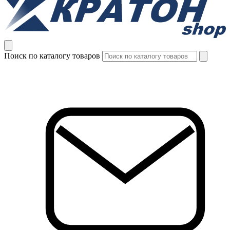
Поиск по каталогу товаров