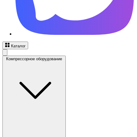
Каталог
Компрессорное оборудование