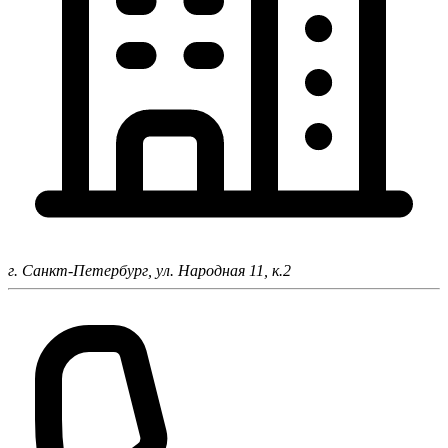
г. Санкт-Петербург,
ул. Народная 11, к.2