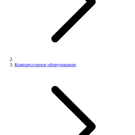
Компрессорное оборудование