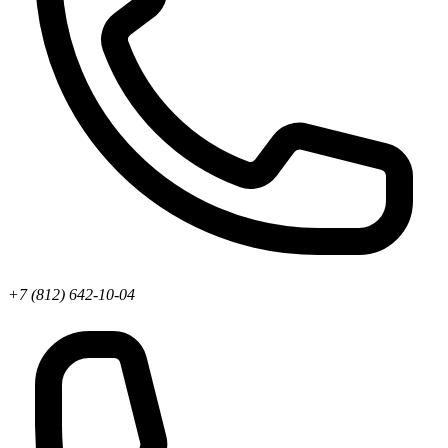
+7 (812) 642-10-04