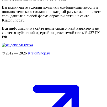
Вы принимаете условия политики конфиденциальности и
пользовательского соглашения каждый раз, когда оставляете
свои данные в любой форме обратной связи на сайте
KratonShop.ru.
Вся информация на сайте носит справочный характер и не
является публичной офертой, определяемой статьёй 437 ГК
РФ.
© 2012 — 2026
KratonShop.ru