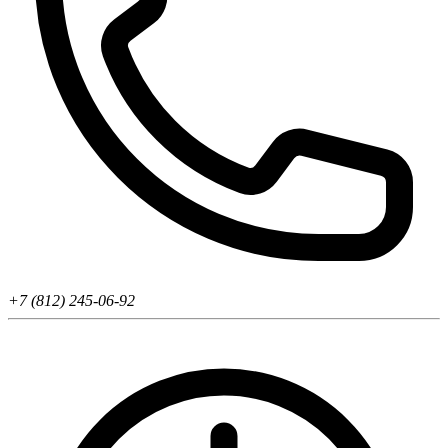
+7 (812) 245-06-92