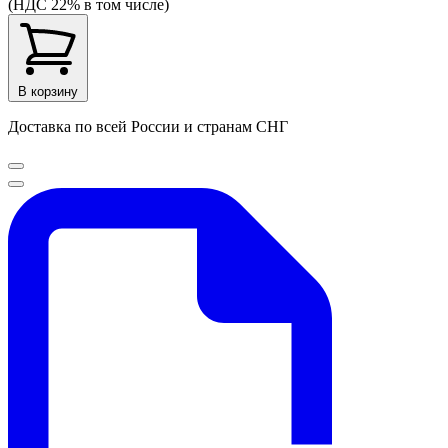
(НДС 22% в том числе)
В корзину
Доставка по всей России и странам СНГ