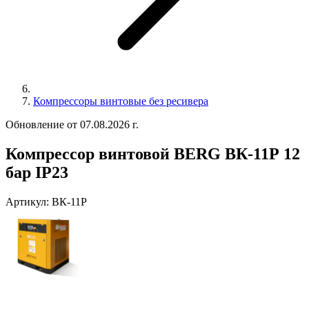
Компрессоры винтовые без ресивера
Обновление от 07.08.2026 г.
Компрессор винтовой BERG ВК-11Р 12
бар IP23
Артикул:
ВК-11Р