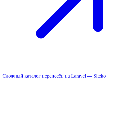
Сложный каталог перенесён на Laravel —
Siteko