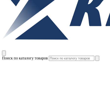
Поиск по каталогу товаров