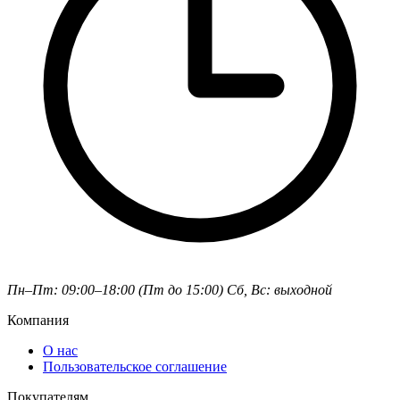
Пн–Пт: 09:00–18:00 (Пт до 15:00)
Сб, Вс: выходной
Компания
О нас
Пользовательское соглашение
Покупателям