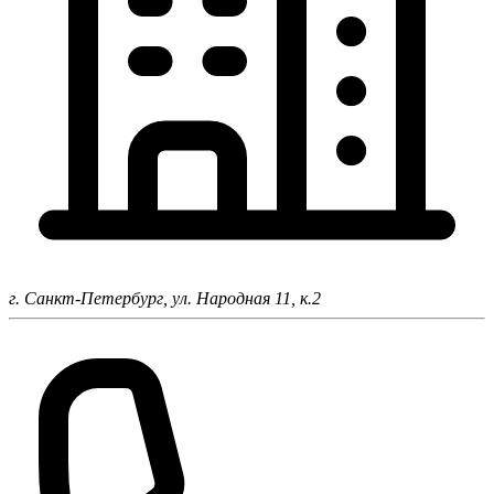
г. Санкт-Петербург,
ул. Народная 11, к.2