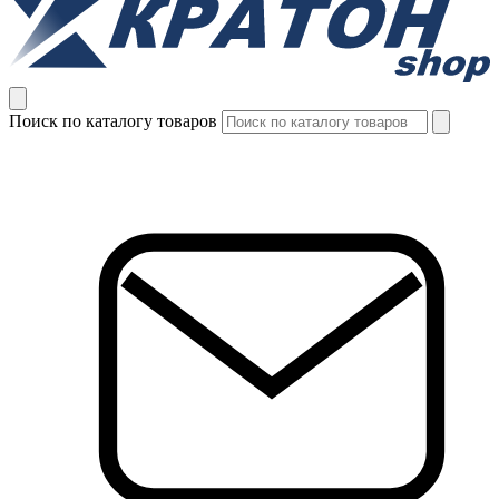
Поиск по каталогу товаров