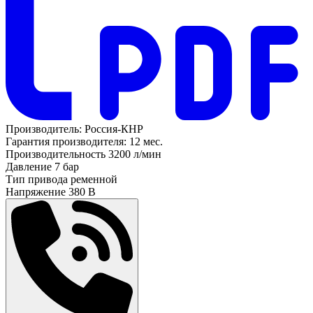
Производитель:
Россия-КНР
Гарантия производителя:
12 мес.
Производительность
3200 л/мин
Давление
7 бар
Тип привода
ременной
Напряжение
380 В