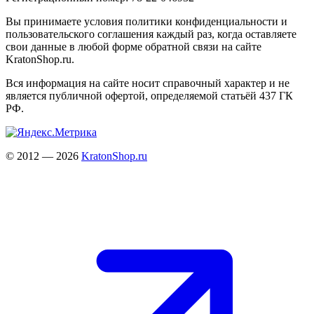
Вы принимаете условия политики конфиденциальности и
пользовательского соглашения каждый раз, когда оставляете
свои данные в любой форме обратной связи на сайте
KratonShop.ru.
Вся информация на сайте носит справочный характер и не
является публичной офертой, определяемой статьёй 437 ГК
РФ.
© 2012 — 2026
KratonShop.ru