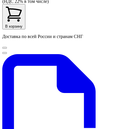
(НДС 22% в том числе)
В корзину
Доставка по всей России и странам СНГ