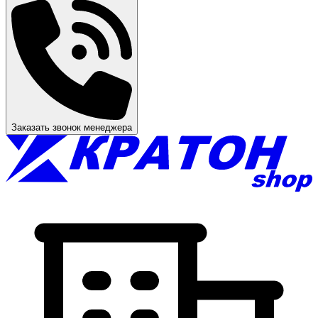
Заказать звонок менеджера