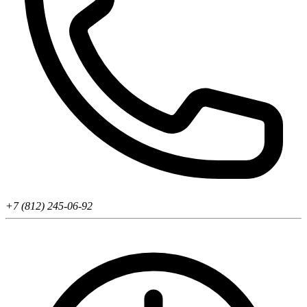
+7 (812) 245-06-92