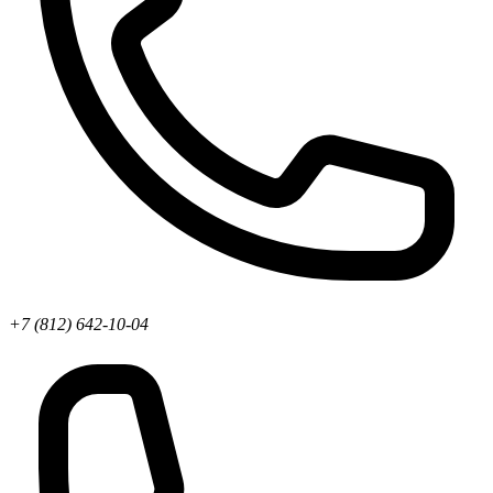
+7 (812) 642-10-04