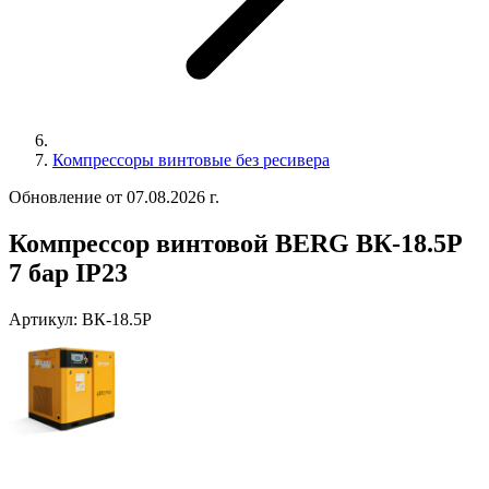
Компрессоры винтовые без ресивера
Обновление от 07.08.2026 г.
Компрессор винтовой BERG ВК-18.5Р
7 бар IP23
Артикул:
ВК-18.5Р