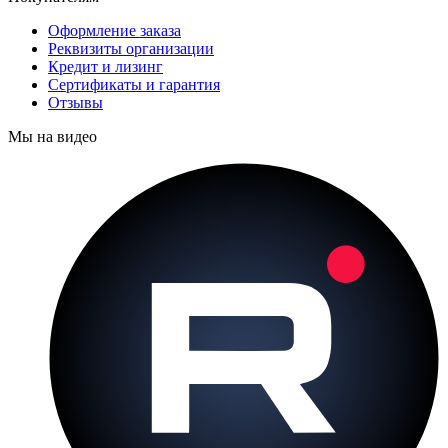
Оформление заказа
Реквизиты организации
Кредит и лизинг
Сертификаты и гарантия
Отзывы
Мы на видео