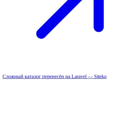
Сложный каталог перенесён на Laravel —
Siteko