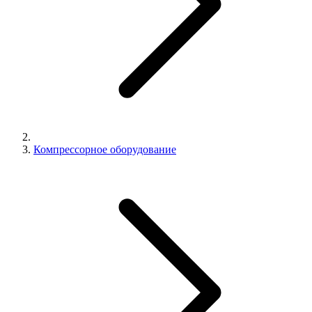
Компрессорное оборудование