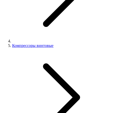
Компрессоры винтовые