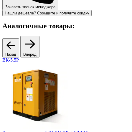
Заказать звонок менеджера
Нашли дешевле? Сообщите и получите скидку
Аналогичные товары:
Назад
Вперёд
ВК-5.5Р