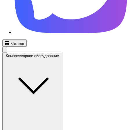
Каталог
Компрессорное оборудование