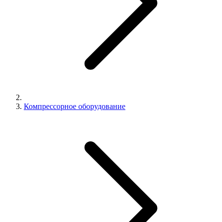
Компрессорное оборудование