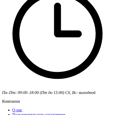
Пн–Пт: 09:00–18:00 (Пт до 15:00)
Сб, Вс: выходной
Компания
О нас
Пользовательское соглашение