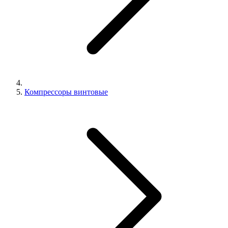
Компрессоры винтовые