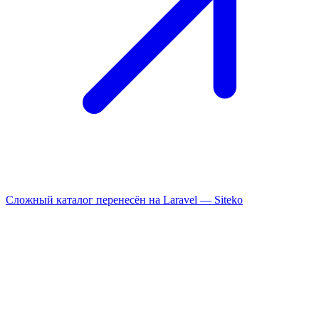
Сложный каталог перенесён на Laravel —
Siteko