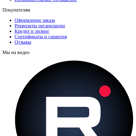
Покупателям
Оформление заказа
Реквизиты организации
Кредит и лизинг
Сертификаты и гарантия
Отзывы
Мы на видео