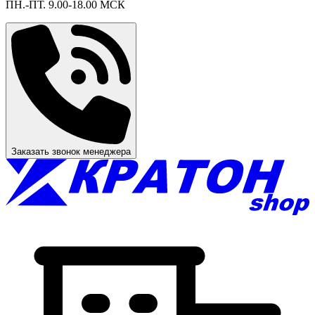
ПН.-ПТ. 9.00-18.00 МСК
Заказать звонок менеджера