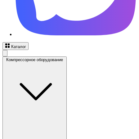
Каталог
Компрессорное оборудование