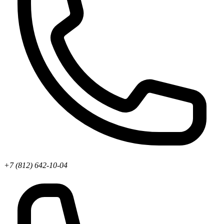
+7 (812) 642-10-04