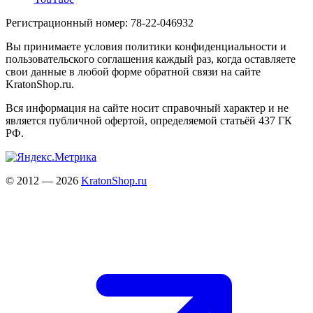
Регистрационный номер: 78-22-046932
Вы принимаете условия политики конфиденциальности и
пользовательского соглашения каждый раз, когда оставляете
свои данные в любой форме обратной связи на сайте
KratonShop.ru.
Вся информация на сайте носит справочный характер и не
является публичной офертой, определяемой статьёй 437 ГК
РФ.
© 2012 — 2026
KratonShop.ru