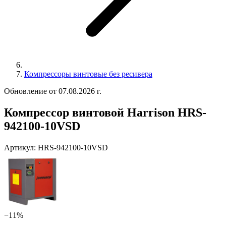
Компрессоры винтовые без ресивера
Обновление от 07.08.2026 г.
Компрессор винтовой Harrison HRS-
942100-10VSD
Артикул:
HRS-942100-10VSD
−11%