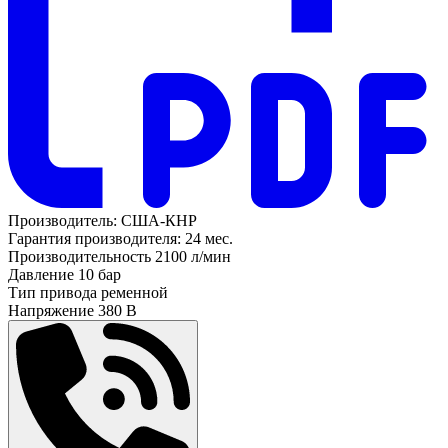
Производитель:
США-КНР
Гарантия производителя:
24 мес.
Производительность
2100 л/мин
Давление
10 бар
Тип привода
ременной
Напряжение
380 В