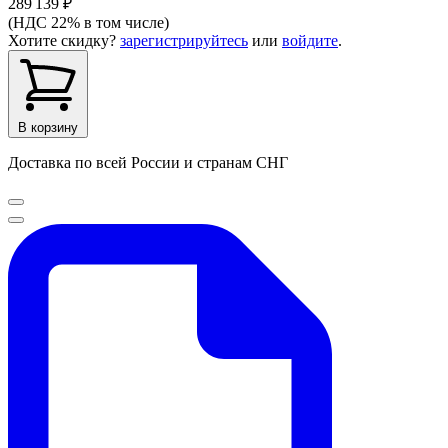
289 139 ₽
(НДС 22% в том числе)
Хотите скидку?
зарегистрируйтесь
или
войдите
.
В корзину
Доставка по всей России и странам СНГ