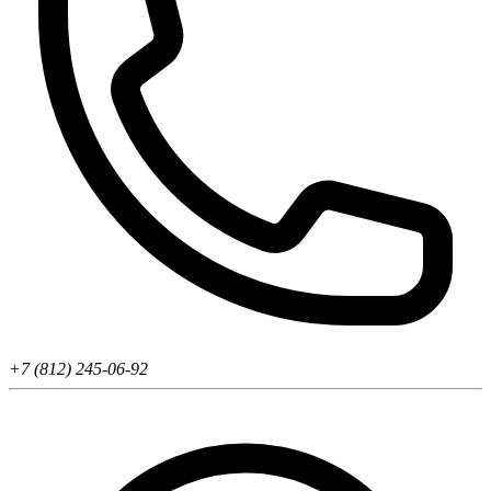
+7 (812) 245-06-92