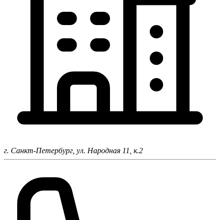
г. Санкт-Петербург,
ул. Народная 11, к.2