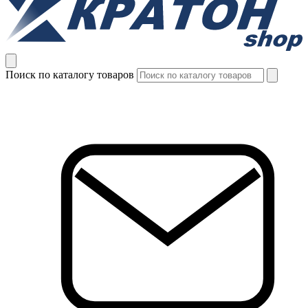
Поиск по каталогу товаров