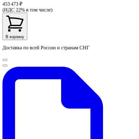
453 473 ₽
(НДС 22% в том числе)
В корзину
Доставка по всей России и странам СНГ