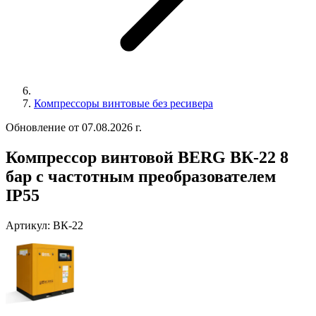
Компрессоры винтовые без ресивера
Обновление от 07.08.2026 г.
Компрессор винтовой BERG ВК-22 8
бар с частотным преобразователем
IP55
Артикул:
ВК-22