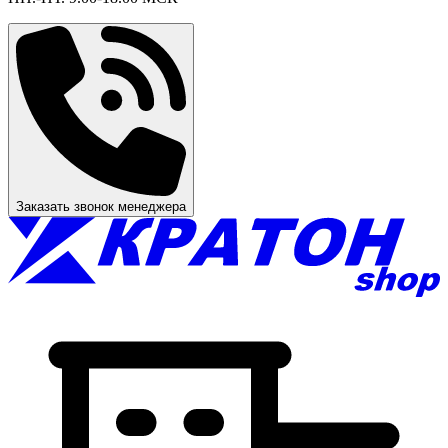
Заказать звонок менеджера