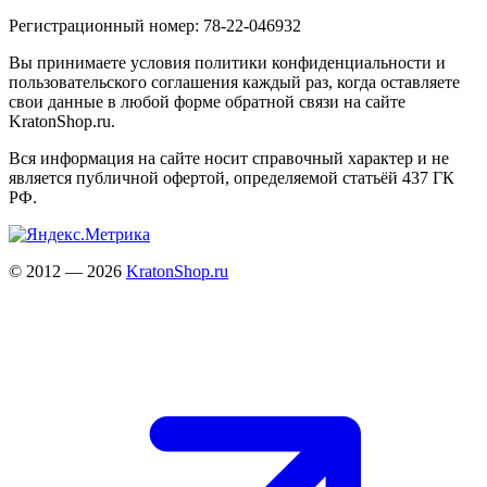
Регистрационный номер: 78-22-046932
Вы принимаете условия политики конфиденциальности и
пользовательского соглашения каждый раз, когда оставляете
свои данные в любой форме обратной связи на сайте
KratonShop.ru.
Вся информация на сайте носит справочный характер и не
является публичной офертой, определяемой статьёй 437 ГК
РФ.
© 2012 — 2026
KratonShop.ru