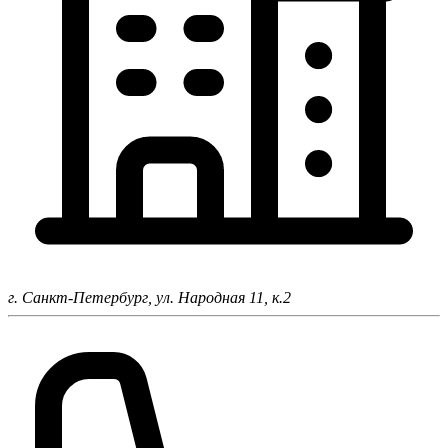
г. Санкт-Петербург,
ул. Народная 11, к.2