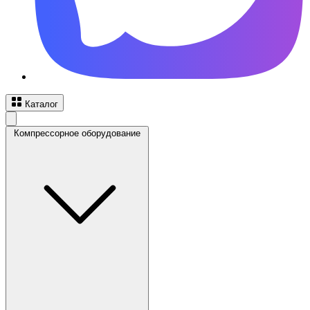
Каталог
Компрессорное оборудование