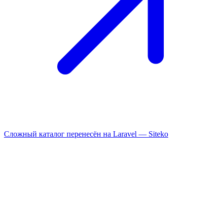
Сложный каталог перенесён на Laravel —
Siteko