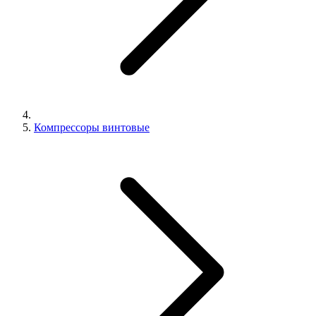
Компрессоры винтовые