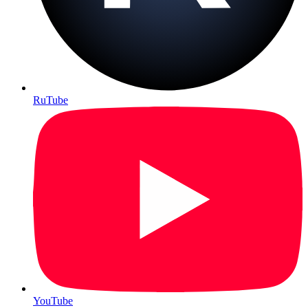
RuTube
YouTube