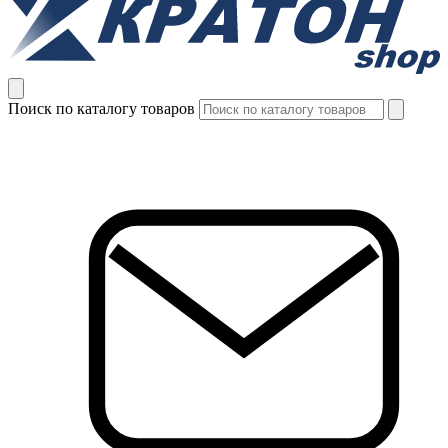
Поиск по каталогу товаров