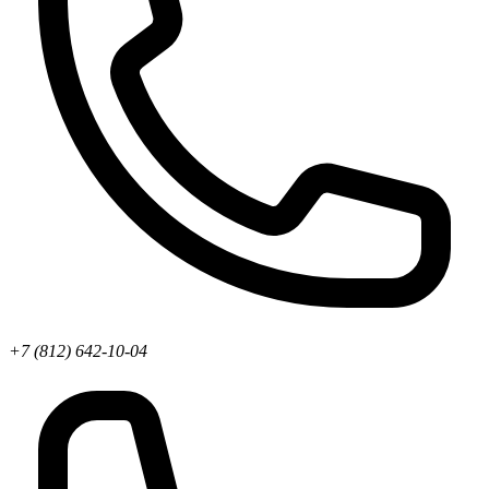
+7 (812) 642-10-04