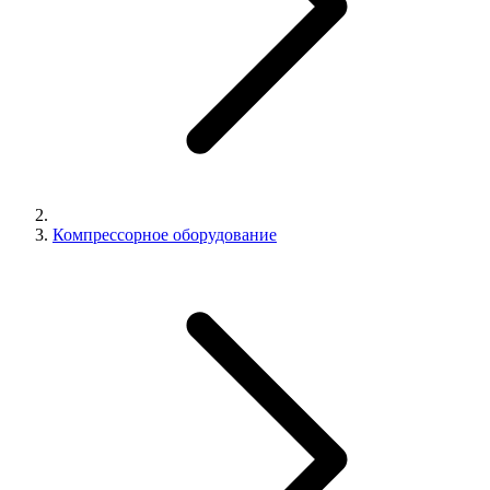
Компрессорное оборудование