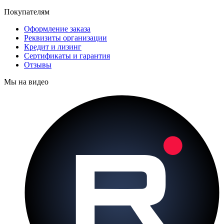
Покупателям
Оформление заказа
Реквизиты организации
Кредит и лизинг
Сертификаты и гарантия
Отзывы
Мы на видео