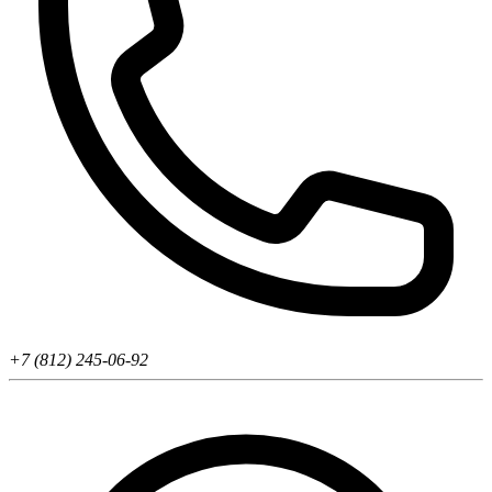
+7 (812) 245-06-92