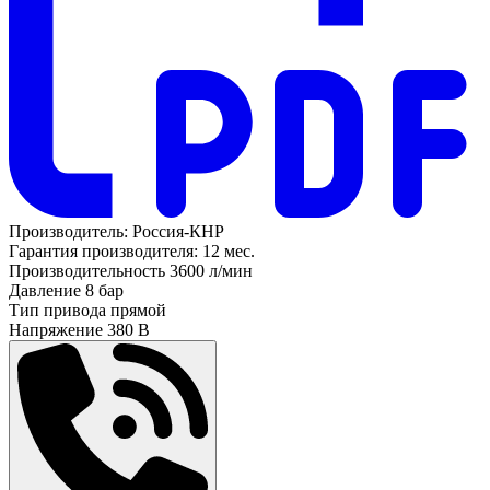
Производитель:
Россия-КНР
Гарантия производителя:
12 мес.
Производительность
3600 л/мин
Давление
8 бар
Тип привода
прямой
Напряжение
380 В