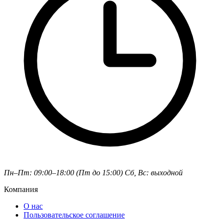
Пн–Пт: 09:00–18:00 (Пт до 15:00)
Сб, Вс: выходной
Компания
О нас
Пользовательское соглашение