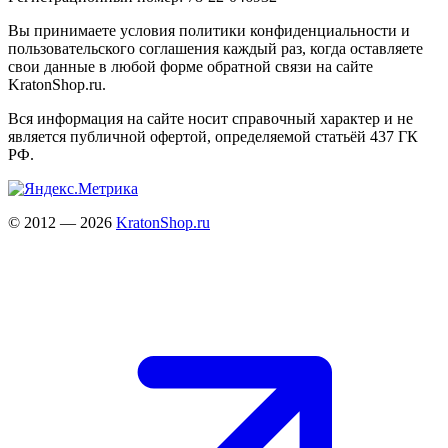
Вы принимаете условия политики конфиденциальности и
пользовательского соглашения каждый раз, когда оставляете
свои данные в любой форме обратной связи на сайте
KratonShop.ru.
Вся информация на сайте носит справочный характер и не
является публичной офертой, определяемой статьёй 437 ГК
РФ.
© 2012 — 2026
KratonShop.ru