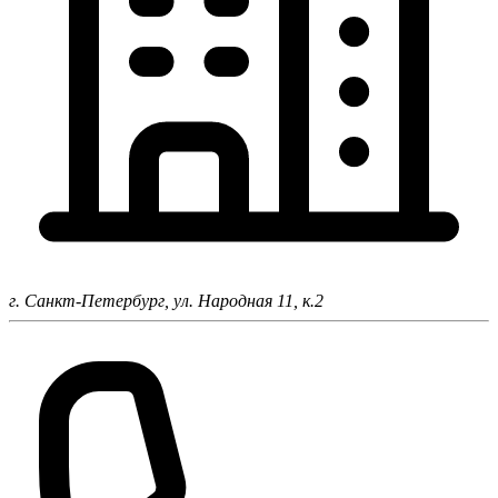
г. Санкт-Петербург,
ул. Народная 11, к.2