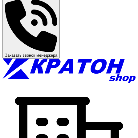
Заказать звонок менеджера