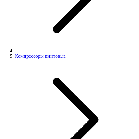
Компрессоры винтовые