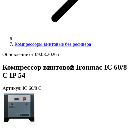
Компрессоры винтовые без ресивера
Обновление от 09.08.2026 г.
Компрессор винтовой Ironmac IC 60/8
C IP 54
Артикул:
IC 60/8 C