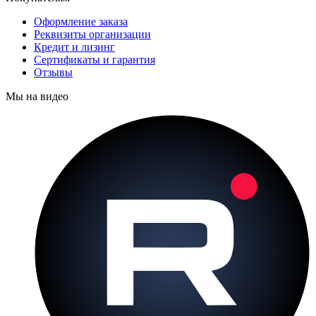
Оформление заказа
Реквизиты организации
Кредит и лизинг
Сертификаты и гарантия
Отзывы
Мы на видео