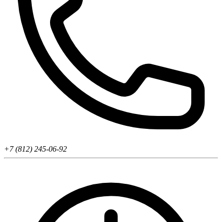
+7 (812) 245-06-92