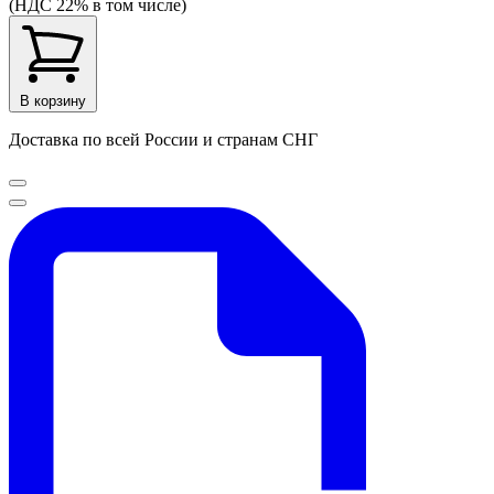
(НДС 22% в том числе)
В корзину
Доставка по всей России и странам СНГ