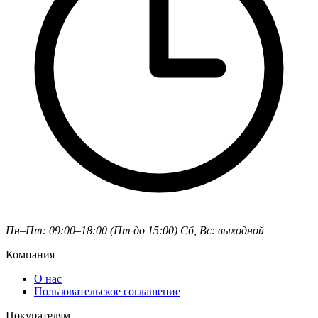
Пн–Пт: 09:00–18:00 (Пт до 15:00)
Сб, Вс: выходной
Компания
О нас
Пользовательское соглашение
Покупателям