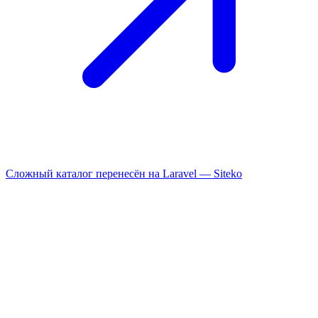
Сложный каталог перенесён на Laravel —
Siteko