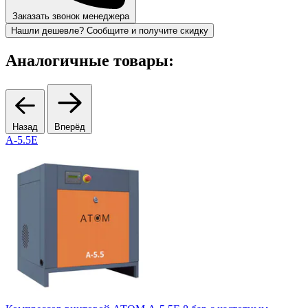
Заказать звонок менеджера
Нашли дешевле? Сообщите и получите скидку
Аналогичные товары:
Назад
Вперёд
А-5.5Е