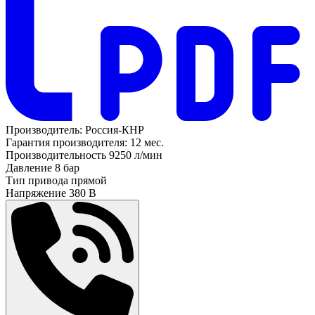
Производитель:
Россия-КНР
Гарантия производителя:
12 мес.
Производительность
9250 л/мин
Давление
8 бар
Тип привода
прямой
Напряжение
380 В