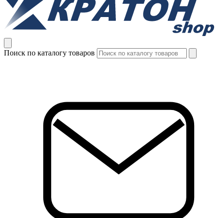
Поиск по каталогу товаров