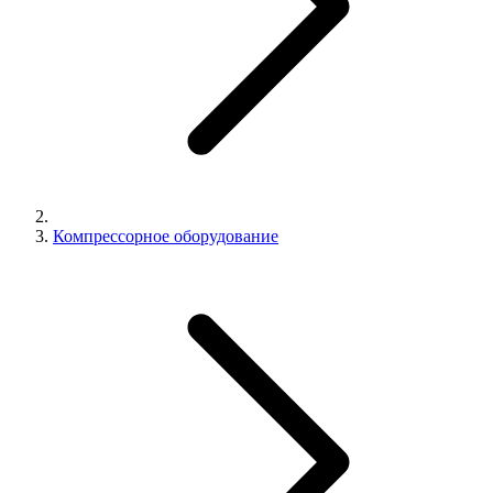
Компрессорное оборудование