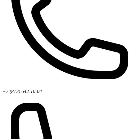
+7 (812) 642-10-04