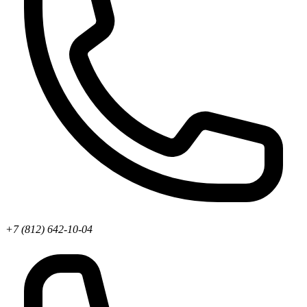
+7 (812) 642-10-04