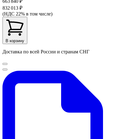
663 840 ₽
832 013 ₽
(НДС 22% в том числе)
В корзину
Доставка по всей России и странам СНГ