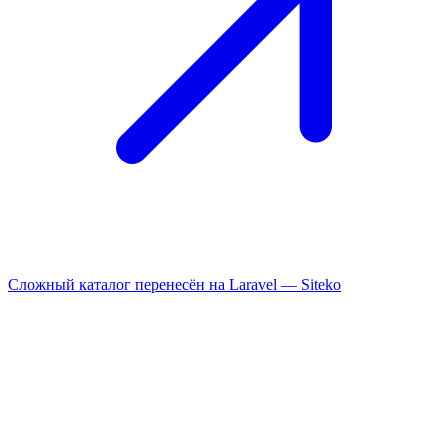
Сложный каталог перенесён на Laravel —
Siteko