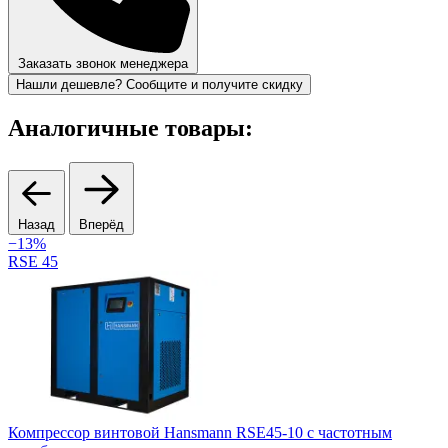
Заказать звонок менеджера
Нашли дешевле? Сообщите и получите скидку
Аналогичные товары:
Назад
Вперёд
−13%
RSE 45
Компрессор винтовой Hansmann RSE45-10 с частотным