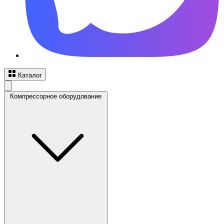
Каталог
Компрессорное оборудование