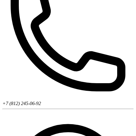
+7 (812) 245-06-92