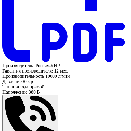
Производитель:
Россия-КНР
Гарантия производителя:
12 мес.
Производительность
10000 л/мин
Давление
8 бар
Тип привода
прямой
Напряжение
380 В