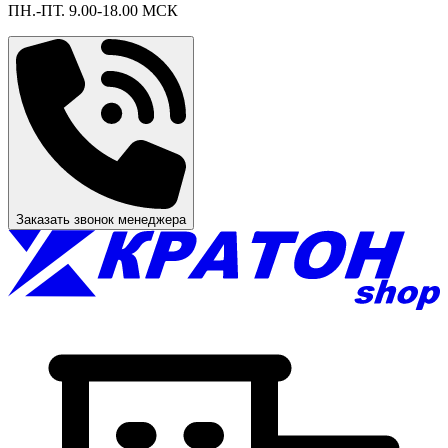
ПН.-ПТ. 9.00-18.00 МСК
Заказать звонок менеджера