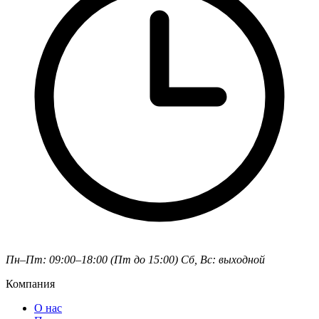
Пн–Пт: 09:00–18:00 (Пт до 15:00)
Сб, Вс: выходной
Компания
О нас