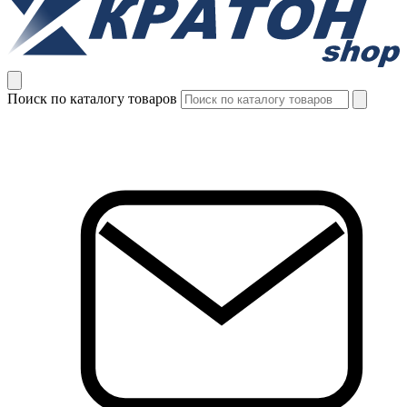
Поиск по каталогу товаров