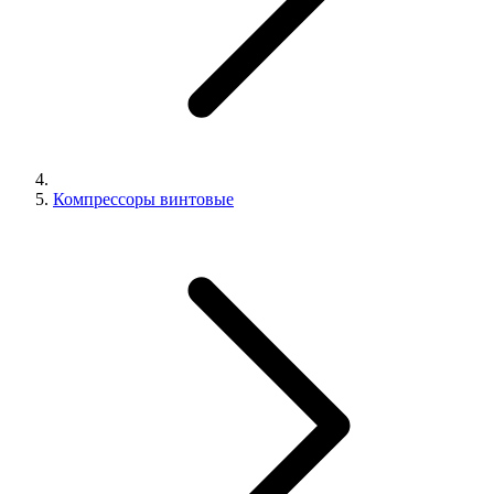
Компрессоры винтовые