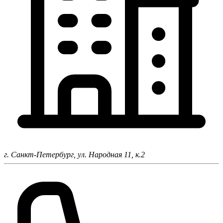
г. Санкт-Петербург,
ул. Народная 11, к.2