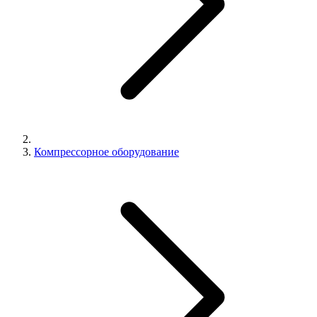
Компрессорное оборудование