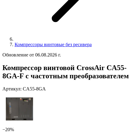
Компрессоры винтовые без ресивера
Обновление от 06.08.2026 г.
Компрессор винтовой CrossAir CA55-
8GA-F с частотным преобразователем
Артикул:
CA55-8GA
−20%