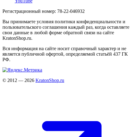
YouTube
Регистрационный номер: 78-22-046932
Вы принимаете условия политики конфиденциальности и
пользовательского соглашения каждый раз, когда оставляете
свои данные в любой форме обратной связи на сайте
KratonShop.ru.
Вся информация на сайте носит справочный характер и не
является публичной офертой, определяемой статьёй 437 ГК
РФ.
© 2012 — 2026
KratonShop.ru