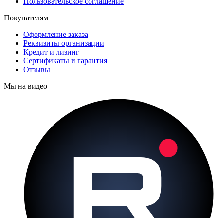
Пользовательское соглашение
Покупателям
Оформление заказа
Реквизиты организации
Кредит и лизинг
Сертификаты и гарантия
Отзывы
Мы на видео