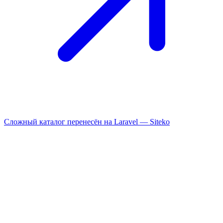
Сложный каталог перенесён на Laravel —
Siteko