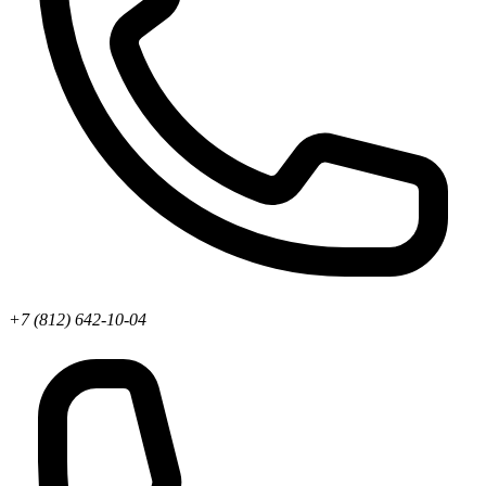
+7 (812) 642-10-04