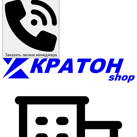
Заказать звонок менеджера