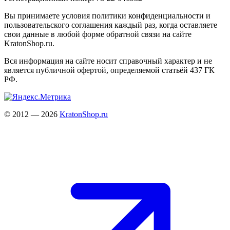
Вы принимаете условия политики конфиденциальности и
пользовательского соглашения каждый раз, когда оставляете
свои данные в любой форме обратной связи на сайте
KratonShop.ru.
Вся информация на сайте носит справочный характер и не
является публичной офертой, определяемой статьёй 437 ГК
РФ.
© 2012 — 2026
KratonShop.ru