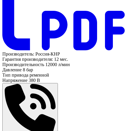
Производитель:
Россия-КНР
Гарантия производителя:
12 мес.
Производительность
12000 л/мин
Давление
8 бар
Тип привода
ременной
Напряжение
380 В