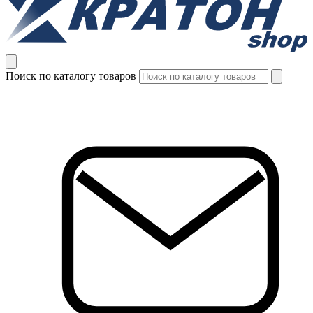
Поиск по каталогу товаров