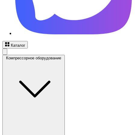
Каталог
Компрессорное оборудование