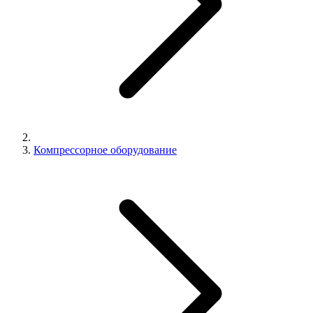
Компрессорное оборудование