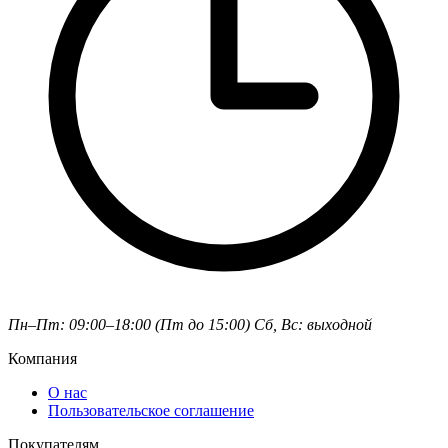
Пн–Пт: 09:00–18:00 (Пт до 15:00)
Сб, Вс: выходной
Компания
О нас
Пользовательское соглашение
Покупателям