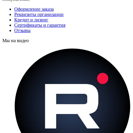
Оформление заказа
Реквизиты организации
Кредит и лизинг
Сертификаты и гарантия
Отзывы
Мы на видео