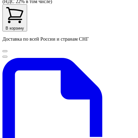
(НДС 22% в том числе)
В корзину
Доставка по всей России и странам СНГ