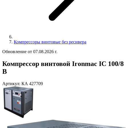
Компрессоры винтовые без ресивера
Обновление от 07.08.2026 г.
Компрессор винтовой Ironmac IC 100/8
B
Артикул:
КА 427709