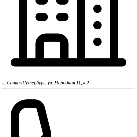
г. Санкт-Петербург,
ул. Народная 11, к.2