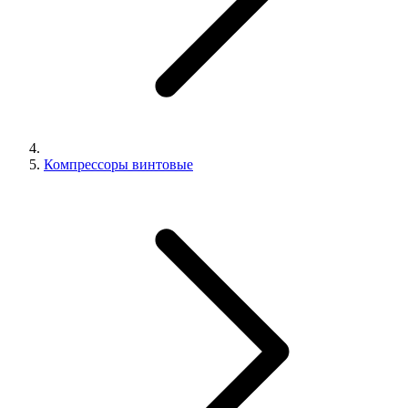
Компрессоры винтовые