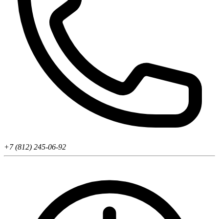
+7 (812) 245-06-92