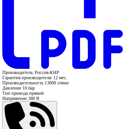
Производитель:
Россия-КНР
Гарантия производителя:
12 мес.
Производительность
13000 л/мин
Давление
10 бар
Тип привода
прямой
Напряжение
380 В