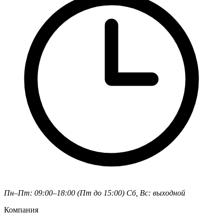
Пн–Пт: 09:00–18:00 (Пт до 15:00)
Сб, Вс: выходной
Компания