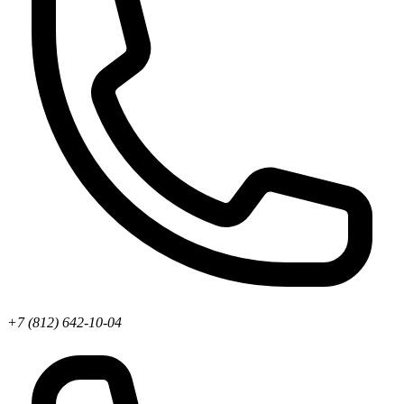
+7 (812) 642-10-04