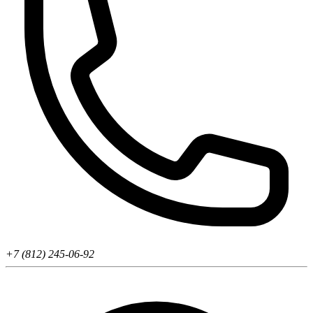
+7 (812) 245-06-92