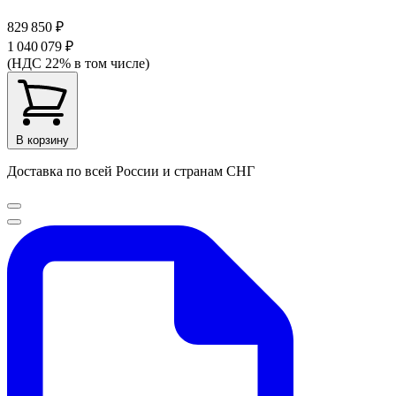
829 850 ₽
1 040 079 ₽
(НДС 22% в том числе)
В корзину
Доставка по всей России и странам СНГ