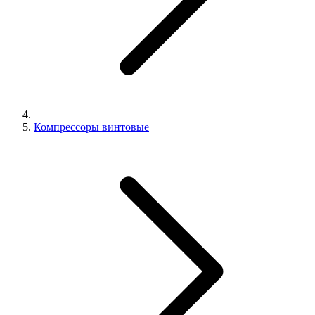
Компрессоры винтовые