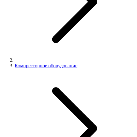
Компрессорное оборудование