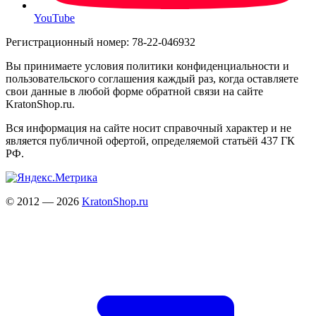
YouTube
Регистрационный номер: 78-22-046932
Вы принимаете условия политики конфиденциальности и
пользовательского соглашения каждый раз, когда оставляете
свои данные в любой форме обратной связи на сайте
KratonShop.ru.
Вся информация на сайте носит справочный характер и не
является публичной офертой, определяемой статьёй 437 ГК
РФ.
© 2012 — 2026
KratonShop.ru