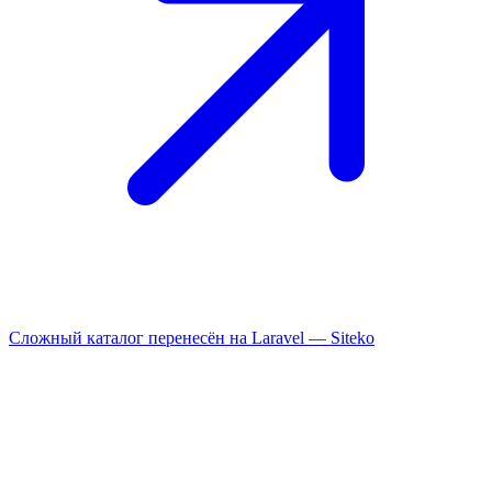
Сложный каталог перенесён на Laravel —
Siteko