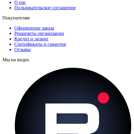
О нас
Пользовательское соглашение
Покупателям
Оформление заказа
Реквизиты организации
Кредит и лизинг
Сертификаты и гарантия
Отзывы
Мы на видео