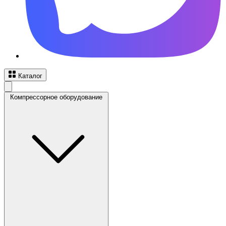
Каталог
Компрессорное оборудование