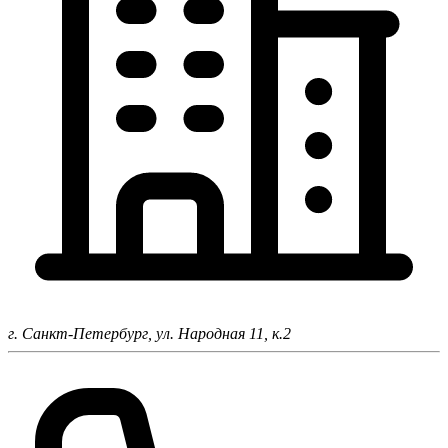
г. Санкт-Петербург,
ул. Народная 11, к.2