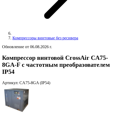
Компрессоры винтовые без ресивера
Обновление от 06.08.2026 г.
Компрессор винтовой CrossAir CA75-
8GA-F с частотным преобразователем
IP54
Артикул:
CA75-8GA (IP54)