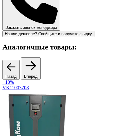
Заказать звонок менеджера
Нашли дешевле? Сообщите и получите скидку
Аналогичные товары:
Назад
Вперёд
−10%
VK11003708