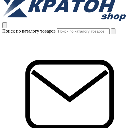
Поиск по каталогу товаров