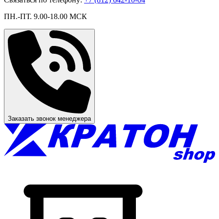
ПН.-ПТ. 9.00-18.00 МСК
Заказать звонок менеджера