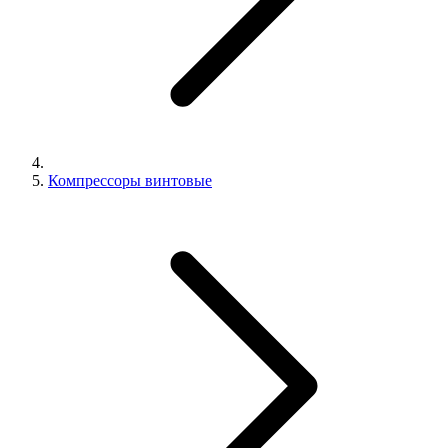
Компрессоры винтовые