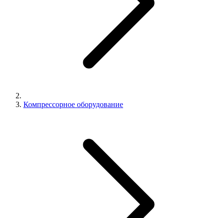
Компрессорное оборудование