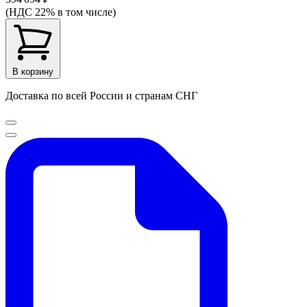
(НДС 22% в том числе)
В корзину
Доставка по всей России и странам СНГ