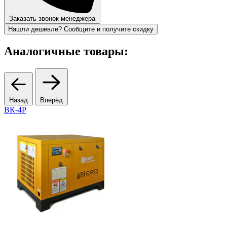
Заказать звонок менеджера
Нашли дешевле? Сообщите и получите скидку
Аналогичные товары:
Назад
Вперёд
ВК-4Р