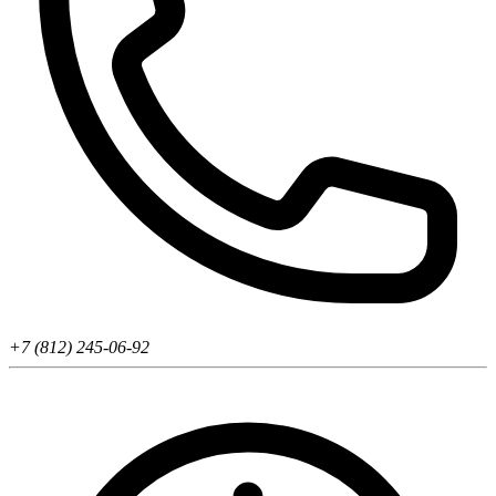
+7 (812) 245-06-92