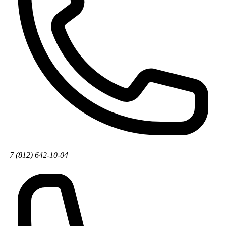
+7 (812) 642-10-04