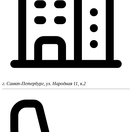
г. Санкт-Петербург,
ул. Народная 11, к.2