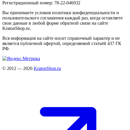
Регистрационный номер: 78-22-046932
Вы принимаете условия политики конфиденциальности и
пользовательского соглашения каждый раз, когда оставляете
свои данные в любой форме обратной связи на сайте
KratonShop.ru.
Вся информация на сайте носит справочный характер и не
является публичной офертой, определяемой статьёй 437 ГК
РФ.
© 2012 — 2026
KratonShop.ru