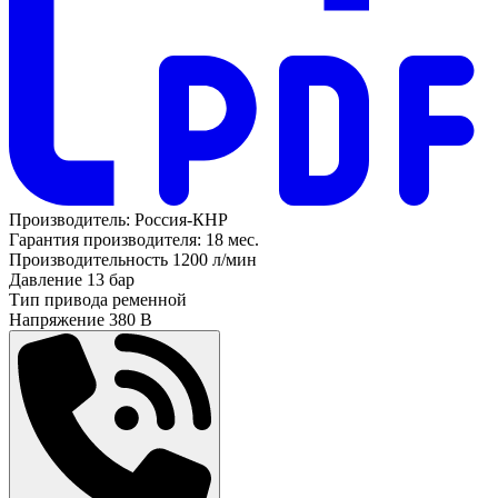
Производитель:
Россия-КНР
Гарантия производителя:
18 мес.
Производительность
1200 л/мин
Давление
13 бар
Тип привода
ременной
Напряжение
380 В