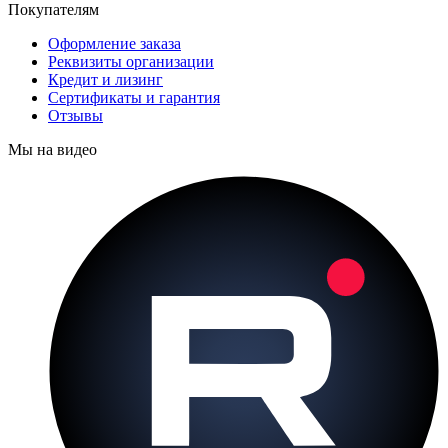
Покупателям
Оформление заказа
Реквизиты организации
Кредит и лизинг
Сертификаты и гарантия
Отзывы
Мы на видео