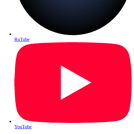
RuTube
YouTube