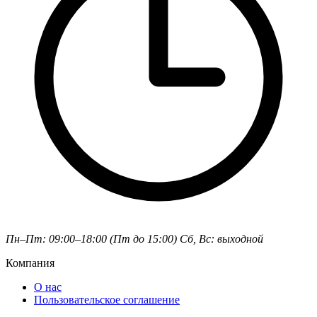
Пн–Пт: 09:00–18:00 (Пт до 15:00)
Сб, Вс: выходной
Компания
О нас
Пользовательское соглашение