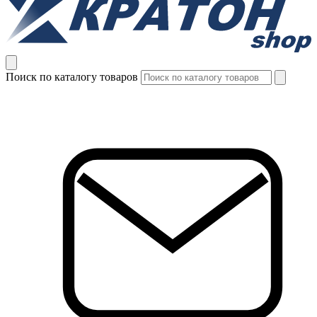
Поиск по каталогу товаров