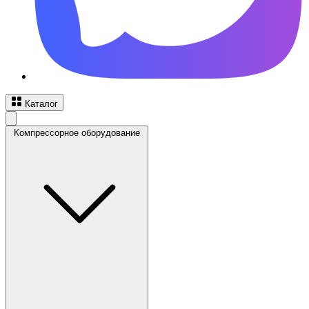
Каталог
Компрессорное оборудование