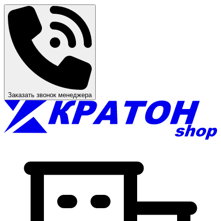
Заказать звонок менеджера