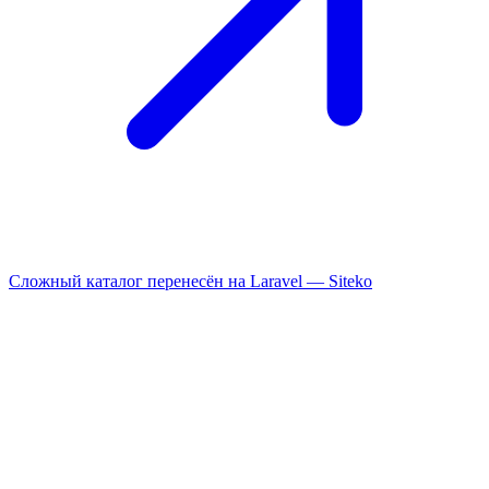
Сложный каталог перенесён на Laravel —
Siteko