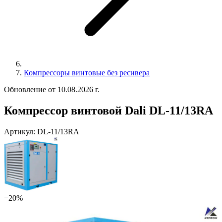
Компрессоры винтовые без ресивера
Обновление от 10.08.2026 г.
Компрессор винтовой Dali DL-11/13RA
Артикул:
DL-11/13RA
−20%