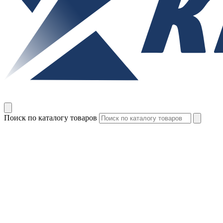
Поиск по каталогу товаров