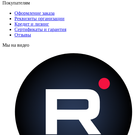
Покупателям
Оформление заказа
Реквизиты организации
Кредит и лизинг
Сертификаты и гарантия
Отзывы
Мы на видео