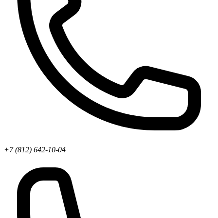
+7 (812) 642-10-04