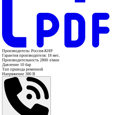
Производитель:
Россия-КНР
Гарантия производителя:
18 мес.
Производительность
2800 л/мин
Давление
10 бар
Тип привода
ременной
Напряжение
380 В