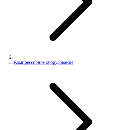
Компрессорное оборудование