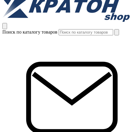
Поиск по каталогу товаров