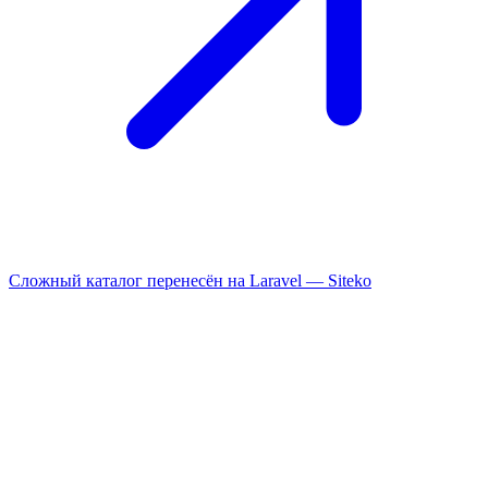
Сложный каталог перенесён на Laravel —
Siteko