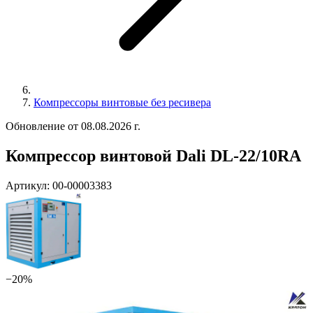
Компрессоры винтовые без ресивера
Обновление от 08.08.2026 г.
Компрессор винтовой Dali DL-22/10RA
Артикул:
00-00003383
−20%