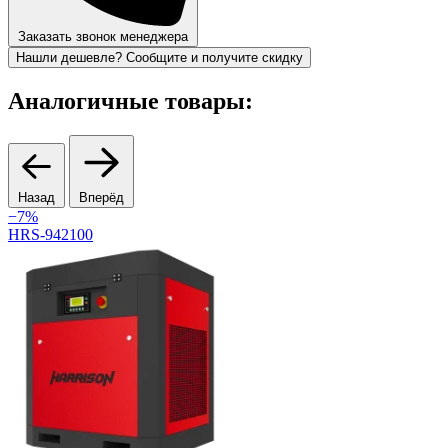
Заказать звонок менеджера
Нашли дешевле? Сообщите и получите скидку
Аналогичные товары:
Назад
Вперёд
−7%
HRS-942100