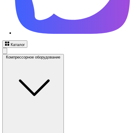
Каталог
Компрессорное оборудование