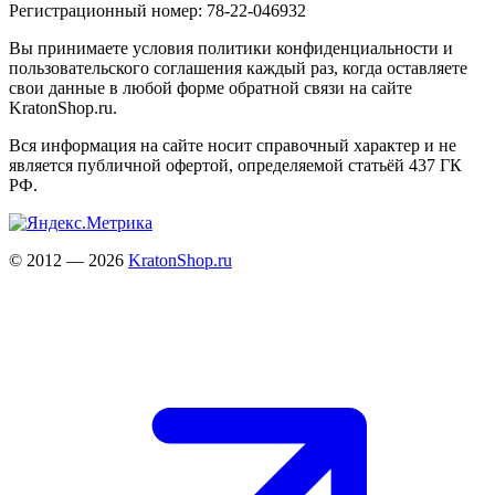
Регистрационный номер: 78-22-046932
Вы принимаете условия политики конфиденциальности и
пользовательского соглашения каждый раз, когда оставляете
свои данные в любой форме обратной связи на сайте
KratonShop.ru.
Вся информация на сайте носит справочный характер и не
является публичной офертой, определяемой статьёй 437 ГК
РФ.
© 2012 — 2026
KratonShop.ru