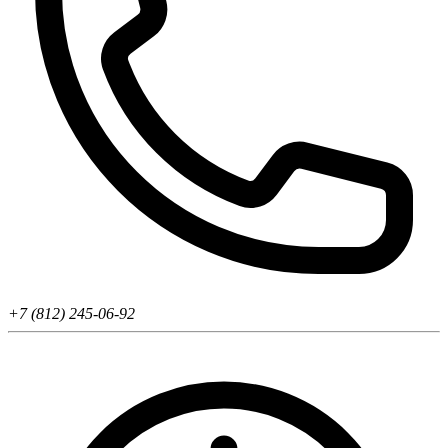
+7 (812) 245-06-92