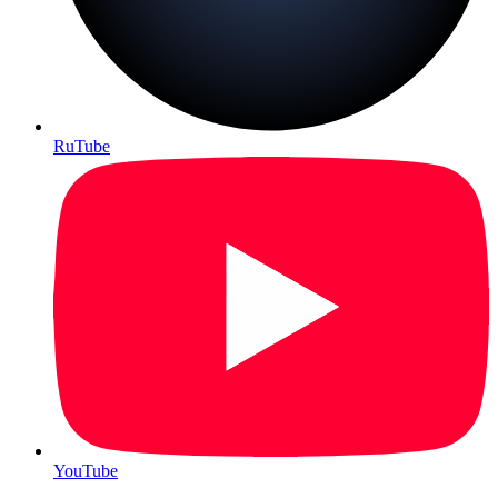
RuTube
YouTube