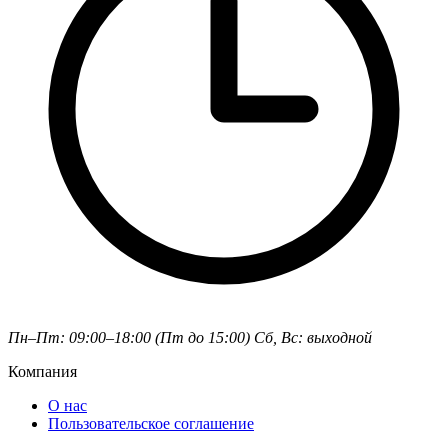
Пн–Пт: 09:00–18:00 (Пт до 15:00)
Сб, Вс: выходной
Компания
О нас
Пользовательское соглашение