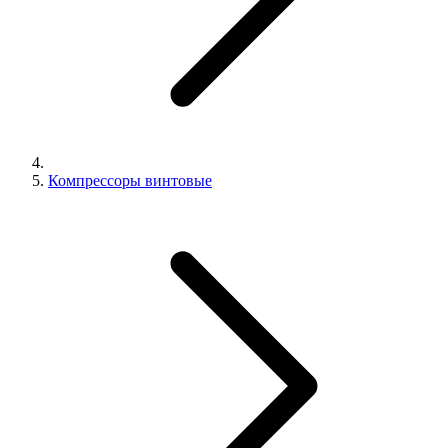
Компрессоры винтовые