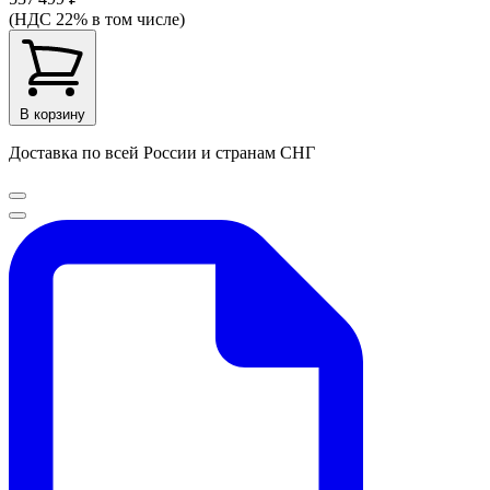
(НДС 22% в том числе)
В корзину
Доставка по всей России и странам СНГ