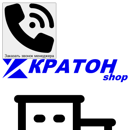
Заказать звонок менеджера