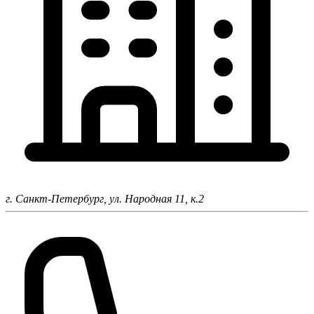
г. Санкт-Петербург,
ул. Народная 11, к.2