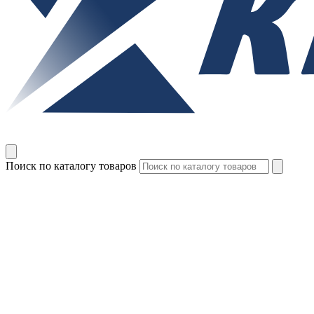
Поиск по каталогу товаров