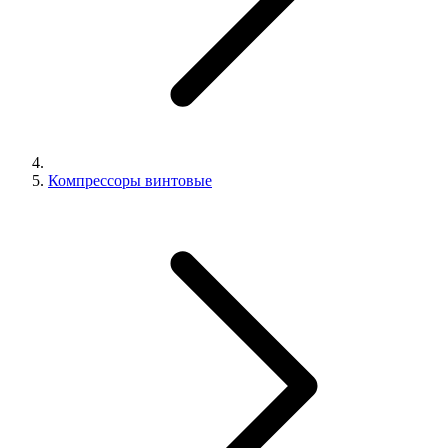
Компрессоры винтовые