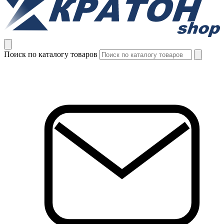
Поиск по каталогу товаров