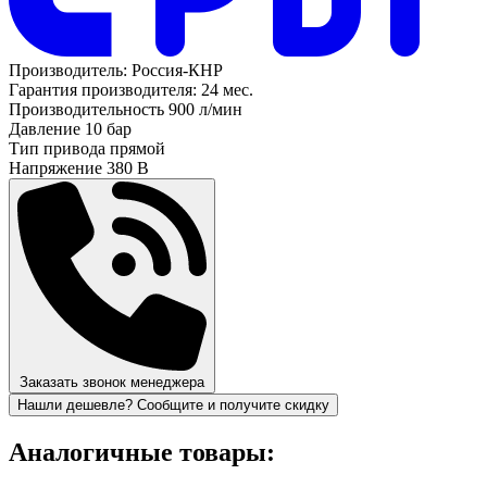
Производитель:
Россия-КНР
Гарантия производителя:
24 мес.
Производительность
900 л/мин
Давление
10 бар
Тип привода
прямой
Напряжение
380 В
Заказать звонок менеджера
Нашли дешевле? Сообщите и получите скидку
Аналогичные товары: