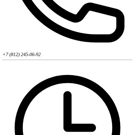
+7 (812) 245-06-92