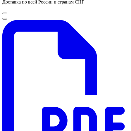
Доставка по всей России и странам СНГ