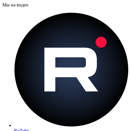
Мы на видео
RuTube