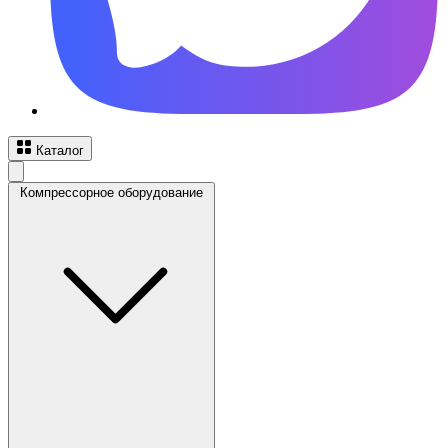
Каталог
Компрессорное оборудование