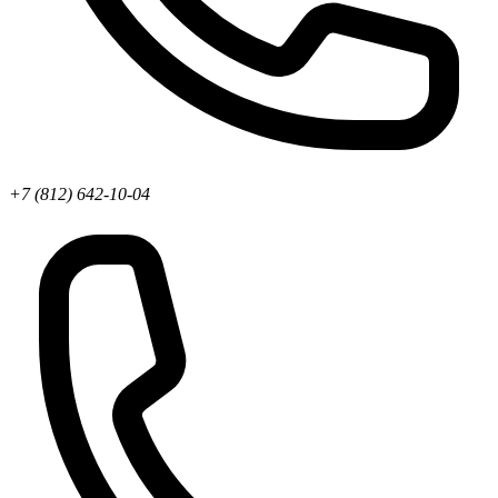
+7 (812) 642-10-04