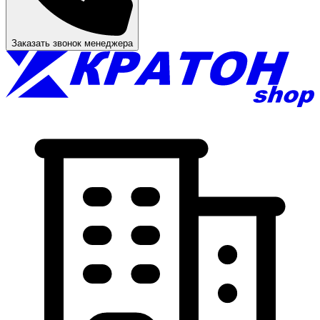
Заказать звонок менеджера