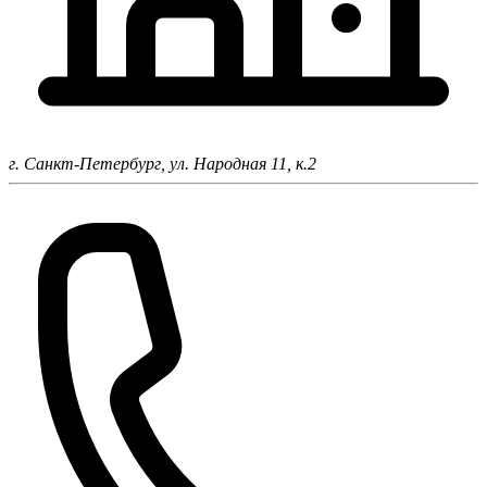
г. Санкт-Петербург,
ул. Народная 11, к.2