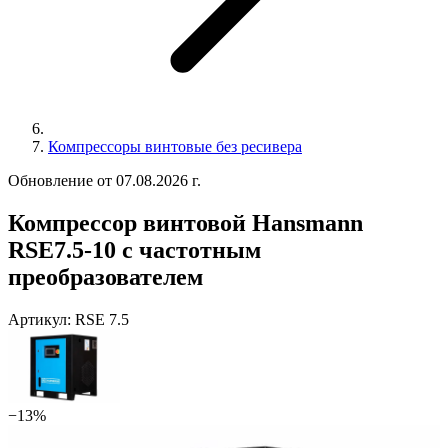
Компрессоры винтовые без ресивера
Обновление от 07.08.2026 г.
Компрессор винтовой Hansmann
RSE7.5-10 с частотным
преобразователем
Артикул:
RSE 7.5
−13%