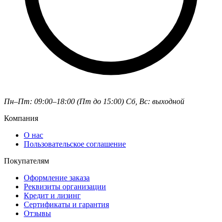
Пн–Пт: 09:00–18:00 (Пт до 15:00)
Сб, Вс: выходной
Компания
О нас
Пользовательское соглашение
Покупателям
Оформление заказа
Реквизиты организации
Кредит и лизинг
Сертификаты и гарантия
Отзывы