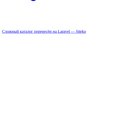
Сложный каталог перенесён на Laravel —
Siteko