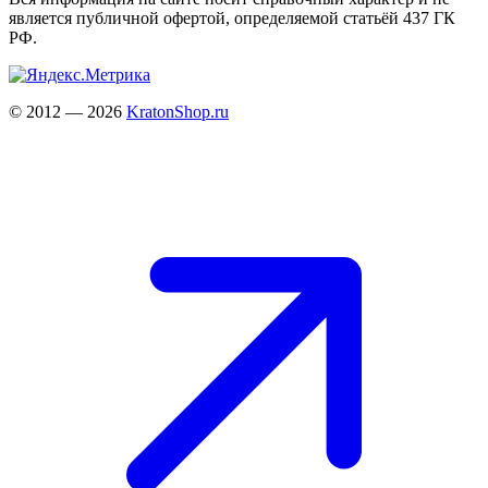
является публичной офертой, определяемой статьёй 437 ГК
РФ.
© 2012 — 2026
KratonShop.ru