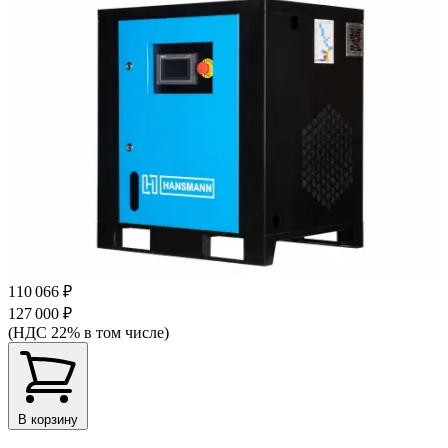
110 066 ₽
127 000 ₽
(НДС 22% в том числе)
В корзину