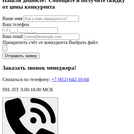
Нашли дешевле? Сообщите и получите скидку
от цены конкурента
Ваше имя
Ваш телефон
Ваш email
Прикрепить счёт от конкурента
Выбрать файл
Отправить заявку
Заказать звонок менеджера!
Связаться по телефону:
+7 (812) 642-10-04
ПН.-ПТ. 9.00-18.00 МСК