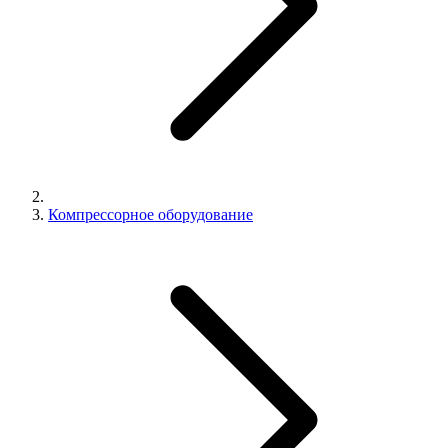
Компрессорное оборудование