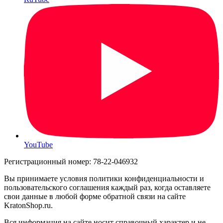
YouTube
Регистрационный номер: 78-22-046932
Вы принимаете условия политики конфиденциальности и
пользовательского соглашения каждый раз, когда оставляете
свои данные в любой форме обратной связи на сайте
KratonShop.ru.
Вся информация на сайте носит справочный характер и не