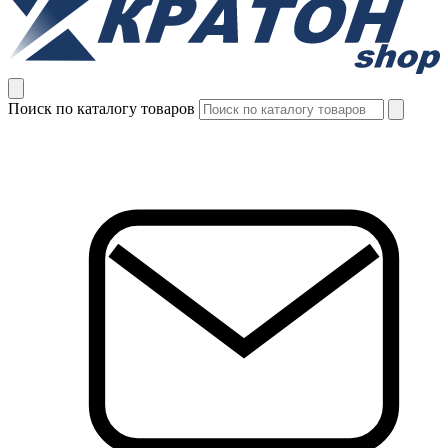
Поиск по каталогу товаров