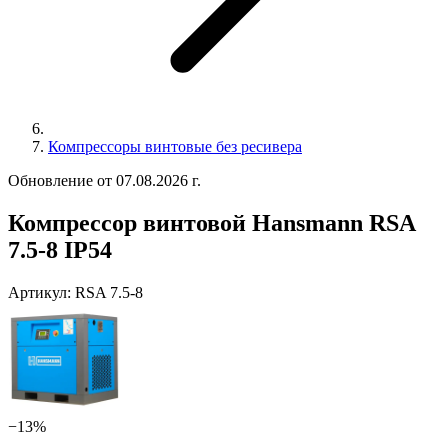
Компрессоры винтовые без ресивера
Обновление от 07.08.2026 г.
Компрессор винтовой Hansmann RSA
7.5-8 IP54
Артикул:
RSA 7.5-8
−13%