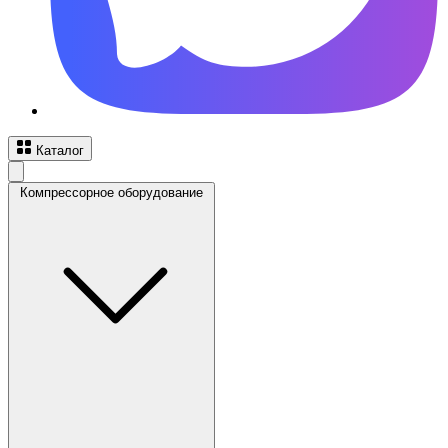
Каталог
Компрессорное оборудование