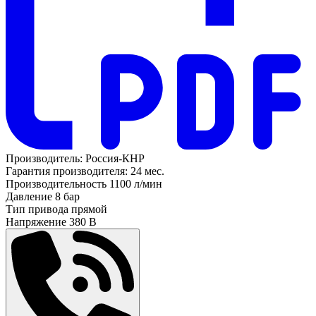
Производитель:
Россия-КНР
Гарантия производителя:
24 мес.
Производительность
1100 л/мин
Давление
8 бар
Тип привода
прямой
Напряжение
380 В