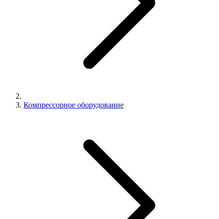
Компрессорное оборудование