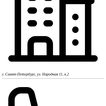
г. Санкт-Петербург,
ул. Народная 11, к.2