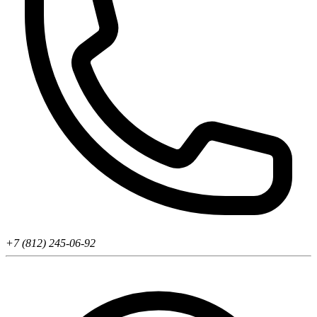
+7 (812) 245-06-92