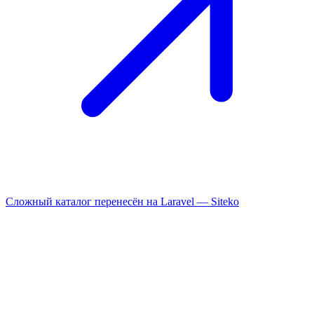
Сложный каталог перенесён на Laravel —
Siteko