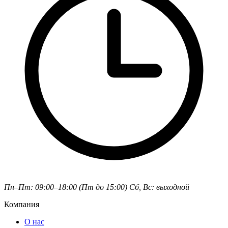
Пн–Пт: 09:00–18:00 (Пт до 15:00)
Сб, Вс: выходной
Компания
О нас