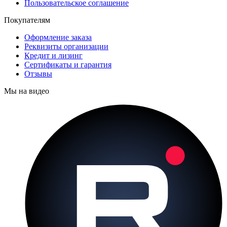
Пользовательское соглашение
Покупателям
Оформление заказа
Реквизиты организации
Кредит и лизинг
Сертификаты и гарантия
Отзывы
Мы на видео