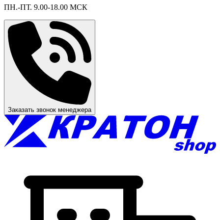
ПН.-ПТ. 9.00-18.00 МСК
Заказать звонок менеджера