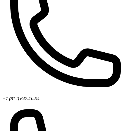
+7 (812) 642-10-04