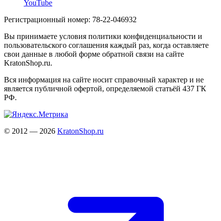
YouTube
Регистрационный номер: 78-22-046932
Вы принимаете условия политики конфиденциальности и
пользовательского соглашения каждый раз, когда оставляете
свои данные в любой форме обратной связи на сайте
KratonShop.ru.
Вся информация на сайте носит справочный характер и не
является публичной офертой, определяемой статьёй 437 ГК
РФ.
© 2012 — 2026
KratonShop.ru