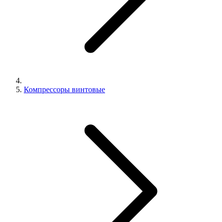
Компрессоры винтовые