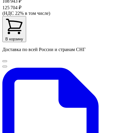
108 943 ₽
125 704 ₽
(НДС 22% в том числе)
В корзину
Доставка по всей России и странам СНГ