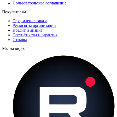
Пользовательское соглашение
Покупателям
Оформление заказа
Реквизиты организации
Кредит и лизинг
Сертификаты и гарантия
Отзывы
Мы на видео