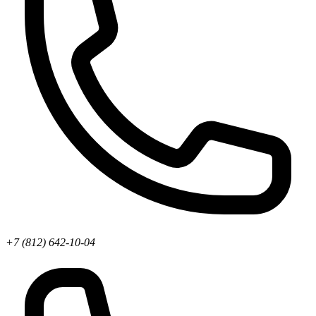
+7 (812) 642-10-04