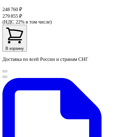
248 760 ₽
279 855 ₽
(НДС 22% в том числе)
В корзину
Доставка по всей России и странам СНГ