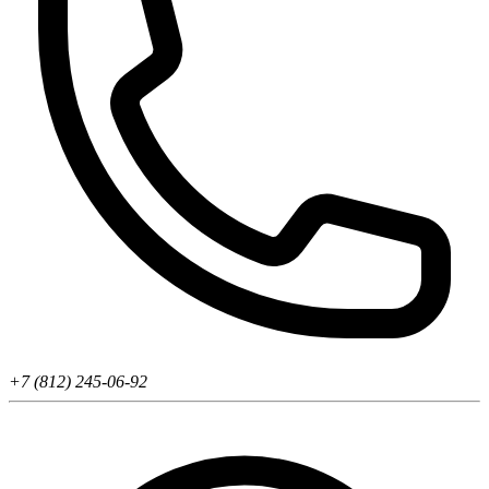
+7 (812) 245-06-92