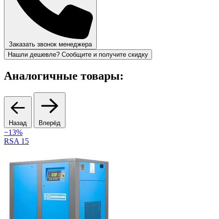
Заказать звонок менеджера
Нашли дешевле? Сообщите и получите скидку
Аналогичные товары:
Назад
Вперёд
−13%
RSA 15