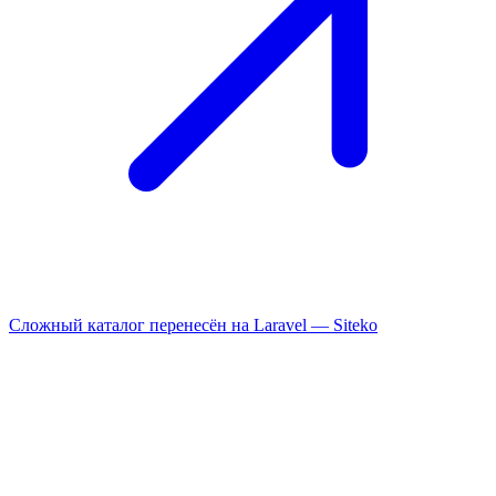
Сложный каталог перенесён на Laravel —
Siteko