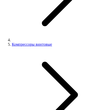
Компрессоры винтовые