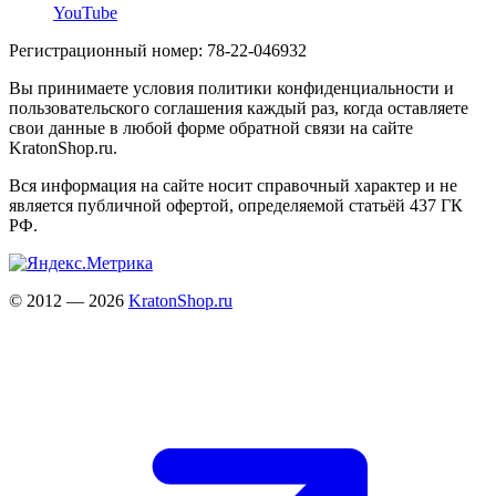
YouTube
Регистрационный номер: 78-22-046932
Вы принимаете условия политики конфиденциальности и
пользовательского соглашения каждый раз, когда оставляете
свои данные в любой форме обратной связи на сайте
KratonShop.ru.
Вся информация на сайте носит справочный характер и не
является публичной офертой, определяемой статьёй 437 ГК
РФ.
© 2012 — 2026
KratonShop.ru