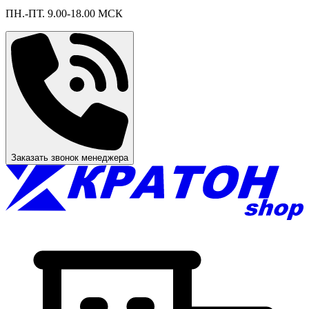
ПН.-ПТ. 9.00-18.00 МСК
Заказать звонок менеджера