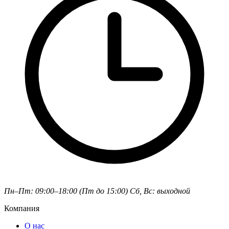
Пн–Пт: 09:00–18:00 (Пт до 15:00)
Сб, Вс: выходной
Компания
О нас