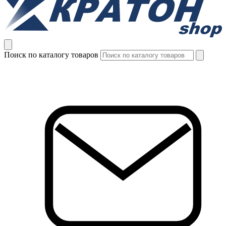
Поиск по каталогу товаров