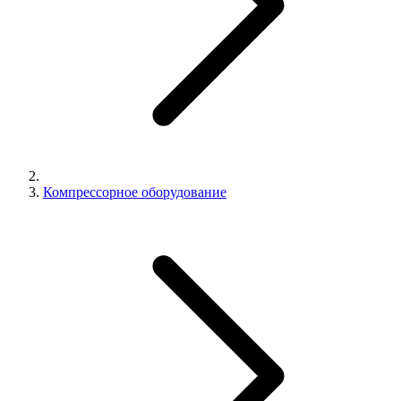
Компрессорное оборудование