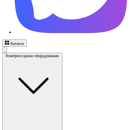
Каталог
Компрессорное оборудование