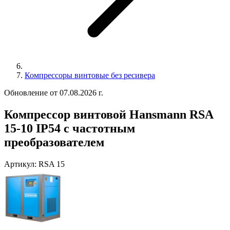
Компрессоры винтовые без ресивера
Обновление от 07.08.2026 г.
Компрессор винтовой Hansmann RSA
15-10 IP54 с частотным
преобразователем
Артикул:
RSA 15