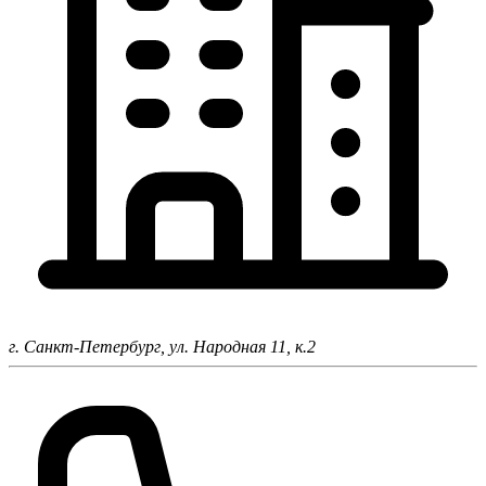
г. Санкт-Петербург,
ул. Народная 11, к.2