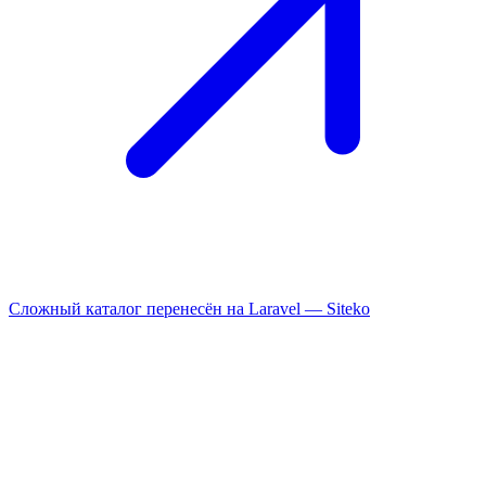
Сложный каталог перенесён на Laravel —
Siteko