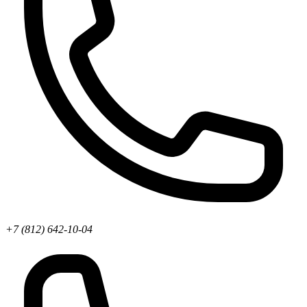
+7 (812) 642-10-04