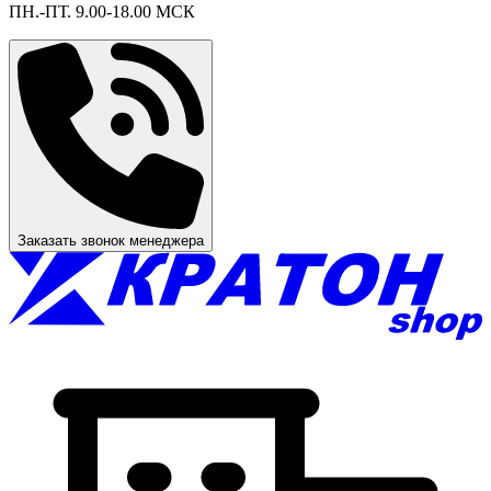
ПН.-ПТ. 9.00-18.00 МСК
Заказать звонок менеджера