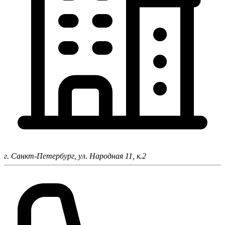
г. Санкт-Петербург,
ул. Народная 11, к.2