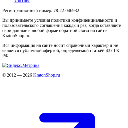
YouTube
Регистрационный номер: 78-22-046932
Вы принимаете условия политики конфиденциальности и
пользовательского соглашения каждый раз, когда оставляете
свои данные в любой форме обратной связи на сайте
KratonShop.ru.
Вся информация на сайте носит справочный характер и не
является публичной офертой, определяемой статьёй 437 ГК
РФ.
© 2012 — 2026
KratonShop.ru