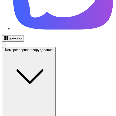
Каталог
Компрессорное оборудование