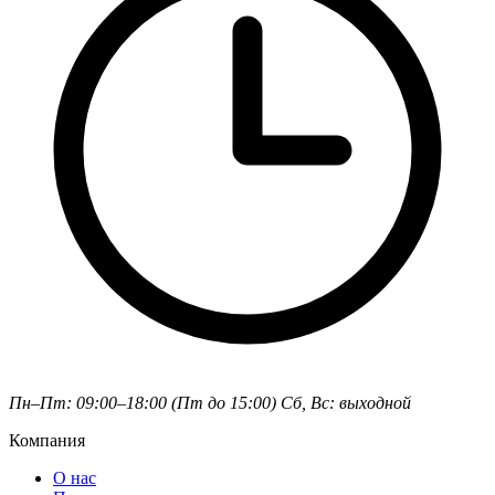
Пн–Пт: 09:00–18:00 (Пт до 15:00)
Сб, Вс: выходной
Компания
О нас