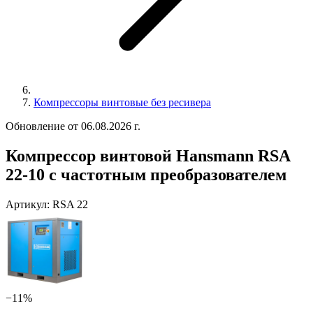
Компрессоры винтовые без ресивера
Обновление от 06.08.2026 г.
Компрессор винтовой Hansmann RSA
22-10 с частотным преобразователем
Артикул:
RSA 22
−11%