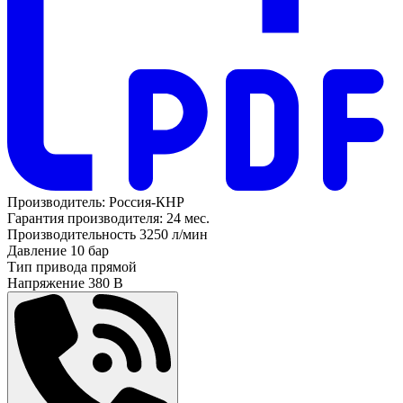
Производитель:
Россия-КНР
Гарантия производителя:
24 мес.
Производительность
3250 л/мин
Давление
10 бар
Тип привода
прямой
Напряжение
380 В