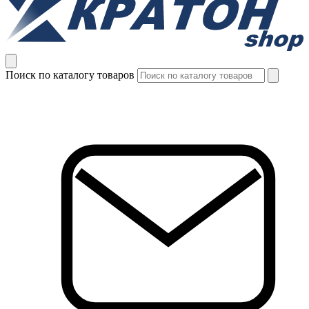
Поиск по каталогу товаров