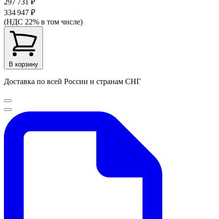
297 731 ₽
334 947 ₽
(НДС 22% в том числе)
В корзину
Доставка по всей России и странам СНГ