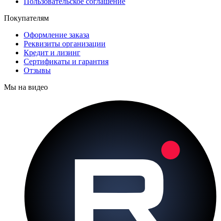
Пользовательское соглашение
Покупателям
Оформление заказа
Реквизиты организации
Кредит и лизинг
Сертификаты и гарантия
Отзывы
Мы на видео