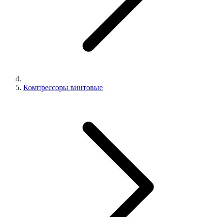
Компрессоры винтовые