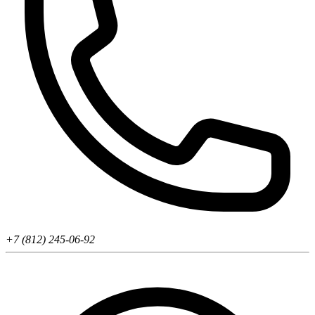
+7 (812) 245-06-92