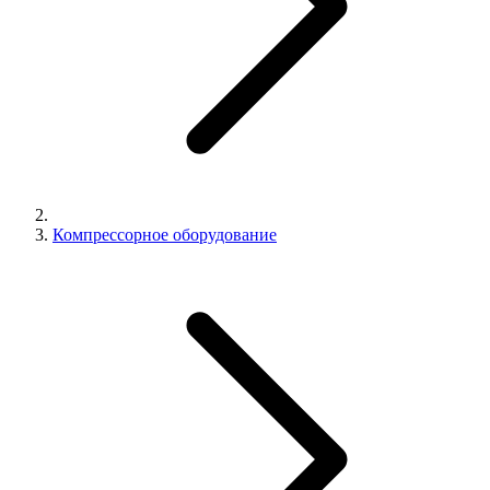
Компрессорное оборудование