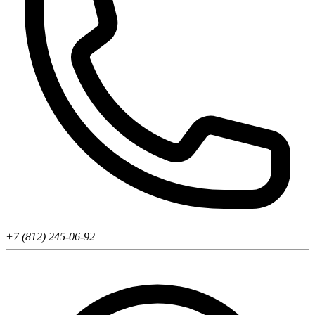
+7 (812) 245-06-92