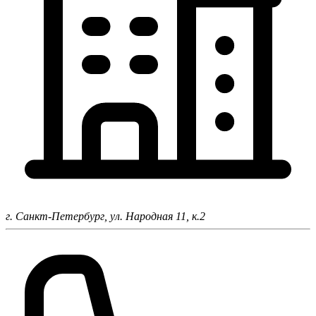
г. Санкт-Петербург,
ул. Народная 11, к.2