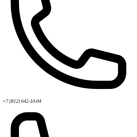
+7 (812) 642-10-04