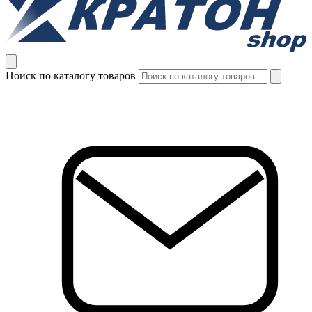
Поиск по каталогу товаров