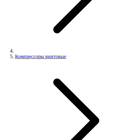
Компрессоры винтовые