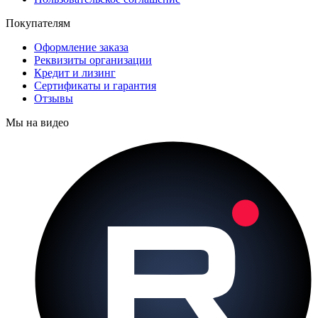
Покупателям
Оформление заказа
Реквизиты организации
Кредит и лизинг
Сертификаты и гарантия
Отзывы
Мы на видео