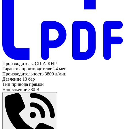
Производитель:
США-КНР
Гарантия производителя:
24 мес.
Производительность
3800 л/мин
Давление
13 бар
Тип привода
прямой
Напряжение
380 В