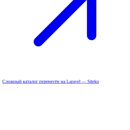
Сложный каталог перенесён на Laravel —
Siteko