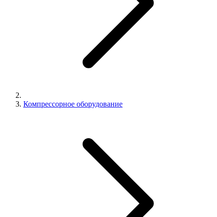
Компрессорное оборудование