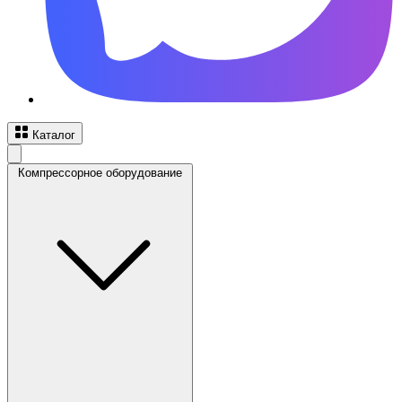
Каталог
Компрессорное оборудование