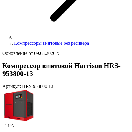
Компрессоры винтовые без ресивера
Обновление от 09.08.2026 г.
Компрессор винтовой Harrison HRS-
953800-13
Артикул:
HRS-953800-13
−11%