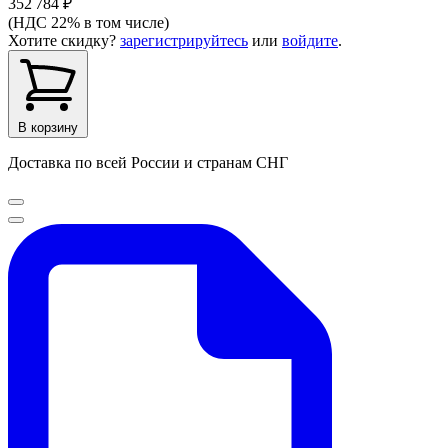
352 784 ₽
(НДС 22% в том числе)
Хотите скидку?
зарегистрируйтесь
или
войдите
.
В корзину
Доставка по всей России и странам СНГ