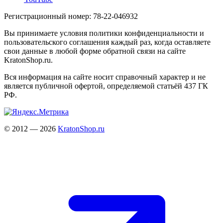
Регистрационный номер: 78-22-046932
Вы принимаете условия политики конфиденциальности и
пользовательского соглашения каждый раз, когда оставляете
свои данные в любой форме обратной связи на сайте
KratonShop.ru.
Вся информация на сайте носит справочный характер и не
является публичной офертой, определяемой статьёй 437 ГК
РФ.
© 2012 — 2026
KratonShop.ru