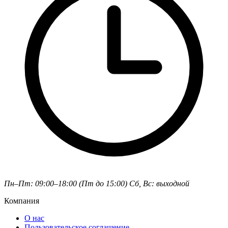
Пн–Пт: 09:00–18:00 (Пт до 15:00)
Сб, Вс: выходной
Компания
О нас
Пользовательское соглашение