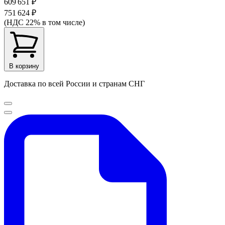
609 651 ₽
751 624 ₽
(НДС 22% в том числе)
В корзину
Доставка по всей России и странам СНГ