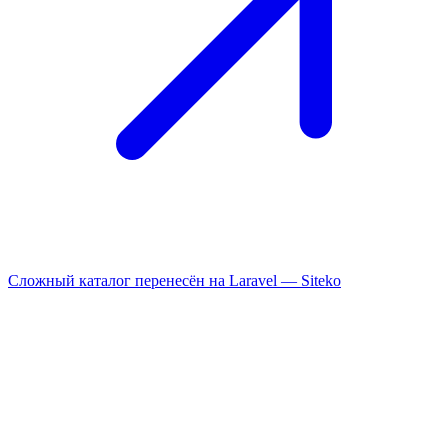
Сложный каталог перенесён на Laravel —
Siteko