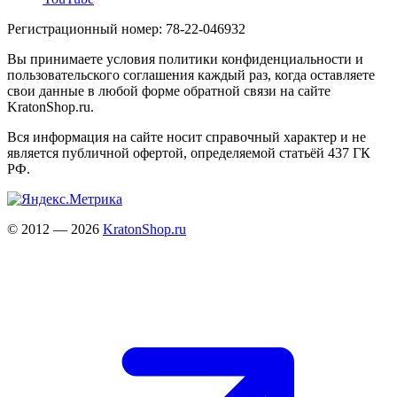
Регистрационный номер: 78-22-046932
Вы принимаете условия политики конфиденциальности и
пользовательского соглашения каждый раз, когда оставляете
свои данные в любой форме обратной связи на сайте
KratonShop.ru.
Вся информация на сайте носит справочный характер и не
является публичной офертой, определяемой статьёй 437 ГК
РФ.
© 2012 — 2026
KratonShop.ru