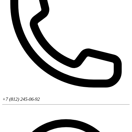
+7 (812) 245-06-92