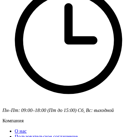
Пн–Пт: 09:00–18:00 (Пт до 15:00)
Сб, Вс: выходной
Компания
О нас
Пользовательское соглашение