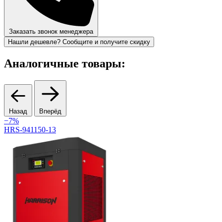
Заказать звонок менеджера
Нашли дешевле? Сообщите и получите скидку
Аналогичные товары:
Назад
Вперёд
−7%
HRS-941150-13
0