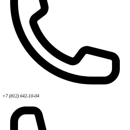
+7 (812) 642-10-04