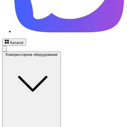
Каталог
Компрессорное оборудование