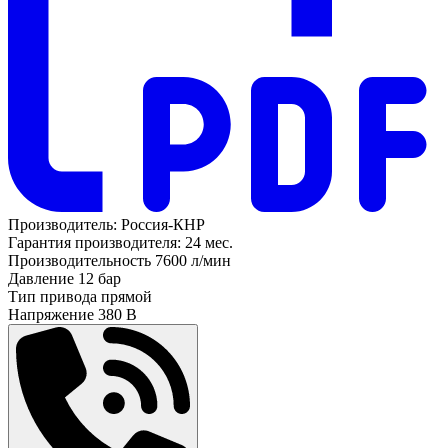
Производитель:
Россия-КНР
Гарантия производителя:
24 мес.
Производительность
7600 л/мин
Давление
12 бар
Тип привода
прямой
Напряжение
380 В