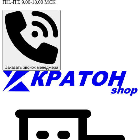
ПН.-ПТ. 9.00-18.00 МСК
Заказать звонок менеджера