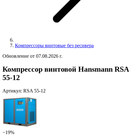
Компрессоры винтовые без ресивера
Обновление от 07.08.2026 г.
Компрессор винтовой Hansmann RSA
55-12
Артикул:
RSA 55-12
−19%