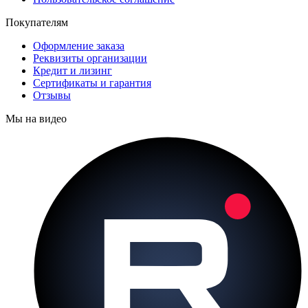
Покупателям
Оформление заказа
Реквизиты организации
Кредит и лизинг
Сертификаты и гарантия
Отзывы
Мы на видео