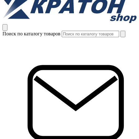
Поиск по каталогу товаров