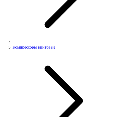
Компрессоры винтовые