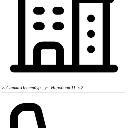
г. Санкт-Петербург,
ул. Народная 11, к.2