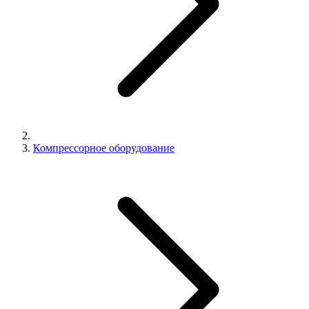
Компрессорное оборудование