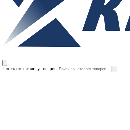
Поиск по каталогу товаров