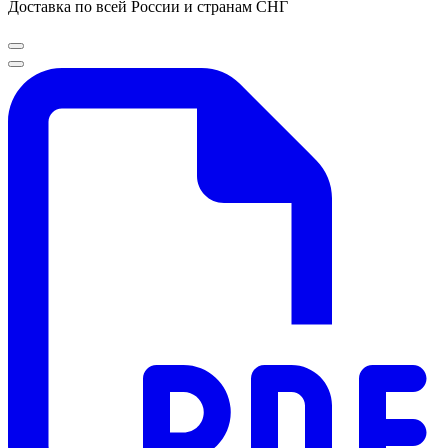
Доставка по всей России и странам СНГ