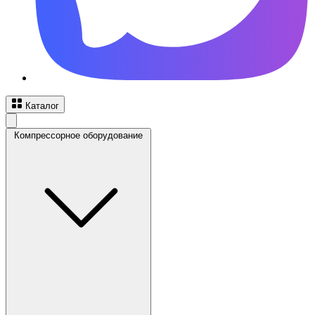
Каталог
Компрессорное оборудование