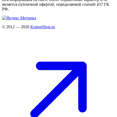
является публичной офертой, определяемой статьёй 437 ГК
РФ.
© 2012 — 2026
KratonShop.ru