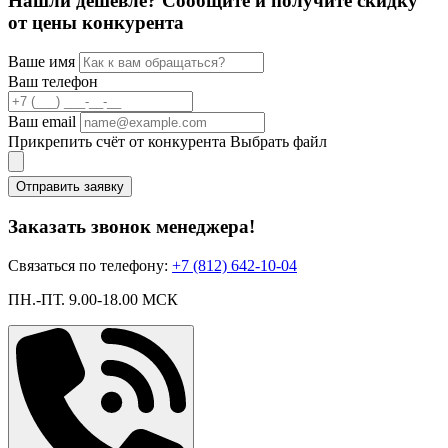
Нашли дешевле? Сообщите и получите скидку
от цены конкурента
Ваше имя
Ваш телефон
Ваш email
Прикрепить счёт от конкурента
Выбрать файл
Отправить заявку
Заказать звонок менеджера!
Связаться по телефону:
+7 (812) 642-10-04
ПН.-ПТ. 9.00-18.00 МСК