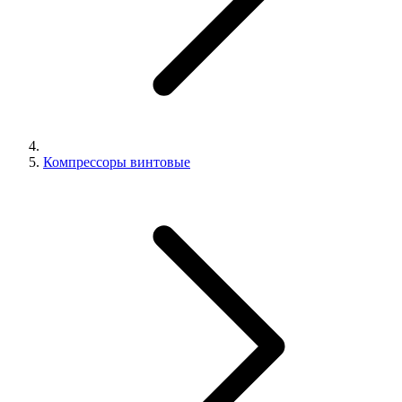
Компрессоры винтовые