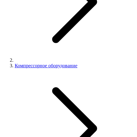
Компрессорное оборудование