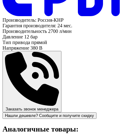
Производитель:
Россия-КНР
Гарантия производителя:
24 мес.
Производительность
2700 л/мин
Давление
12 бар
Тип привода
прямой
Напряжение
380 В
Заказать звонок менеджера
Нашли дешевле? Сообщите и получите скидку
Аналогичные товары: