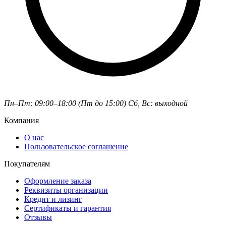
Пн–Пт: 09:00–18:00 (Пт до 15:00)
Сб, Вс: выходной
Компания
О нас
Пользовательское соглашение
Покупателям
Оформление заказа
Реквизиты организации
Кредит и лизинг
Сертификаты и гарантия
Отзывы