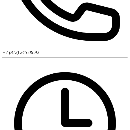
+7 (812) 245-06-92