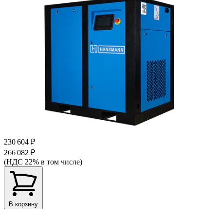
230 604 ₽
266 082 ₽
(НДС 22% в том числе)
В корзину