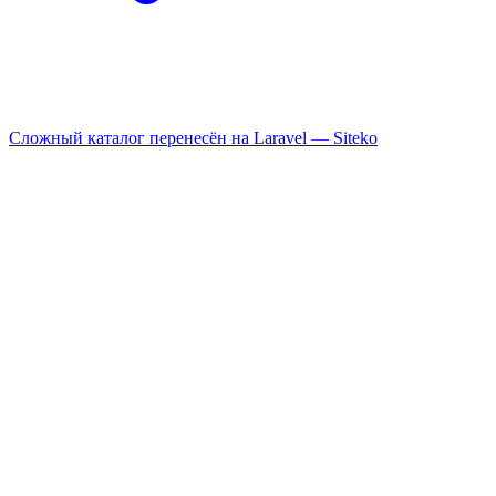
Сложный каталог перенесён на Laravel —
Siteko