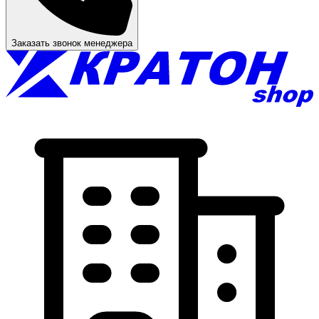
Заказать звонок менеджера