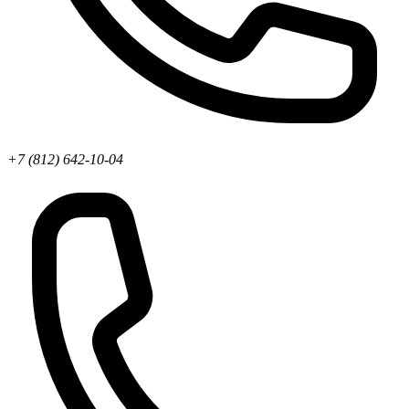
+7 (812) 642-10-04