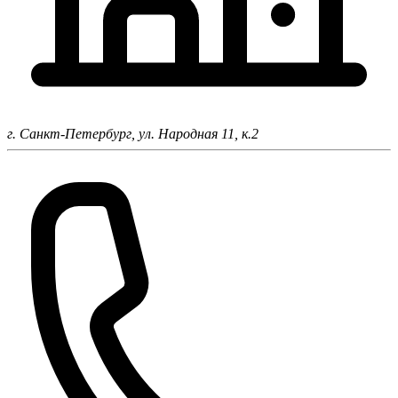
г. Санкт-Петербург,
ул. Народная 11, к.2