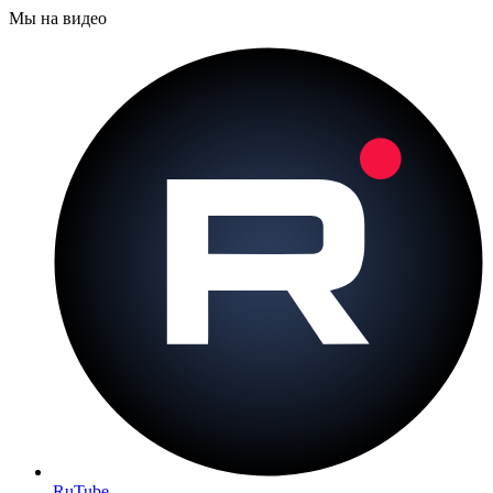
Мы на видео
RuTube