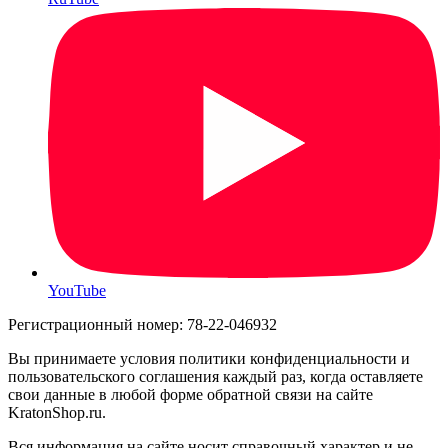
YouTube
Регистрационный номер: 78-22-046932
Вы принимаете условия политики конфиденциальности и
пользовательского соглашения каждый раз, когда оставляете
свои данные в любой форме обратной связи на сайте
KratonShop.ru.
Вся информация на сайте носит справочный характер и не