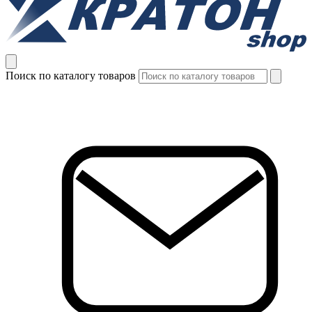
Поиск по каталогу товаров