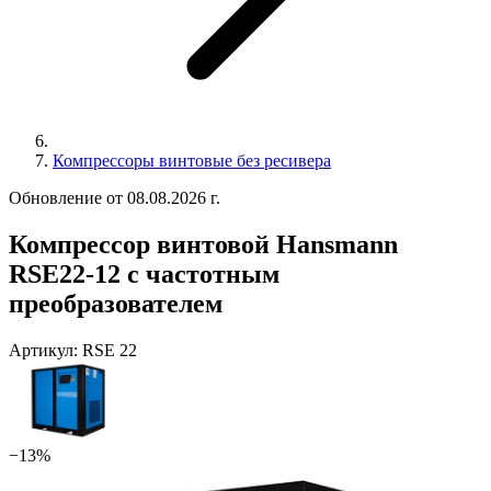
Компрессоры винтовые без ресивера
Обновление от 08.08.2026 г.
Компрессор винтовой Hansmann
RSE22-12 с частотным
преобразователем
Артикул:
RSE 22
−13%