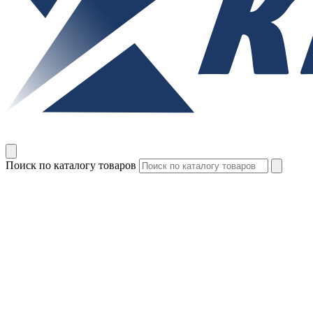
Поиск по каталогу товаров