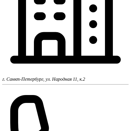
г. Санкт-Петербург,
ул. Народная 11, к.2