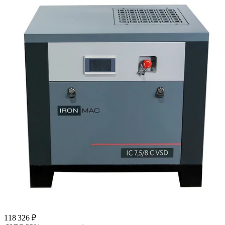
118 326 ₽