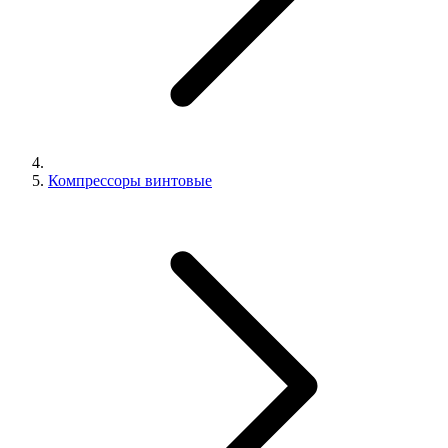
Компрессоры винтовые