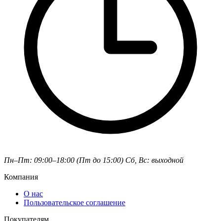
Пн–Пт: 09:00–18:00 (Пт до 15:00)
Сб, Вс: выходной
Компания
О нас
Пользовательское соглашение
Покупателям