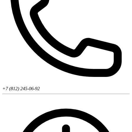
+7 (812) 245-06-92