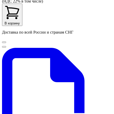
(НДС 22% в том числе)
В корзину
Доставка по всей России и странам СНГ