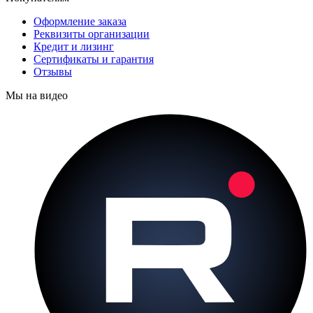
Оформление заказа
Реквизиты организации
Кредит и лизинг
Сертификаты и гарантия
Отзывы
Мы на видео