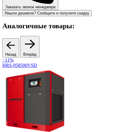
Заказать звонок менеджера
Нашли дешевле? Сообщите и получите скидку
Аналогичные товары:
Назад
Вперёд
−11%
HRS-958500VSD