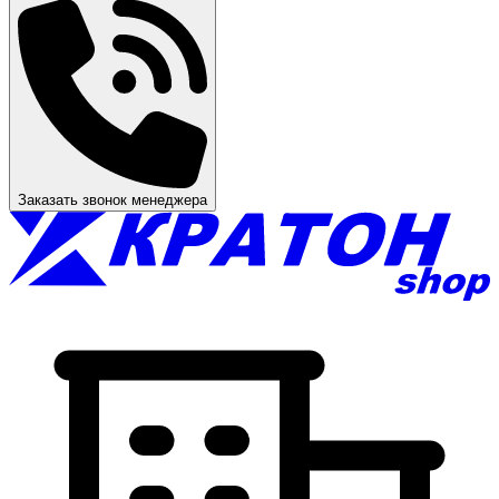
Заказать звонок менеджера