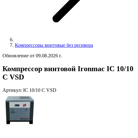
Компрессоры винтовые без ресивера
Обновление от 09.08.2026 г.
Компрессор винтовой Ironmac IC 10/10
C VSD
Артикул:
IC 10/10 C VSD