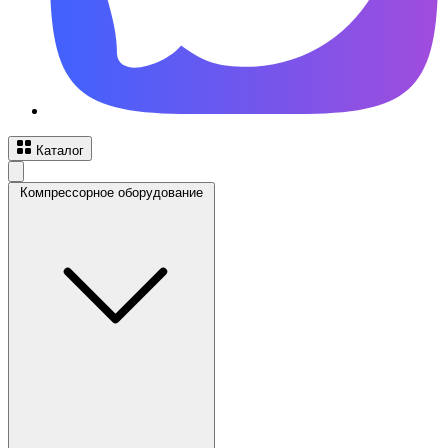
Каталог
Компрессорное оборудование