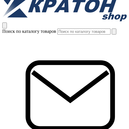
Поиск по каталогу товаров