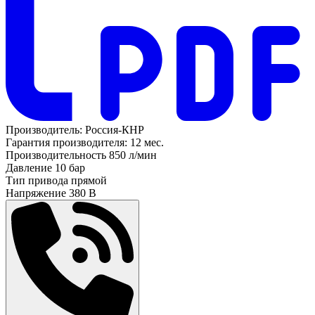
Производитель:
Россия-КНР
Гарантия производителя:
12 мес.
Производительность
850 л/мин
Давление
10 бар
Тип привода
прямой
Напряжение
380 В