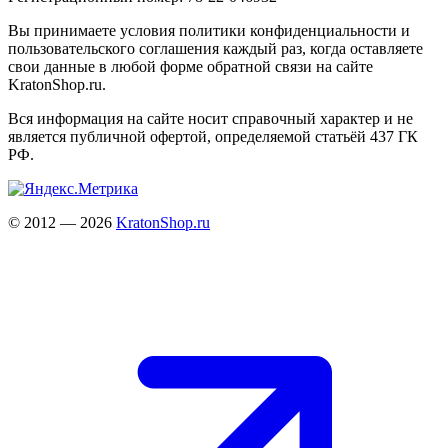
Вы принимаете условия политики конфиденциальности и
пользовательского соглашения каждый раз, когда оставляете
свои данные в любой форме обратной связи на сайте
KratonShop.ru.
Вся информация на сайте носит справочный характер и не
является публичной офертой, определяемой статьёй 437 ГК
РФ.
© 2012 — 2026
KratonShop.ru