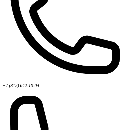
+7 (812) 642-10-04