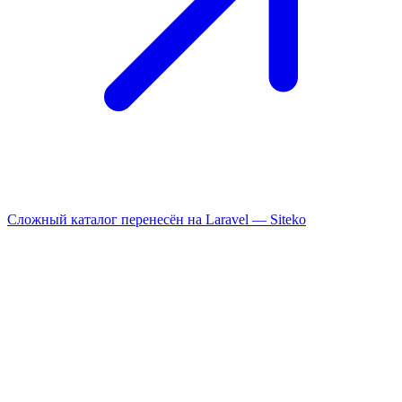
Сложный каталог перенесён на Laravel —
Siteko