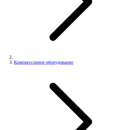
Компрессорное оборудование