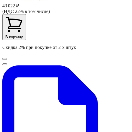
43 022 ₽
(НДС 22% в том числе)
В корзину
Скидка 2% при покупке от 2-х штук