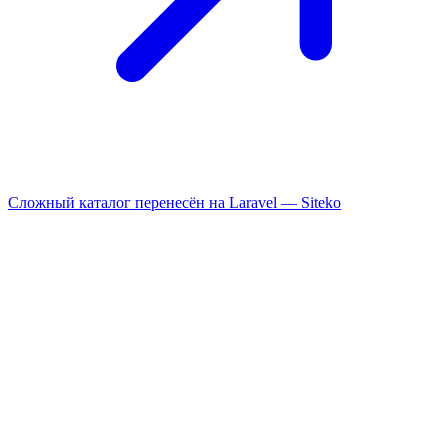
Сложный каталог перенесён на Laravel —
Siteko