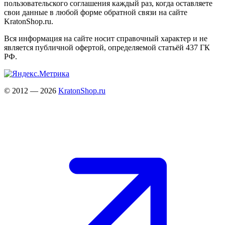
пользовательского соглашения каждый раз, когда оставляете
свои данные в любой форме обратной связи на сайте
KratonShop.ru.
Вся информация на сайте носит справочный характер и не
является публичной офертой, определяемой статьёй 437 ГК
РФ.
© 2012 — 2026
KratonShop.ru