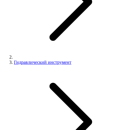
Гидравлический инструмент