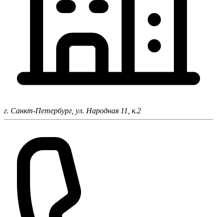
г. Санкт-Петербург,
ул. Народная 11, к.2