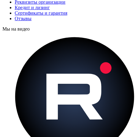
Реквизиты организации
Кредит и лизинг
Сертификаты и гарантия
Отзывы
Мы на видео