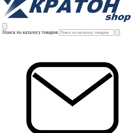
Поиск по каталогу товаров