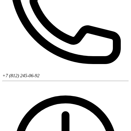
+7 (812) 245-06-92