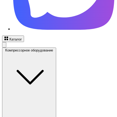
Каталог
Компрессорное оборудование