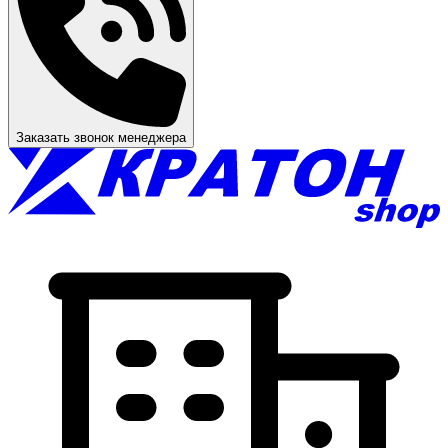
Заказать звонок менеджера