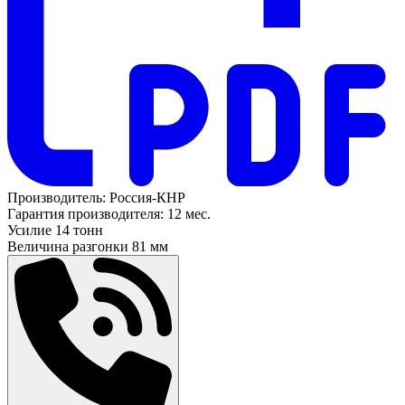
Производитель:
Россия-КНР
Гарантия производителя:
12 мес.
Усилие
14 тонн
Величина разгонки
81 мм