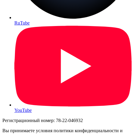
RuTube
YouTube
Регистрационный номер: 78-22-046932
Вы принимаете условия политики конфиденциальности и