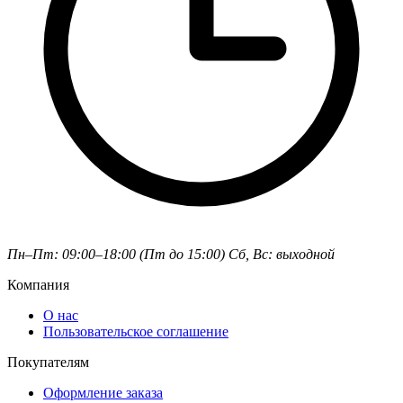
Пн–Пт: 09:00–18:00 (Пт до 15:00)
Сб, Вс: выходной
Компания
О нас
Пользовательское соглашение
Покупателям
Оформление заказа