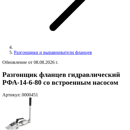
Разгонщики и выравниватели фланцев
Обновление от 08.08.2026 г.
Разгонщик фланцев гидравлический
РФА-14-6-80 со встроенным насосом
Артикул:
0000451