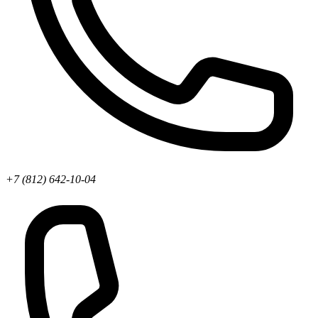
+7 (812) 642-10-04