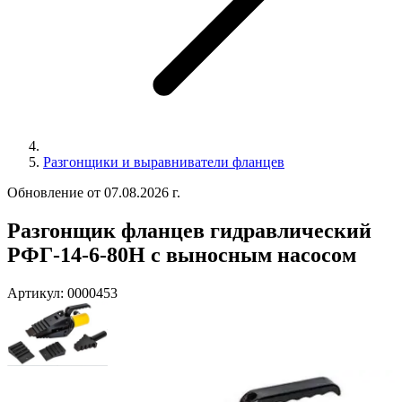
Разгонщики и выравниватели фланцев
Обновление от 07.08.2026 г.
Разгонщик фланцев гидравлический
РФГ-14-6-80Н с выносным насосом
Артикул:
0000453