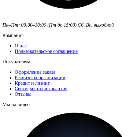
Пн–Пт: 09:00–18:00 (Пт до 15:00)
Сб, Вс: выходной
Компания
О нас
Пользовательское соглашение
Покупателям
Оформление заказа
Реквизиты организации
Кредит и лизинг
Сертификаты и гарантия
Отзывы
Мы на видео