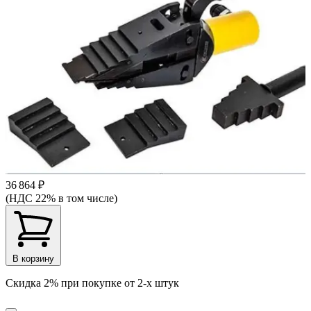
36 864 ₽
(НДС 22% в том числе)
В корзину
Скидка 2% при покупке от 2-х штук