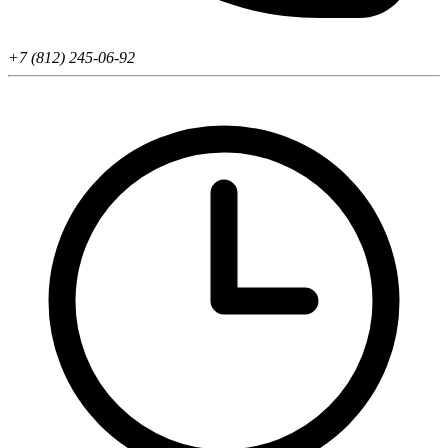
+7 (812) 245-06-92