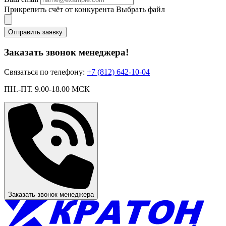
Прикрепить счёт от конкурента
Выбрать файл
Отправить заявку
Заказать звонок менеджера!
Связаться по телефону:
+7 (812) 642-10-04
ПН.-ПТ. 9.00-18.00 МСК
Заказать звонок менеджера