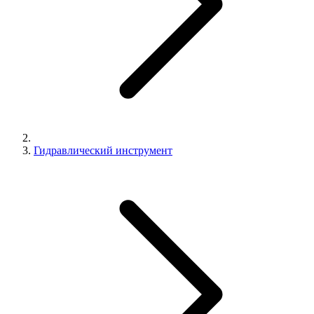
Гидравлический инструмент