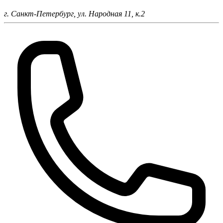
г. Санкт-Петербург,
ул. Народная 11, к.2