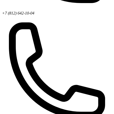
+7 (812) 642-10-04