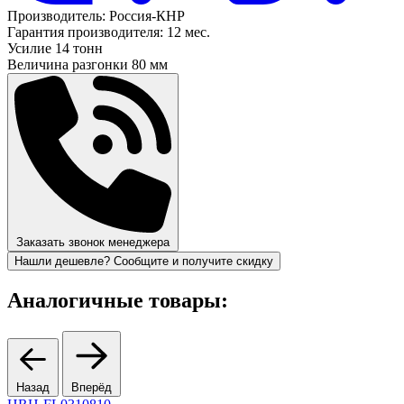
Производитель:
Россия-КНР
Гарантия производителя:
12 мес.
Усилие
14 тонн
Величина разгонки
80 мм
Заказать звонок менеджера
Нашли дешевле? Сообщите и получите скидку
Аналогичные товары:
Назад
Вперёд