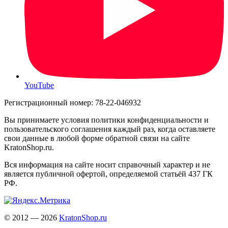
YouTube
Регистрационный номер: 78-22-046932
Вы принимаете условия политики конфиденциальности и
пользовательского соглашения каждый раз, когда оставляете
свои данные в любой форме обратной связи на сайте
KratonShop.ru.
Вся информация на сайте носит справочный характер и не
является публичной офертой, определяемой статьёй 437 ГК
РФ.
© 2012 — 2026
KratonShop.ru