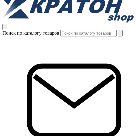
Поиск по каталогу товаров