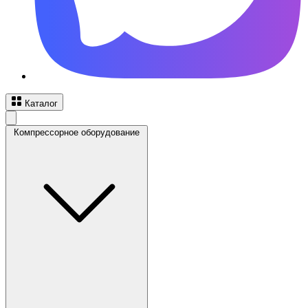
Каталог
Компрессорное оборудование