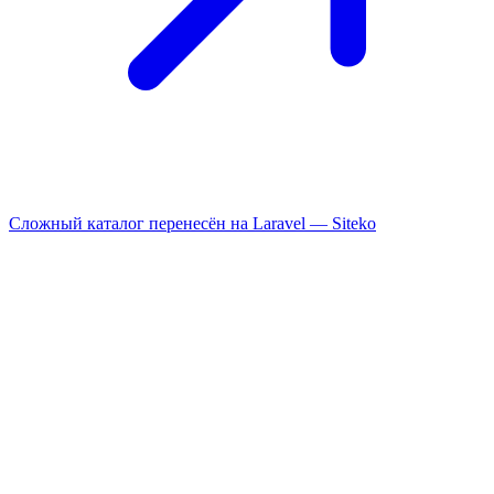
Сложный каталог перенесён на Laravel —
Siteko