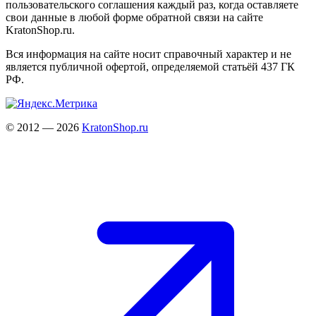
пользовательского соглашения каждый раз, когда оставляете
свои данные в любой форме обратной связи на сайте
KratonShop.ru.
Вся информация на сайте носит справочный характер и не
является публичной офертой, определяемой статьёй 437 ГК
РФ.
© 2012 — 2026
KratonShop.ru