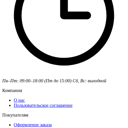
Пн–Пт: 09:00–18:00 (Пт до 15:00)
Сб, Вс: выходной
Компания
О нас
Пользовательское соглашение
Покупателям
Оформление заказа