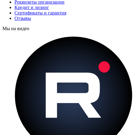
Реквизиты организации
Кредит и лизинг
Сертификаты и гарантия
Отзывы
Мы на видео