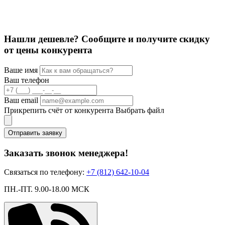
2
Нашли дешевле? Сообщите и получите скидку
от цены конкурента
Ваше имя
Ваш телефон
Ваш email
Прикрепить счёт от конкурента
Выбрать файл
Отправить заявку
Заказать звонок менеджера!
Связаться по телефону:
+7 (812) 642-10-04
ПН.-ПТ. 9.00-18.00 МСК