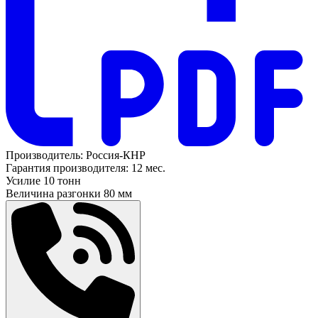
Производитель:
Россия-КНР
Гарантия производителя:
12 мес.
Усилие
10 тонн
Величина разгонки
80 мм