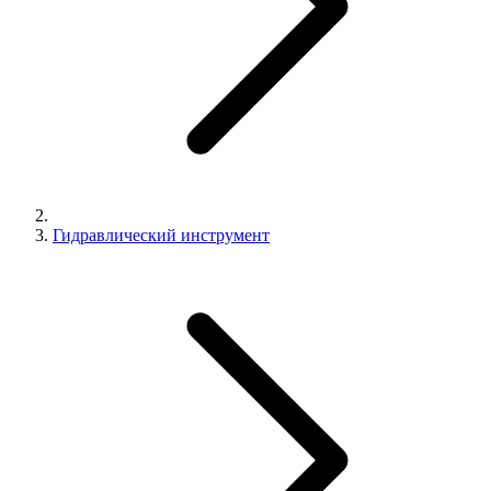
Гидравлический инструмент