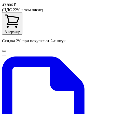
43 806 ₽
(НДС 22% в том числе)
В корзину
Скидка 2% при покупке от 2-х штук