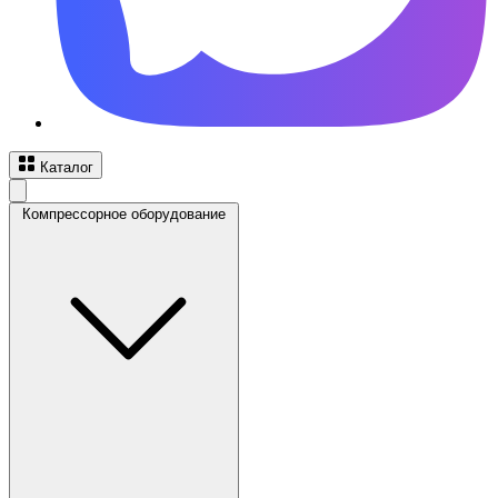
Каталог
Компрессорное оборудование