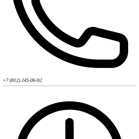
+7 (812) 245-06-92