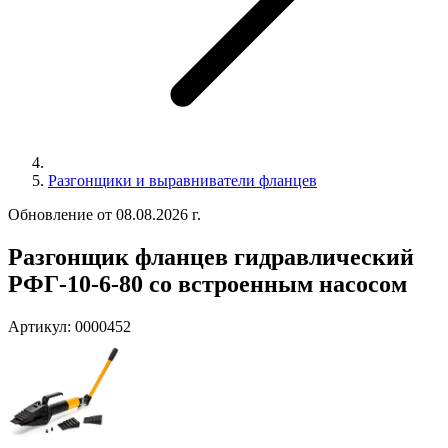
Разгонщики и выравниватели фланцев
Обновление от 08.08.2026 г.
Разгонщик фланцев гидравлический
РФГ-10-6-80 со встроенным насосом
Артикул:
0000452