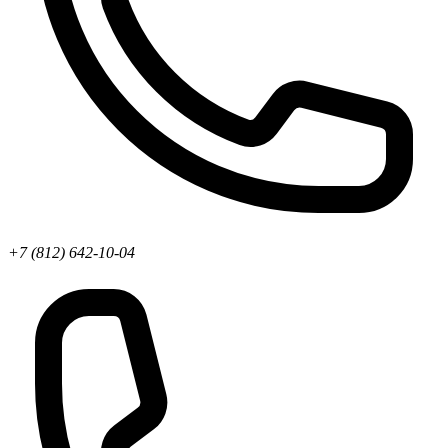
+7 (812) 642-10-04