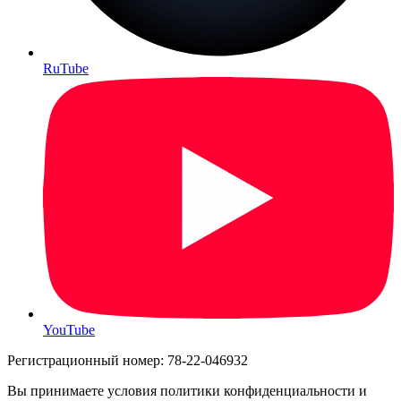
RuTube
YouTube
Регистрационный номер: 78-22-046932
Вы принимаете условия политики конфиденциальности и