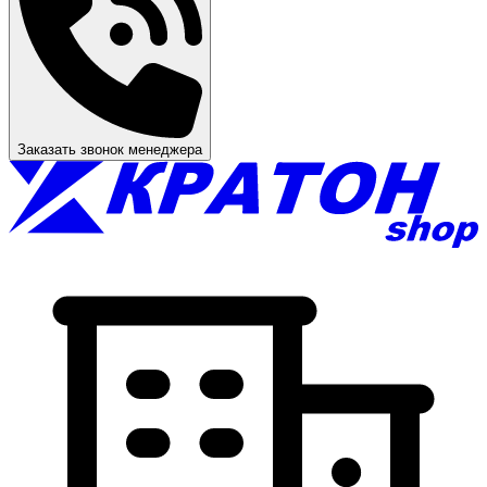
Заказать звонок менеджера