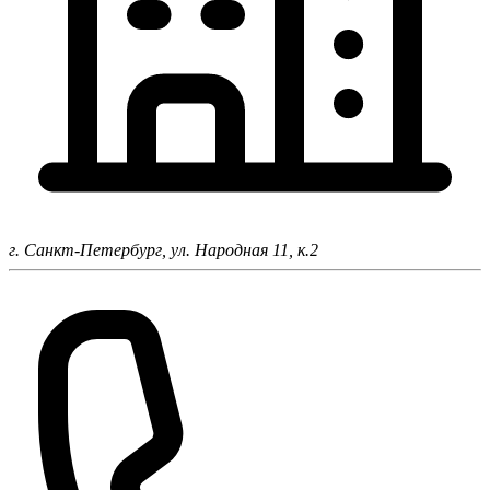
г. Санкт-Петербург,
ул. Народная 11, к.2