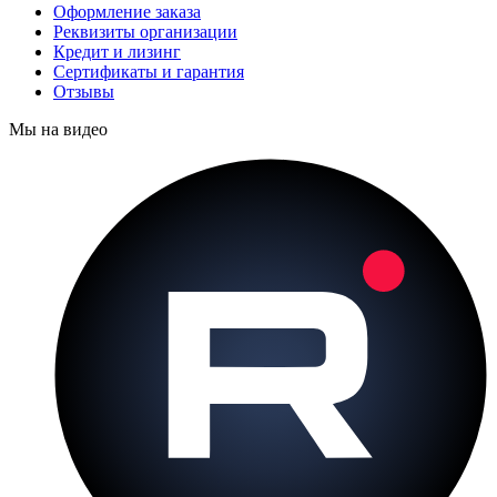
Оформление заказа
Реквизиты организации
Кредит и лизинг
Сертификаты и гарантия
Отзывы
Мы на видео