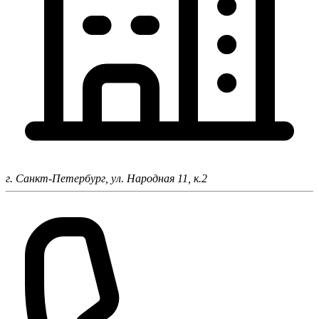
г. Санкт-Петербург,
ул. Народная 11, к.2