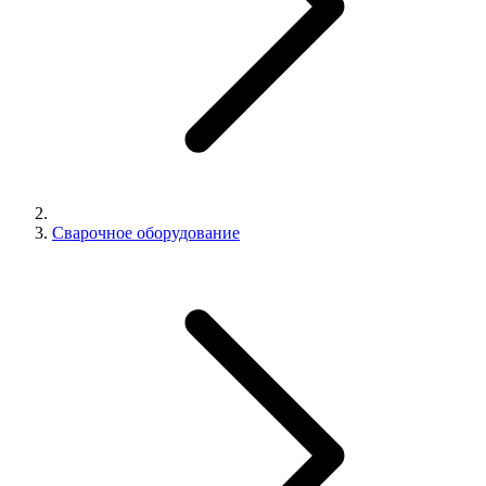
Сварочное оборудование