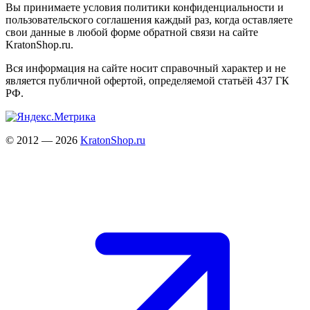
Вы принимаете условия политики конфиденциальности и
пользовательского соглашения каждый раз, когда оставляете
свои данные в любой форме обратной связи на сайте
KratonShop.ru.
Вся информация на сайте носит справочный характер и не
является публичной офертой, определяемой статьёй 437 ГК
РФ.
© 2012 — 2026
KratonShop.ru