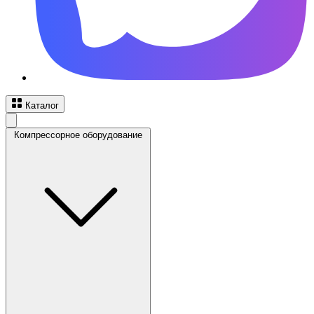
Каталог
Компрессорное оборудование