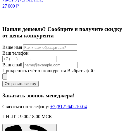
27 000 ₽
7
Нашли дешевле? Сообщите и получите скидку
от цены конкурента
Ваше имя
Ваш телефон
Ваш email
Прикрепить счёт от конкурента
Выбрать файл
Отправить заявку
Заказать звонок менеджера!
Связаться по телефону:
+7 (812) 642-10-04
ПН.-ПТ. 9.00-18.00 МСК