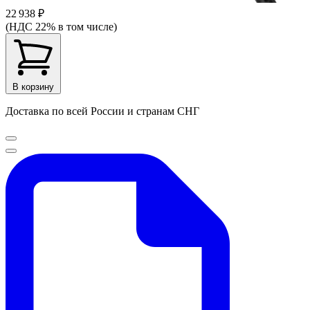
22 938 ₽
(НДС 22% в том числе)
В корзину
Доставка по всей России и странам СНГ