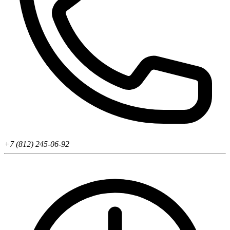
+7 (812) 245-06-92