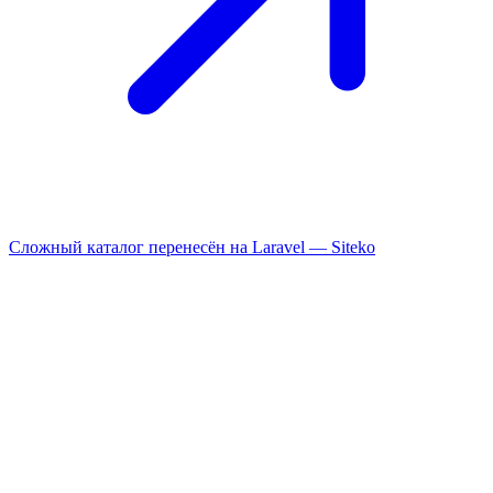
Сложный каталог перенесён на Laravel —
Siteko