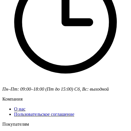
Пн–Пт: 09:00–18:00 (Пт до 15:00)
Сб, Вс: выходной
Компания
О нас
Пользовательское соглашение
Покупателям