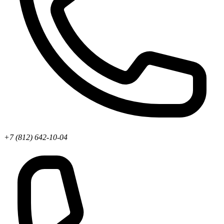
+7 (812) 642-10-04