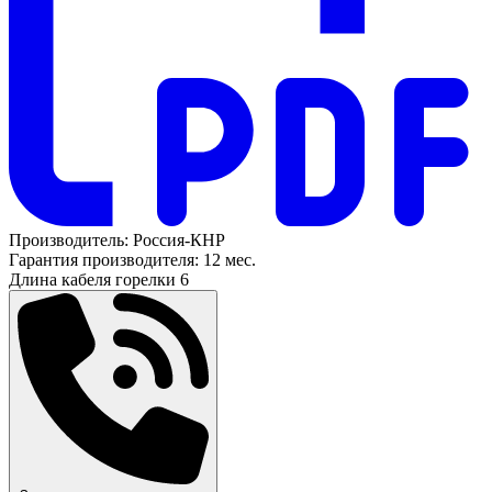
Производитель:
Россия-КНР
Гарантия производителя:
12 мес.
Длина кабеля горелки
6