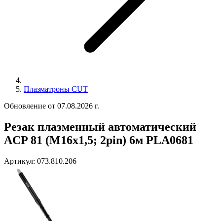
Плазматроны CUT
Обновление от 07.08.2026 г.
Резак плазменный автоматический
ACP 81 (M16x1,5; 2pin) 6м PLA0681
Артикул:
073.810.206