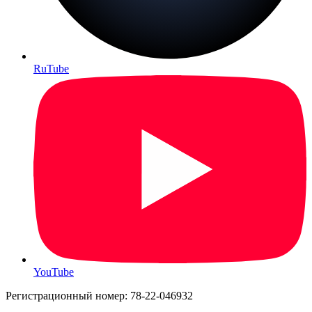
RuTube
YouTube
Регистрационный номер: 78-22-046932