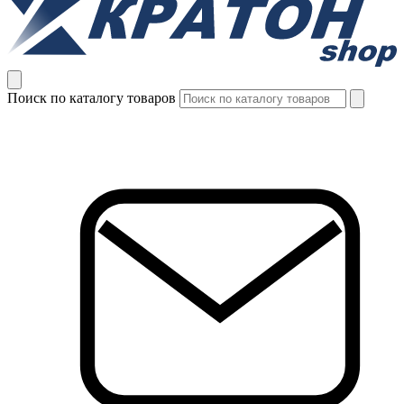
Поиск по каталогу товаров