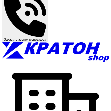
Заказать звонок менеджера