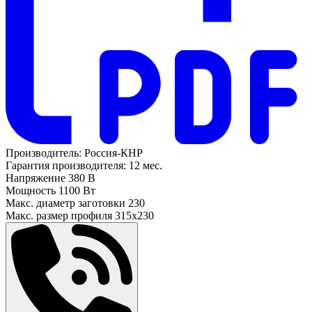
Производитель:
Россия-КНР
Гарантия производителя:
12 мес.
Напряжение
380 В
Мощность
1100 Вт
Макс. диаметр заготовки
230
Макс. размер профиля
315х230