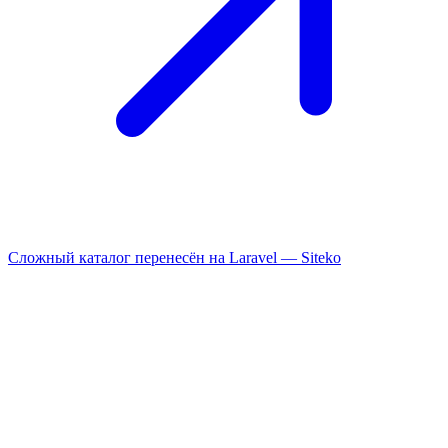
Сложный каталог перенесён на Laravel —
Siteko