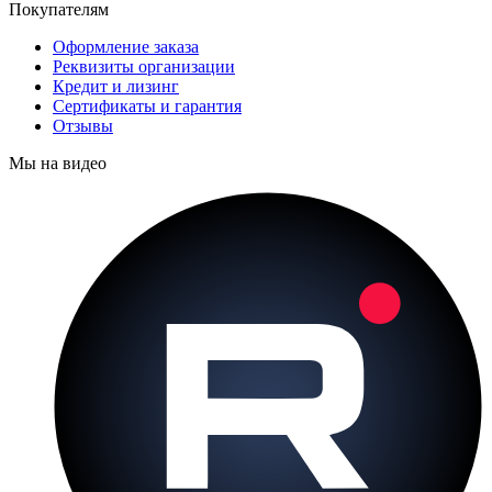
Покупателям
Оформление заказа
Реквизиты организации
Кредит и лизинг
Сертификаты и гарантия
Отзывы
Мы на видео