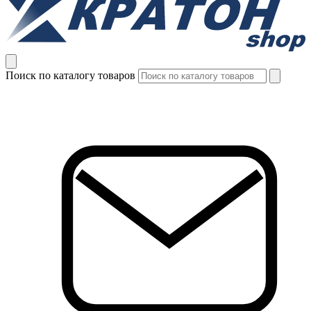
Поиск по каталогу товаров