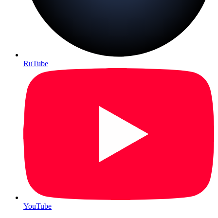
RuTube
YouTube