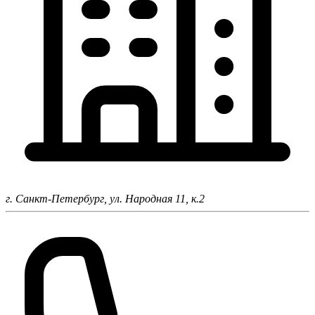
г. Санкт-Петербург,
ул. Народная 11, к.2