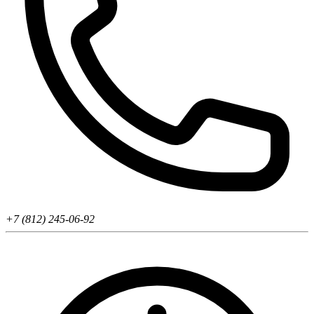
+7 (812) 245-06-92