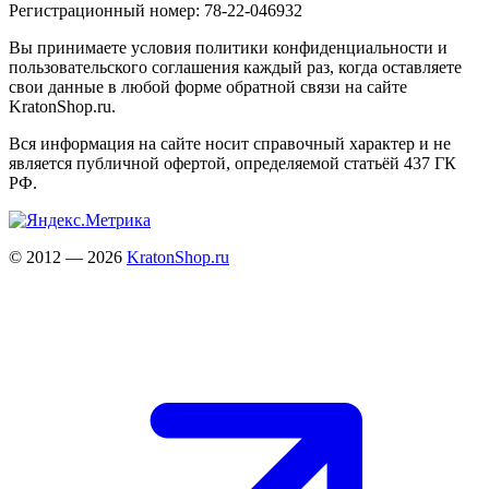
Регистрационный номер: 78-22-046932
Вы принимаете условия политики конфиденциальности и
пользовательского соглашения каждый раз, когда оставляете
свои данные в любой форме обратной связи на сайте
KratonShop.ru.
Вся информация на сайте носит справочный характер и не
является публичной офертой, определяемой статьёй 437 ГК
РФ.
© 2012 — 2026
KratonShop.ru