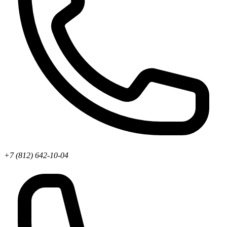
+7 (812) 642-10-04