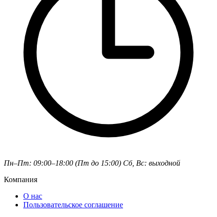
Пн–Пт: 09:00–18:00 (Пт до 15:00)
Сб, Вс: выходной
Компания
О нас
Пользовательское соглашение