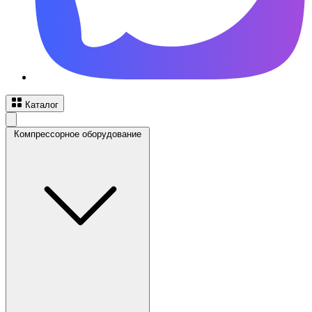
Каталог
Компрессорное оборудование