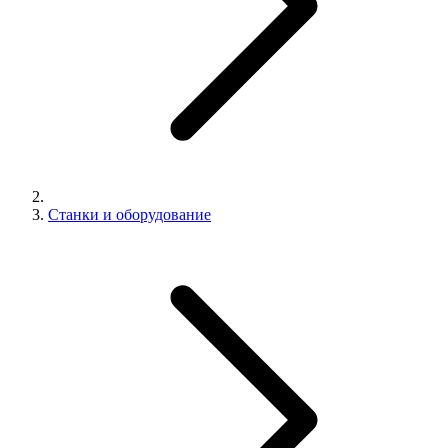
Станки и оборудование