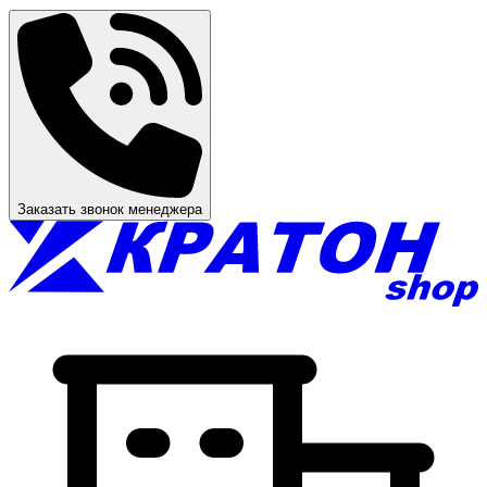
Заказать звонок менеджера