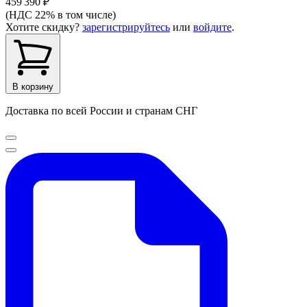
459 390 ₽
(НДС 22% в том числе)
Хотите скидку?
зарегистрируйтесь
или
войдите
.
В корзину
Доставка по всей России и странам СНГ