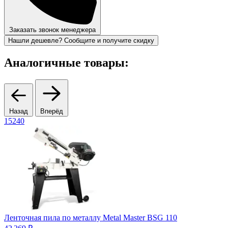
Заказать звонок менеджера
Нашли дешевле? Сообщите и получите скидку
Аналогичные товары:
Назад
Вперёд
15240
1
Ленточная пила по металлу Metal Master BSG 110