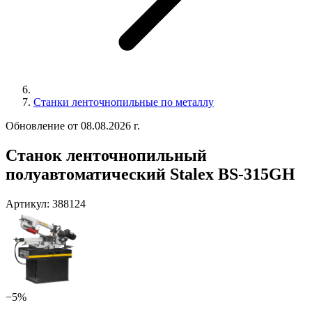
Станки ленточнопильные по металлу
Обновление от 08.08.2026 г.
Станок ленточнопильный
полуавтоматический Stalex BS-315GH
Артикул:
388124
−5%