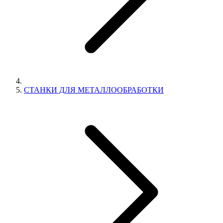
СТАНКИ ДЛЯ МЕТАЛЛООБРАБОТКИ