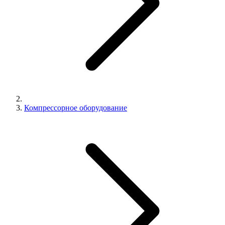
Компрессорное оборудование