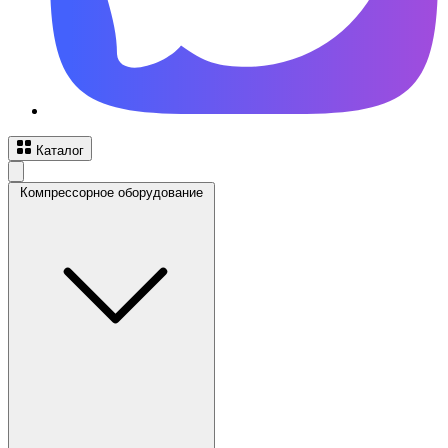
Каталог
Компрессорное оборудование