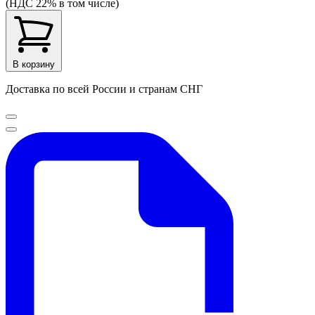
(НДС 22% в том числе)
В корзину
Доставка по всей России и странам СНГ