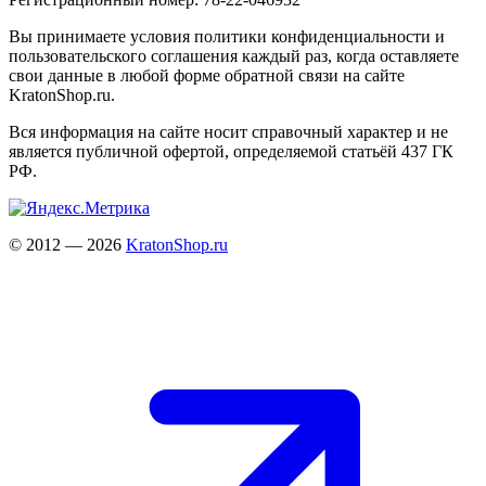
Вы принимаете условия политики конфиденциальности и
пользовательского соглашения каждый раз, когда оставляете
свои данные в любой форме обратной связи на сайте
KratonShop.ru.
Вся информация на сайте носит справочный характер и не
является публичной офертой, определяемой статьёй 437 ГК
РФ.
© 2012 — 2026
KratonShop.ru