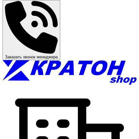
Заказать звонок менеджера