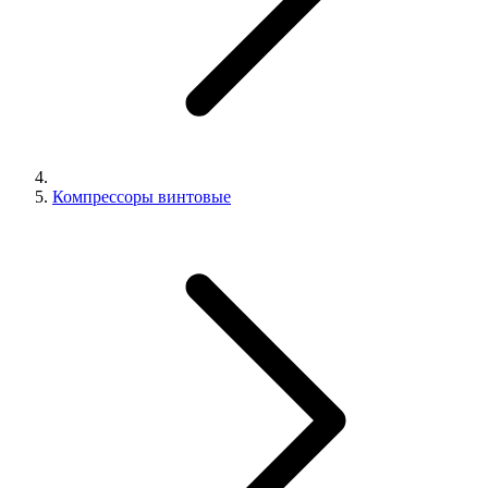
Компрессоры винтовые