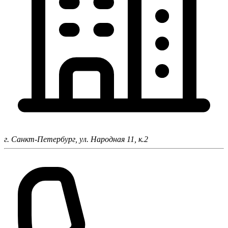
г. Санкт-Петербург,
ул. Народная 11, к.2