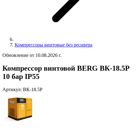
Компрессоры винтовые без ресивера
Обновление от 10.08.2026 г.
Компрессор винтовой BERG ВК-18.5Р
10 бар IP55
Артикул:
ВК-18.5Р