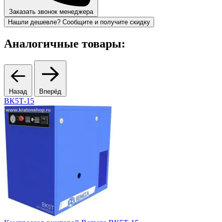
Заказать звонок менеджера
Нашли дешевле? Сообщите и получите скидку
Аналогичные товары:
Назад
Вперёд
ВК5Т-15