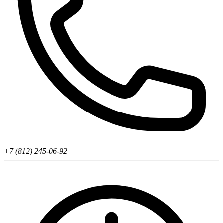
+7 (812) 245-06-92