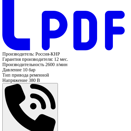
Производитель:
Россия-КНР
Гарантия производителя:
12 мес.
Производительность
2600 л/мин
Давление
10 бар
Тип привода
ременной
Напряжение
380 В