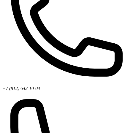
+7 (812) 642-10-04