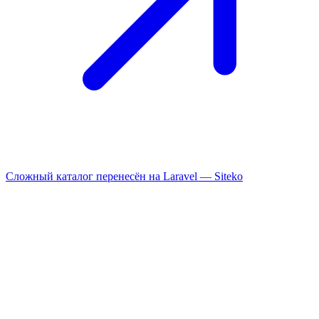
Сложный каталог перенесён на Laravel —
Siteko