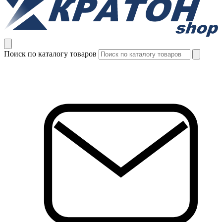
Поиск по каталогу товаров