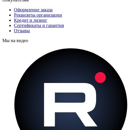
Оформление заказа
Реквизиты организации
Кредит и лизинг
Сертификаты и гарантия
Отзывы
Мы на видео