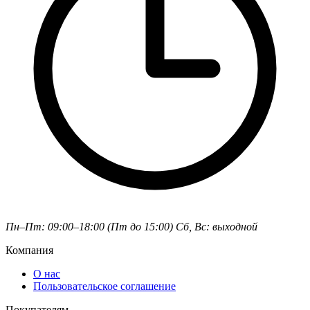
Пн–Пт: 09:00–18:00 (Пт до 15:00)
Сб, Вс: выходной
Компания
О нас
Пользовательское соглашение
Покупателям