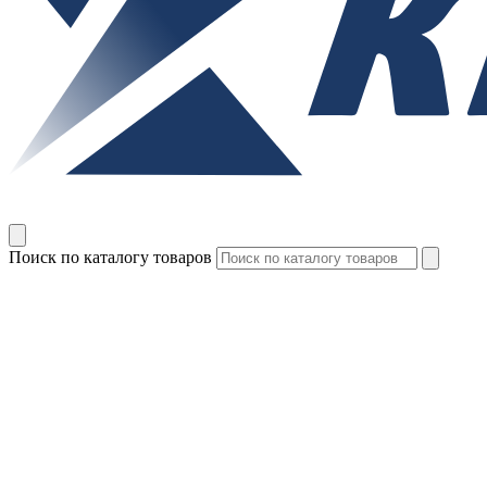
Поиск по каталогу товаров