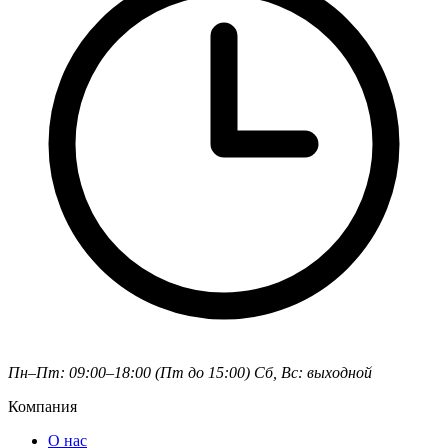
Пн–Пт: 09:00–18:00 (Пт до 15:00)
Сб, Вс: выходной
Компания
О нас