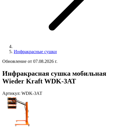
Инфракрасные сушки
Обновление от 07.08.2026 г.
Инфракрасная сушка мобильная
Wieder Kraft WDK-3АТ
Артикул:
WDK-3АТ