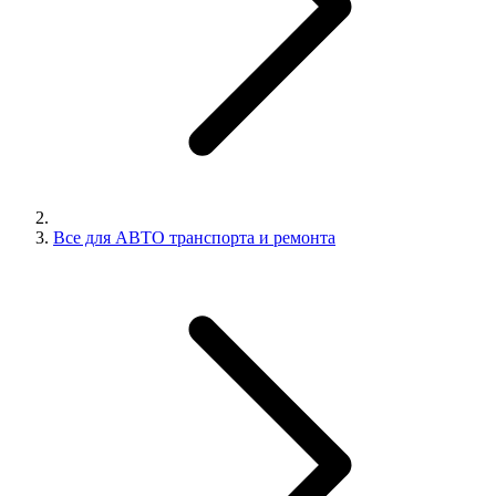
Все для АВТО транспорта и ремонта