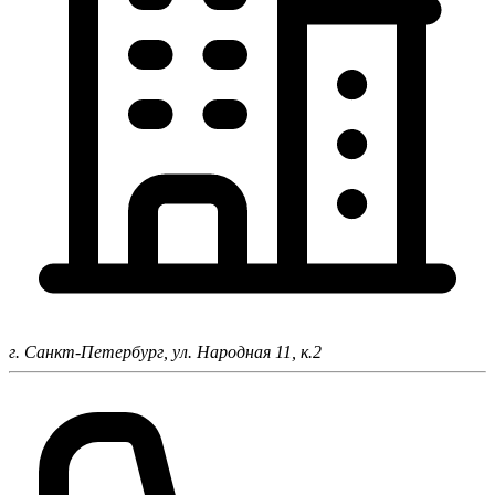
г. Санкт-Петербург,
ул. Народная 11, к.2