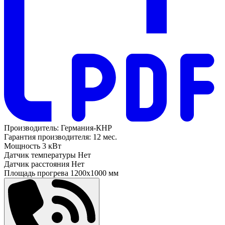
Производитель:
Германия-КНР
Гарантия производителя:
12 мес.
Мощность
3 кВт
Датчик температуры
Нет
Датчик расстояния
Нет
Площадь прогрева
1200х1000 мм