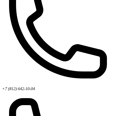
+7 (812) 642-10-04