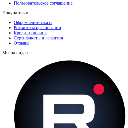
Пользовательское соглашение
Покупателям
Оформление заказа
Реквизиты организации
Кредит и лизинг
Сертификаты и гарантия
Отзывы
Мы на видео