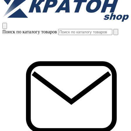
Поиск по каталогу товаров