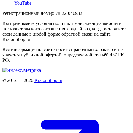
YouTube
Регистрационный номер: 78-22-046932
Вы принимаете условия политики конфиденциальности и
пользовательского соглашения каждый раз, когда оставляете
свои данные в любой форме обратной связи на сайте
KratonShop.ru.
Вся информация на сайте носит справочный характер и не
является публичной офертой, определяемой статьёй 437 ГК
РФ.
© 2012 — 2026
KratonShop.ru