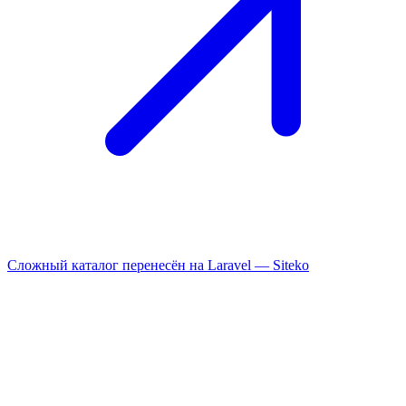
Сложный каталог перенесён на Laravel —
Siteko