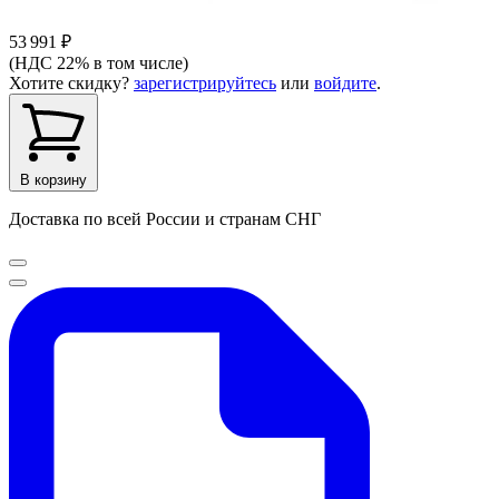
53 991 ₽
(НДС 22% в том числе)
Хотите скидку?
зарегистрируйтесь
или
войдите
.
В корзину
Доставка по всей России и странам СНГ