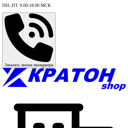
ПН.-ПТ. 9.00-18.00 МСК
Заказать звонок менеджера