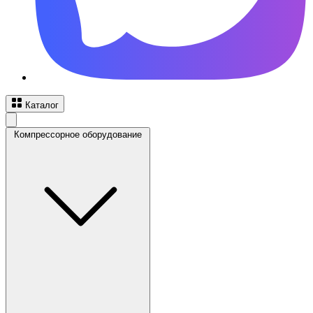
Каталог
Компрессорное оборудование