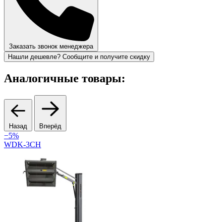
Заказать звонок менеджера
Нашли дешевле? Сообщите и получите скидку
Аналогичные товары:
Назад
Вперёд
−5%
WDK-3СН