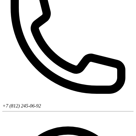
+7 (812) 245-06-92