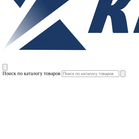
Поиск по каталогу товаров