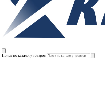
Поиск по каталогу товаров