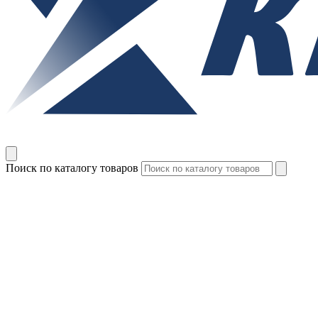
Поиск по каталогу товаров