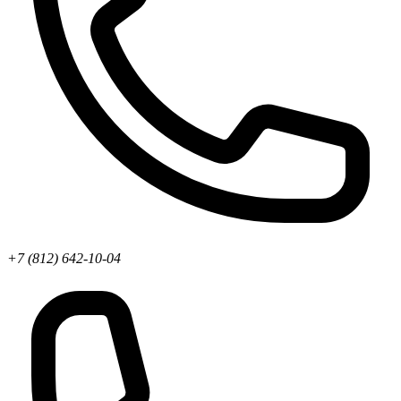
+7 (812) 642-10-04