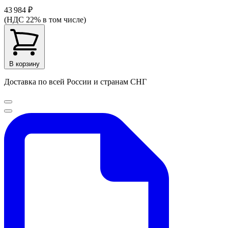
43 984 ₽
(НДС 22% в том числе)
В корзину
Доставка по всей России и странам СНГ