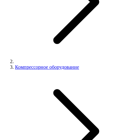
Компрессорное оборудование