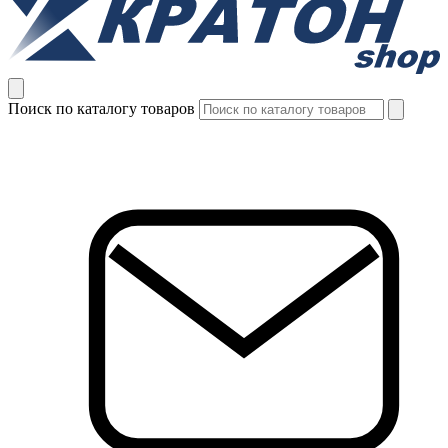
Поиск по каталогу товаров