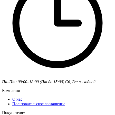
Пн–Пт: 09:00–18:00 (Пт до 15:00)
Сб, Вс: выходной
Компания
О нас
Пользовательское соглашение
Покупателям