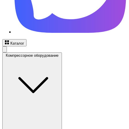
Каталог
Компрессорное оборудование