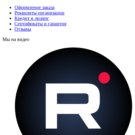
Оформление заказа
Реквизиты организации
Кредит и лизинг
Сертификаты и гарантия
Отзывы
Мы на видео