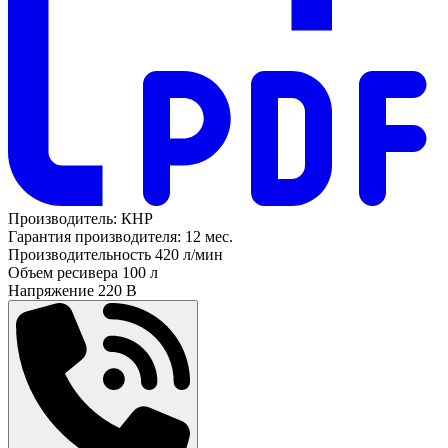
Производитель:
КНР
Гарантия производителя:
12 мес.
Производительность
420 л/мин
Объем ресивера
100 л
Напряжение
220 В