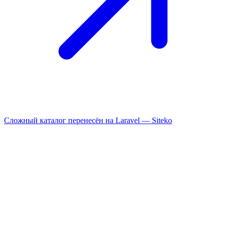
Сложный каталог перенесён на Laravel —
Siteko