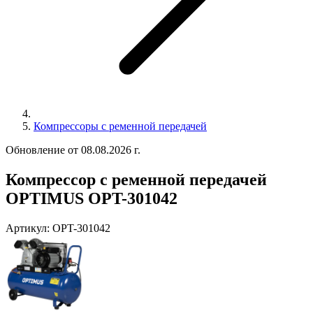
Компрессоры с ременной передачей
Обновление от 08.08.2026 г.
Компрессор с ременной передачей
OPTIMUS OPT-301042
Артикул:
OPT-301042