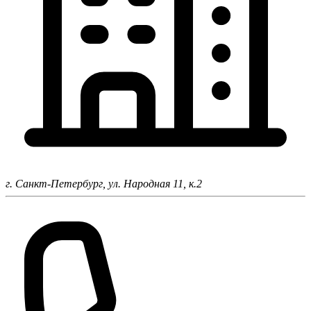
г. Санкт-Петербург,
ул. Народная 11, к.2