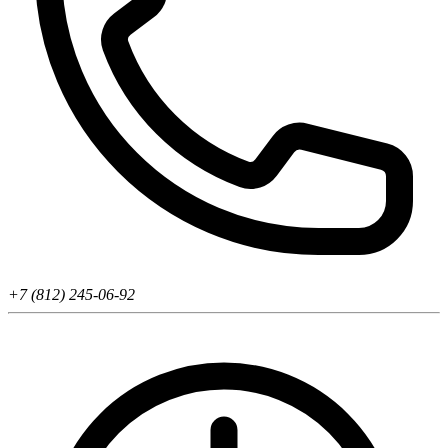
+7 (812) 245-06-92