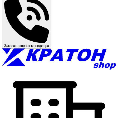
Заказать звонок менеджера