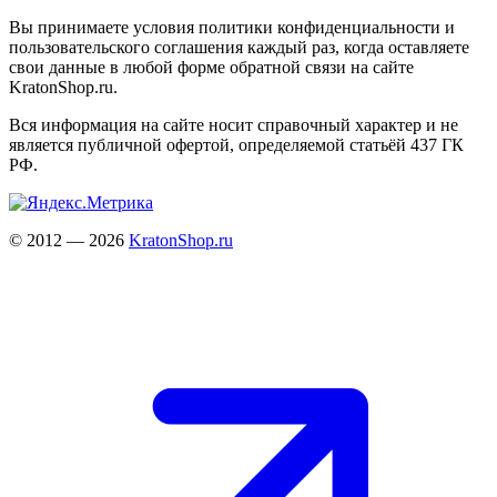
Вы принимаете условия политики конфиденциальности и
пользовательского соглашения каждый раз, когда оставляете
свои данные в любой форме обратной связи на сайте
KratonShop.ru.
Вся информация на сайте носит справочный характер и не
является публичной офертой, определяемой статьёй 437 ГК
РФ.
© 2012 — 2026
KratonShop.ru